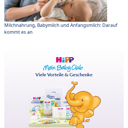
Milchnahrung, Babymilch und Anfangsmilch: Darauf
kommt es an
Viele Vorteile & Geschenke