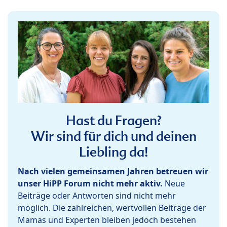
Hast du Fragen?
Wir sind für dich und deinen
Liebling da!
Nach vielen gemeinsamen Jahren betreuen wir
unser HiPP Forum nicht mehr aktiv.
Neue
Beiträge oder Antworten sind nicht mehr
möglich. Die zahlreichen, wertvollen Beiträge der
Mamas und Experten bleiben jedoch bestehen