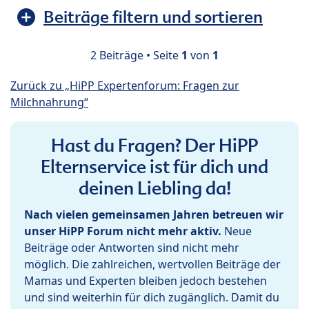
Beiträge filtern und sortieren
2 Beiträge • Seite
1
von
1
Zurück zu „HiPP Expertenforum: Fragen zur
Milchnahrung“
Hast du Fragen? Der HiPP
Elternservice ist für dich und
deinen Liebling da!
Nach vielen gemeinsamen Jahren betreuen wir
unser HiPP Forum nicht mehr aktiv.
Neue
Beiträge oder Antworten sind nicht mehr
möglich. Die zahlreichen, wertvollen Beiträge der
Mamas und Experten bleiben jedoch bestehen
und sind weiterhin für dich zugänglich. Damit du