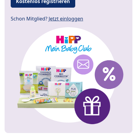
Kostenlos registrieren
Schon Mitglied?
Jetzt einloggen