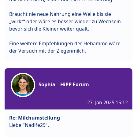
Braucht nie neue Nahrung eine Weile bis sie
„wirkt“ oder wäre es besser wieder zu Wechseln
bevor sich die Kleiner weiter quält.
Eine weitere Empfehlungen der Hebamme wäre
der Versuch mit der Ziegenmilch.
Sophia – HiPP Forum
27. Jan 2025 15:12
Re: Milchumstellung
Liebe "Nadife29",