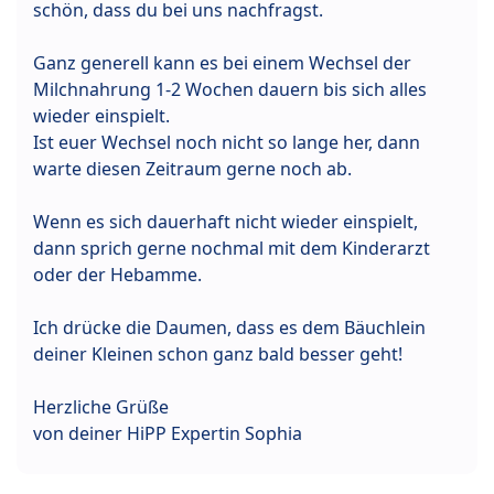
schön, dass du bei uns nachfragst.
Ganz generell kann es bei einem Wechsel der
Milchnahrung 1-2 Wochen dauern bis sich alles
wieder einspielt.
Ist euer Wechsel noch nicht so lange her, dann
warte diesen Zeitraum gerne noch ab.
Wenn es sich dauerhaft nicht wieder einspielt,
dann sprich gerne nochmal mit dem Kinderarzt
oder der Hebamme.
Ich drücke die Daumen, dass es dem Bäuchlein
deiner Kleinen schon ganz bald besser geht!
Herzliche Grüße
von deiner HiPP Expertin Sophia