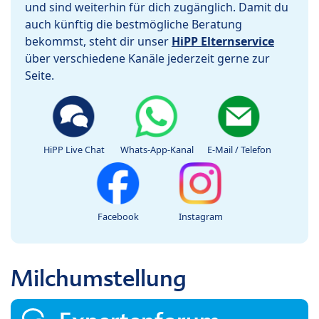
und sind weiterhin für dich zugänglich. Damit du
auch künftig die bestmögliche Beratung
bekommst, steht dir unser
HiPP Elternservice
über verschiedene Kanäle jederzeit gerne zur
Seite.
HiPP Live Chat
Whats-App-Kanal
E-Mail / Telefon
Facebook
Instagram
Milchumstellung