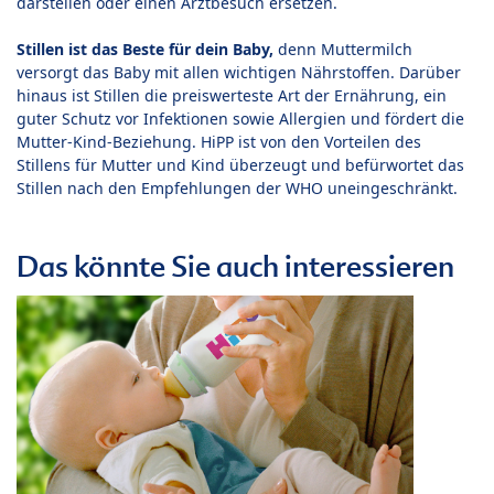
darstellen oder einen Arztbesuch ersetzen.
Stillen ist das Beste für dein Baby,
denn Muttermilch
versorgt das Baby mit allen wichtigen Nährstoffen. Darüber
hinaus ist Stillen die preiswerteste Art der Ernährung, ein
guter Schutz vor Infektionen sowie Allergien und fördert die
Mutter-Kind-Beziehung. HiPP ist von den Vorteilen des
Stillens für Mutter und Kind überzeugt und befürwortet das
Stillen nach den Empfehlungen der WHO uneingeschränkt.
Das könnte Sie auch interessieren