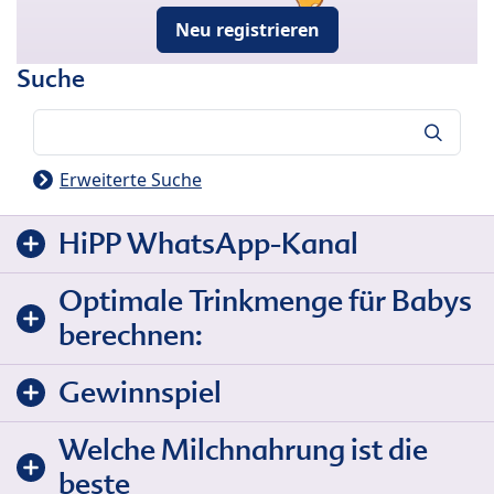
Neu registrieren
Suche
Suche
Erweiterte Suche
HiPP WhatsApp-Kanal
Optimale Trinkmenge für Babys
berechnen:
Gewinnspiel
Welche Milchnahrung ist die
beste