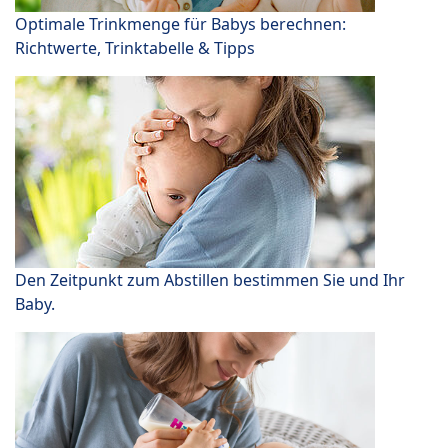
Optimale Trinkmenge für Babys berechnen:
Richtwerte, Trinktabelle & Tipps
Den Zeitpunkt zum Abstillen bestimmen Sie und Ihr
Baby.