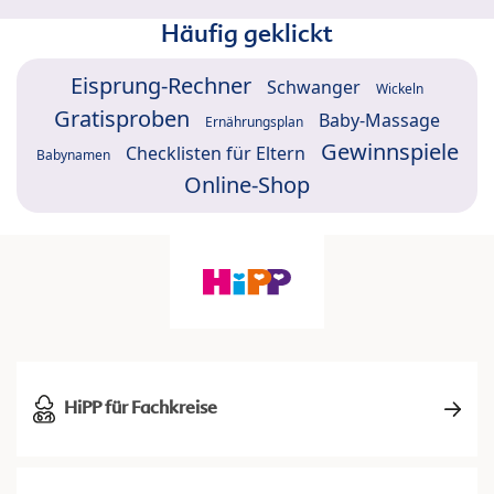
Häufig geklickt
Eisprung-Rechner
Schwanger
Wickeln
Gratisproben
Baby-Massage
Ernährungsplan
Gewinnspiele
Checklisten für Eltern
Babynamen
Online-Shop
HiPP für Fachkreise