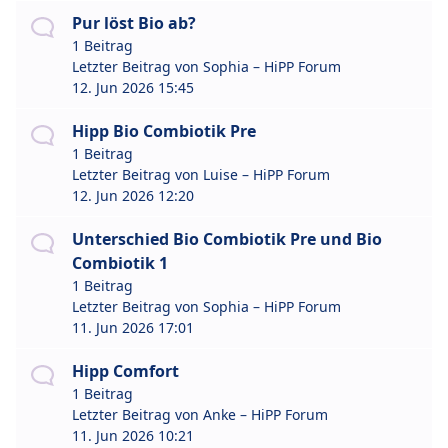
Pur löst Bio ab?
1 Beitrag
Letzter Beitrag von
Sophia – HiPP Forum
12. Jun 2026 15:45
Hipp Bio Combiotik Pre
1 Beitrag
Letzter Beitrag von
Luise – HiPP Forum
12. Jun 2026 12:20
Unterschied Bio Combiotik Pre und Bio
Combiotik 1
1 Beitrag
Letzter Beitrag von
Sophia – HiPP Forum
11. Jun 2026 17:01
Hipp Comfort
1 Beitrag
Letzter Beitrag von
Anke – HiPP Forum
11. Jun 2026 10:21