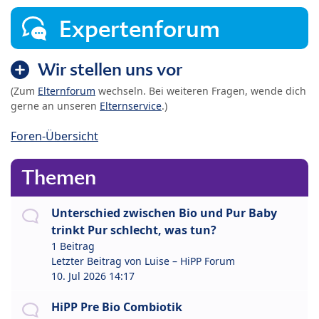
Expertenforum
Wir stellen uns vor
(Zum
Elternforum
wechseln. Bei weiteren Fragen, wende dich
gerne an unseren
Elternservice
.)
Foren-Übersicht
Themen
Unterschied zwischen Bio und Pur Baby
trinkt Pur schlecht, was tun?
1 Beitrag
Letzter Beitrag von
Luise – HiPP Forum
10. Jul 2026 14:17
HiPP Pre Bio Combiotik