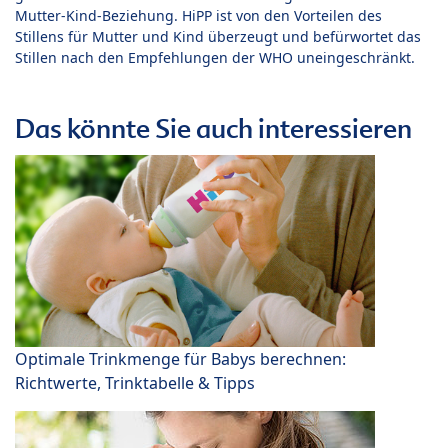
Mutter-Kind-Beziehung. HiPP ist von den Vorteilen des
Stillens für Mutter und Kind überzeugt und befürwortet das
Stillen nach den Empfehlungen der WHO uneingeschränkt.
Das könnte Sie auch interessieren
Optimale Trinkmenge für Babys berechnen:
Richtwerte, Trinktabelle & Tipps