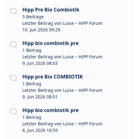
Hipp Pre Bio Combiotik
5 Beiträge
Letzter Beitrag von
Luise – HiPP Forum
10. Jun 2026 09:29
Hipp bio combiotik pre
1 Beitrag
Letzter Beitrag von
Luise – HiPP Forum
9. Jun 2026 08:03
Hipp pre Bio COMBIOTIK
1 Beitrag
Letzter Beitrag von
Luise – HiPP Forum
9. Jun 2026 08:01
Hipp bio combiotik pre
1 Beitrag
Letzter Beitrag von
Luise – HiPP Forum
8. Jun 2026 16:59