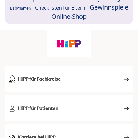
Gewinnspiele
Checklisten für Eltern
Babynamen
Online-Shop
HiPP für Fachkreise
HiPP für Patienten
Karriere bei HiPP