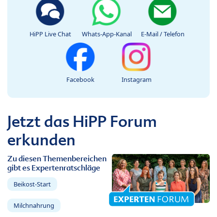
HiPP Live Chat
Whats-App-Kanal
E-Mail / Telefon
Facebook
Instagram
Jetzt das HiPP Forum
erkunden
Zu diesen Themenbereichen
gibt es Expertenratschläge
Beikost-Start
Milchnahrung