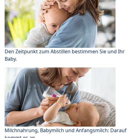
Den Zeitpunkt zum Abstillen bestimmen Sie und Ihr
Baby.
Milchnahrung, Babymilch und Anfangsmilch: Darauf
kommt es an