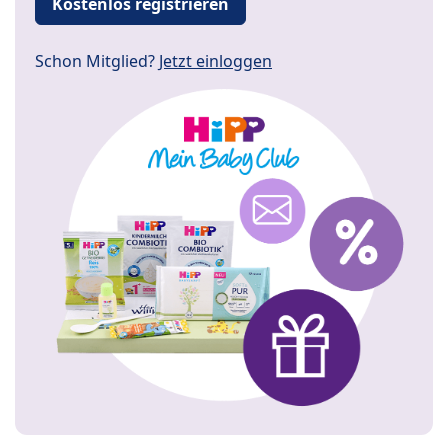
Kostenlos registrieren
Schon Mitglied?
Jetzt einloggen