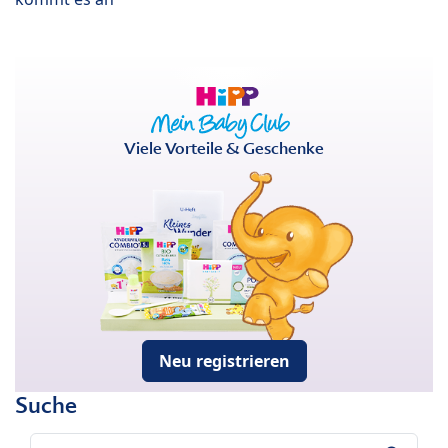
Viele Vorteile & Geschenke
Neu registrieren
Suche