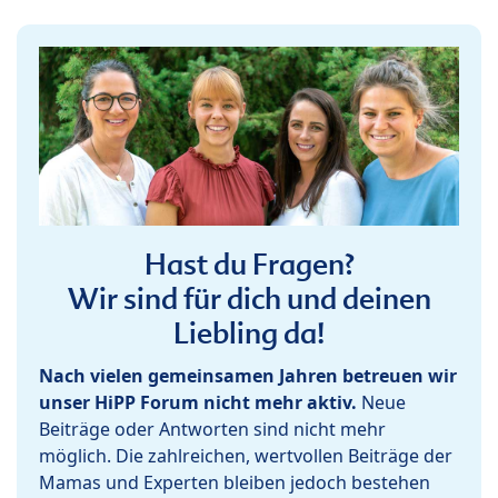
Hast du Fragen?
Wir sind für dich und deinen
Liebling da!
Nach vielen gemeinsamen Jahren betreuen wir
unser HiPP Forum nicht mehr aktiv.
Neue
Beiträge oder Antworten sind nicht mehr
möglich. Die zahlreichen, wertvollen Beiträge der
Mamas und Experten bleiben jedoch bestehen