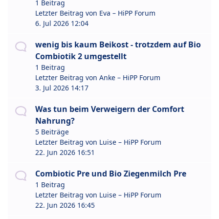
1 Beitrag
Letzter Beitrag von
Eva – HiPP Forum
6. Jul 2026 12:04
wenig bis kaum Beikost - trotzdem auf Bio
Combiotik 2 umgestellt
1 Beitrag
Letzter Beitrag von
Anke – HiPP Forum
3. Jul 2026 14:17
Was tun beim Verweigern der Comfort
Nahrung?
5 Beiträge
Letzter Beitrag von
Luise – HiPP Forum
22. Jun 2026 16:51
Combiotic Pre und Bio Ziegenmilch Pre
1 Beitrag
Letzter Beitrag von
Luise – HiPP Forum
22. Jun 2026 16:45