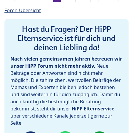
Foren-Übersicht
Hast du Fragen? Der HiPP
Elternservice ist für dich und
deinen Liebling da!
Nach vielen gemeinsamen Jahren betreuen wir
unser HiPP Forum nicht mehr aktiv.
Neue
Beiträge oder Antworten sind nicht mehr
möglich. Die zahlreichen, wertvollen Beiträge der
Mamas und Experten bleiben jedoch bestehen
und sind weiterhin für dich zugänglich. Damit du
auch künftig die bestmögliche Beratung
bekommst, steht dir unser
HiPP Elternservice
über verschiedene Kanäle jederzeit gerne zur
Seite.