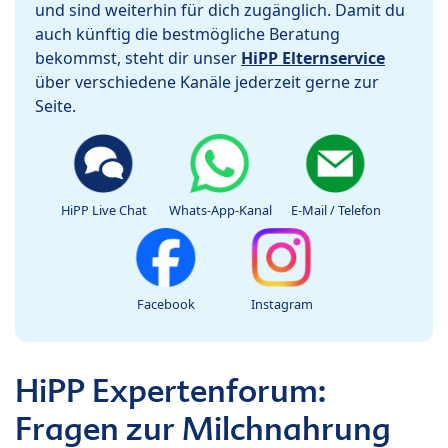
und sind weiterhin für dich zugänglich. Damit du
auch künftig die bestmögliche Beratung
bekommst, steht dir unser
HiPP Elternservice
über verschiedene Kanäle jederzeit gerne zur
Seite.
HiPP Live Chat
Whats-App-Kanal
E-Mail / Telefon
Facebook
Instagram
HiPP Expertenforum:
Fragen zur Milchnahrung