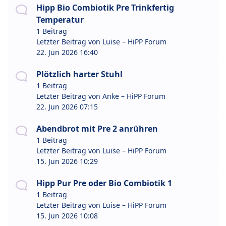
Hipp Bio Combiotik Pre Trinkfertig
Temperatur
1 Beitrag
Letzter Beitrag von
Luise – HiPP Forum
22. Jun 2026 16:40
Plötzlich harter Stuhl
1 Beitrag
Letzter Beitrag von
Anke – HiPP Forum
22. Jun 2026 07:15
Abendbrot mit Pre 2 anrühren
1 Beitrag
Letzter Beitrag von
Luise – HiPP Forum
15. Jun 2026 10:29
Hipp Pur Pre oder Bio Combiotik 1
1 Beitrag
Letzter Beitrag von
Luise – HiPP Forum
15. Jun 2026 10:08