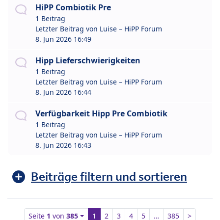
HiPP Combiotik Pre
1 Beitrag
Letzter Beitrag von
Luise – HiPP Forum
8. Jun 2026 16:49
Hipp Lieferschwierigkeiten
1 Beitrag
Letzter Beitrag von
Luise – HiPP Forum
8. Jun 2026 16:44
Verfügbarkeit Hipp Pre Combiotik
1 Beitrag
Letzter Beitrag von
Luise – HiPP Forum
8. Jun 2026 16:43
Beiträge filtern und sortieren
Seite
1
von
385
1
2
3
4
5
…
385
>