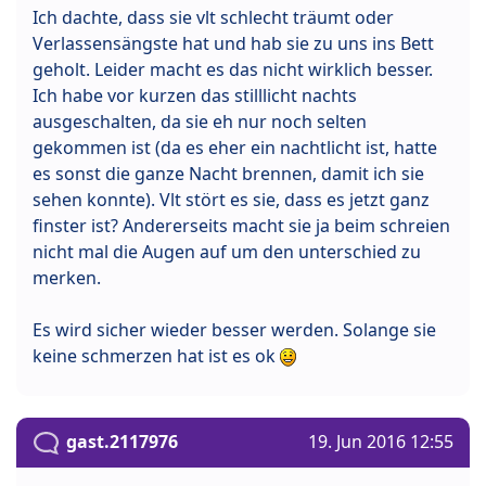
Ich dachte, dass sie vlt schlecht träumt oder
Verlassensängste hat und hab sie zu uns ins Bett
geholt. Leider macht es das nicht wirklich besser.
Ich habe vor kurzen das stilllicht nachts
ausgeschalten, da sie eh nur noch selten
gekommen ist (da es eher ein nachtlicht ist, hatte
es sonst die ganze Nacht brennen, damit ich sie
sehen konnte). Vlt stört es sie, dass es jetzt ganz
finster ist? Andererseits macht sie ja beim schreien
nicht mal die Augen auf um den unterschied zu
merken.
Es wird sicher wieder besser werden. Solange sie
keine schmerzen hat ist es ok
gast.2117976
19. Jun 2016 12:55