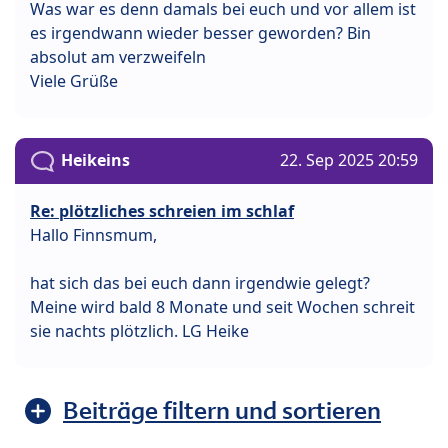
Was war es denn damals bei euch und vor allem ist
es irgendwann wieder besser geworden? Bin
absolut am verzweifeln
Viele Grüße
Heikeins
22. Sep 2025 20:59
Re: plötzliches schreien im schlaf
Hallo Finnsmum,
hat sich das bei euch dann irgendwie gelegt?
Meine wird bald 8 Monate und seit Wochen schreit
sie nachts plötzlich. LG Heike
Beiträge filtern und sortieren