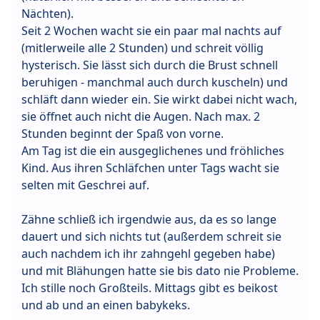
Nächten).
Seit 2 Wochen wacht sie ein paar mal nachts auf
(mitlerweile alle 2 Stunden) und schreit völlig
hysterisch. Sie lässt sich durch die Brust schnell
beruhigen - manchmal auch durch kuscheln) und
schläft dann wieder ein. Sie wirkt dabei nicht wach,
sie öffnet auch nicht die Augen. Nach max. 2
Stunden beginnt der Spaß von vorne.
Am Tag ist die ein ausgeglichenes und fröhliches
Kind. Aus ihren Schläfchen unter Tags wacht sie
selten mit Geschrei auf.
Zähne schließ ich irgendwie aus, da es so lange
dauert und sich nichts tut (außerdem schreit sie
auch nachdem ich ihr zahngehl gegeben habe)
und mit Blähungen hatte sie bis dato nie Probleme.
Ich stille noch Großteils. Mittags gibt es beikost
und ab und an einen babykeks.