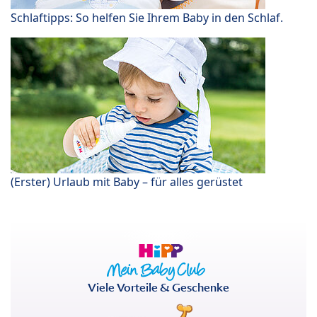
Schlaftipps: So helfen Sie Ihrem Baby in den Schlaf.
(Erster) Urlaub mit Baby – für alles gerüstet
Viele Vorteile & Geschenke