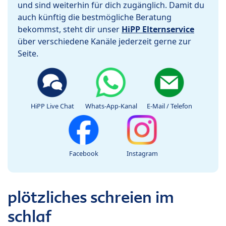
und sind weiterhin für dich zugänglich. Damit du
auch künftig die bestmögliche Beratung
bekommst, steht dir unser
HiPP Elternservice
über verschiedene Kanäle jederzeit gerne zur
Seite.
HiPP Live Chat
Whats-App-Kanal
E-Mail / Telefon
Facebook
Instagram
plötzliches schreien im
schlaf