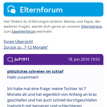
Elternforum
Hier findest du Erfahrungen anderer Mamas und Papas. Bei
weiteren Fragen, wende dich gerne an unseren
Elternservice
.
Zum
Expertenforum
wechseln.
Foren-Übersicht
Zurück zu „7-12 Monate“
JuP1911
18. Jun 2016 19:55
plötzliches schreien im schlaf
Hallo zusammen!
Ich habe mal eine frage: meine Tochter ist 7
Monate alt und hat eigentlich von Anfang an brav
geschlafen und hat auch schnell durchgeschlafen
(natürlich mit besseren und schlechteren