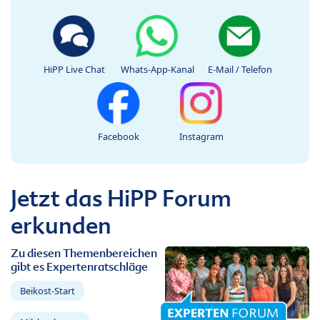
HiPP Live Chat
Whats-App-Kanal
E-Mail / Telefon
Facebook
Instagram
Jetzt das HiPP Forum
erkunden
Zu diesen Themenbereichen
gibt es Expertenratschläge
Beikost-Start