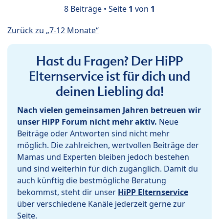
8 Beiträge • Seite
1
von
1
Zurück zu „7-12 Monate“
Hast du Fragen? Der HiPP
Elternservice ist für dich und
deinen Liebling da!
Nach vielen gemeinsamen Jahren betreuen wir
unser HiPP Forum nicht mehr aktiv.
Neue
Beiträge oder Antworten sind nicht mehr
möglich. Die zahlreichen, wertvollen Beiträge der
Mamas und Experten bleiben jedoch bestehen
und sind weiterhin für dich zugänglich. Damit du
auch künftig die bestmögliche Beratung
bekommst, steht dir unser
HiPP Elternservice
über verschiedene Kanäle jederzeit gerne zur
Seite.