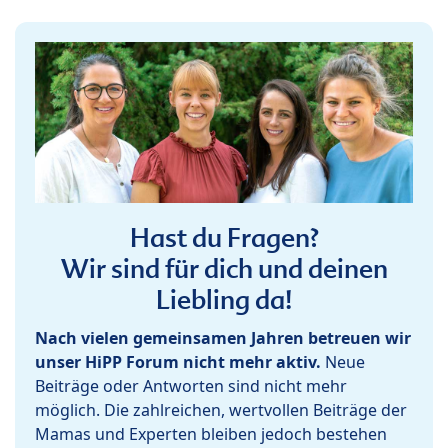
Hast du Fragen?
Wir sind für dich und deinen
Liebling da!
Nach vielen gemeinsamen Jahren betreuen wir
unser HiPP Forum nicht mehr aktiv.
Neue
Beiträge oder Antworten sind nicht mehr
möglich. Die zahlreichen, wertvollen Beiträge der
Mamas und Experten bleiben jedoch bestehen