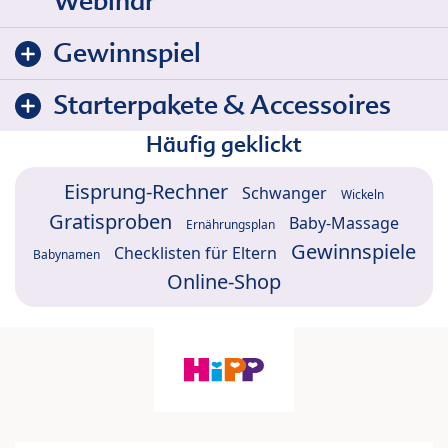
Webinar
Gewinnspiel
Starterpakete & Accessoires
Häufig geklickt
Eisprung-Rechner
Schwanger
Wickeln
Gratisproben
Baby-Massage
Ernährungsplan
Gewinnspiele
Checklisten für Eltern
Babynamen
Online-Shop