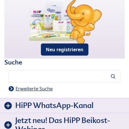
Neu registrieren
Suche
Suche
Erweiterte Suche
HiPP WhatsApp-Kanal
Jetzt neu! Das HiPP Beikost-