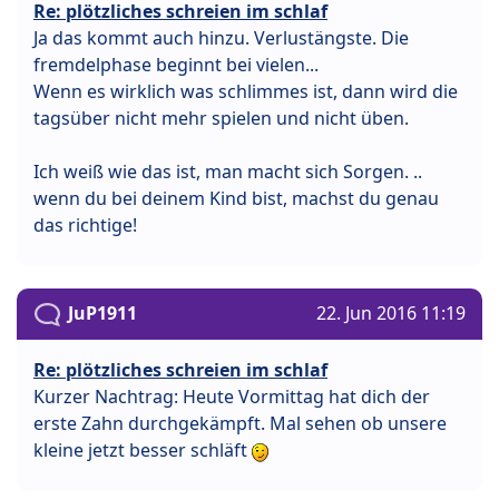
Re: plötzliches schreien im schlaf
Ja das kommt auch hinzu. Verlustängste. Die
fremdelphase beginnt bei vielen...
Wenn es wirklich was schlimmes ist, dann wird die
tagsüber nicht mehr spielen und nicht üben.
Ich weiß wie das ist, man macht sich Sorgen. ..
wenn du bei deinem Kind bist, machst du genau
das richtige!
JuP1911
22. Jun 2016 11:19
Re: plötzliches schreien im schlaf
Kurzer Nachtrag: Heute Vormittag hat dich der
erste Zahn durchgekämpft. Mal sehen ob unsere
kleine jetzt besser schläft