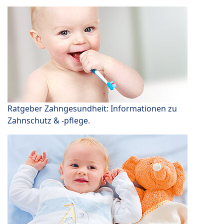
Ratgeber Zahngesundheit: Informationen zu
Zahnschutz & -pflege.