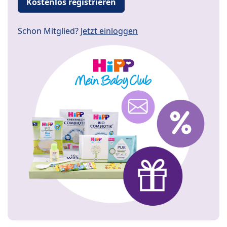
Kostenlos registrieren
Schon Mitglied?
Jetzt einloggen