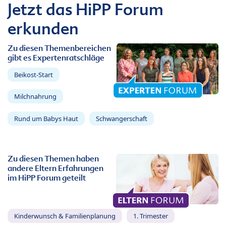
Jetzt das HiPP Forum
erkunden
Zu diesen Themenbereichen
gibt es Expertenratschläge
Beikost-Start
Milchnahrung
Rund um Babys Haut
Schwangerschaft
Zu diesen Themen haben
andere Eltern Erfahrungen
im HiPP Forum geteilt
Kinderwunsch & Familienplanung
1. Trimester