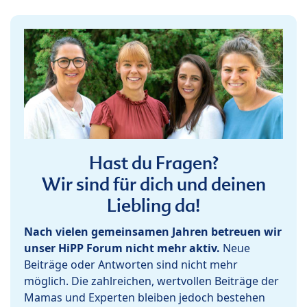
Hast du Fragen?
Wir sind für dich und deinen
Liebling da!
Nach vielen gemeinsamen Jahren betreuen wir
unser HiPP Forum nicht mehr aktiv.
Neue
Beiträge oder Antworten sind nicht mehr
möglich. Die zahlreichen, wertvollen Beiträge der
Mamas und Experten bleiben jedoch bestehen