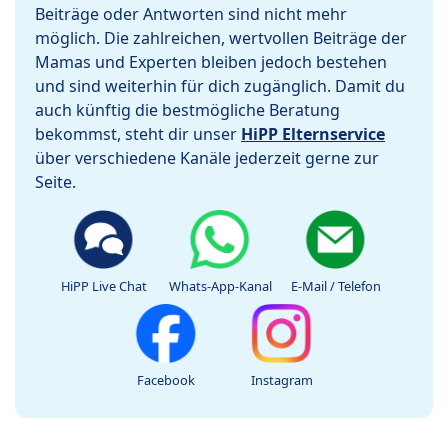
Beiträge oder Antworten sind nicht mehr
möglich. Die zahlreichen, wertvollen Beiträge der
Mamas und Experten bleiben jedoch bestehen
und sind weiterhin für dich zugänglich. Damit du
auch künftig die bestmögliche Beratung
bekommst, steht dir unser
HiPP Elternservice
über verschiedene Kanäle jederzeit gerne zur
Seite.
HiPP Live Chat
Whats-App-Kanal
E-Mail / Telefon
Facebook
Instagram