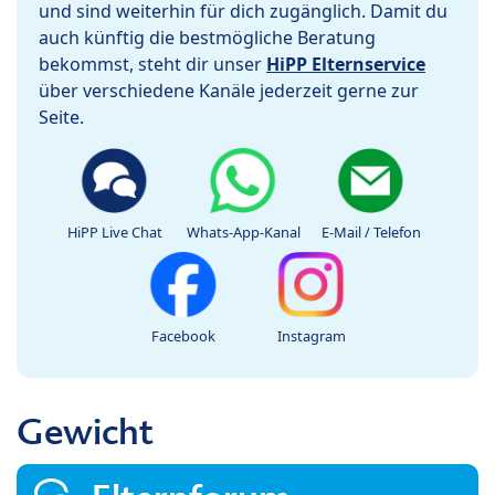
und sind weiterhin für dich zugänglich. Damit du
auch künftig die bestmögliche Beratung
bekommst, steht dir unser
HiPP Elternservice
über verschiedene Kanäle jederzeit gerne zur
Seite.
HiPP Live Chat
Whats-App-Kanal
E-Mail / Telefon
Facebook
Instagram
Gewicht