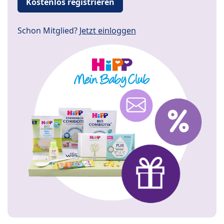
Kostenlos registrieren
Schon Mitglied?
Jetzt einloggen