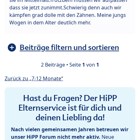
dass sie jetzt zunimmt.Schwierig denn auch wir
kämpfen grad dolle mit den Zähnen. Meine jungs
Wogen in dem Alter deutlich mehr.
Beiträge filtern und sortieren
2 Beiträge • Seite
1
von
1
Zurück zu „7-12 Monate“
Hast du Fragen? Der HiPP
Elternservice ist für dich und
deinen Liebling da!
Nach vielen gemeinsamen Jahren betreuen wir
unser HiPP Forum nicht mehr aktiv.
Neue