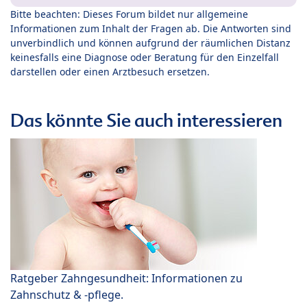
Bitte beachten: Dieses Forum bildet nur allgemeine
Informationen zum Inhalt der Fragen ab. Die Antworten sind
unverbindlich und können aufgrund der räumlichen Distanz
keinesfalls eine Diagnose oder Beratung für den Einzelfall
darstellen oder einen Arztbesuch ersetzen.
Das könnte Sie auch interessieren
Ratgeber Zahngesundheit: Informationen zu
Zahnschutz & -pflege.