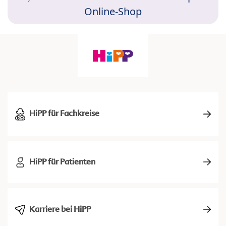
Online-Shop
HiPP für Fachkreise
HiPP für Patienten
Karriere bei HiPP