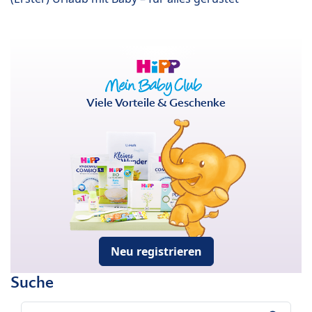
Viele Vorteile & Geschenke
Neu registrieren
Suche