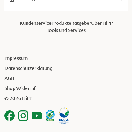
Kundenservice
Produkte
Ratgeber
Über HiPP
Tools und Services
Impressum
Datenschutzerklärung
AGB
Shop Widerruf
© 2026 HiPP