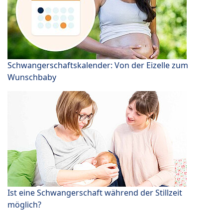
Schwangerschaftskalender: Von der Eizelle zum
Wunschbaby
Ist eine Schwangerschaft während der Stillzeit
möglich?