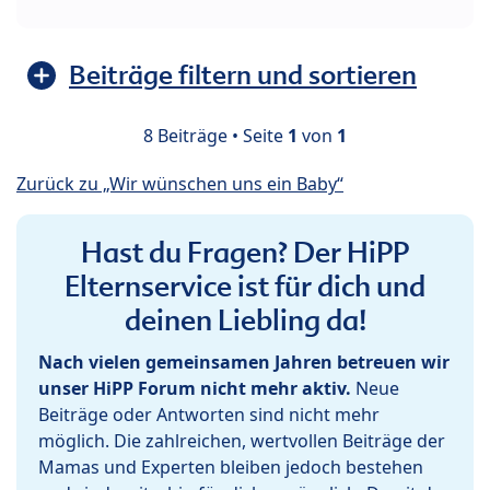
Beiträge filtern und sortieren
8 Beiträge • Seite
1
von
1
Zurück zu „Wir wünschen uns ein Baby“
Hast du Fragen? Der HiPP
Elternservice ist für dich und
deinen Liebling da!
Nach vielen gemeinsamen Jahren betreuen wir
unser HiPP Forum nicht mehr aktiv.
Neue
Beiträge oder Antworten sind nicht mehr
möglich. Die zahlreichen, wertvollen Beiträge der
Mamas und Experten bleiben jedoch bestehen