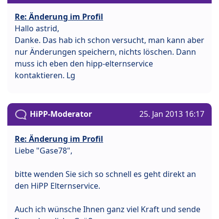
Re: Änderung im Profil
Hallo astrid,
Danke. Das hab ich schon versucht, man kann aber
nur Änderungen speichern, nichts löschen. Dann
muss ich eben den hipp-elternservice
kontaktieren. Lg
HiPP-Moderator
25. Jan 2013 16:17
Re: Änderung im Profil
Liebe "Gase78",
bitte wenden Sie sich so schnell es geht direkt an
den HiPP Elternservice.
Auch ich wünsche Ihnen ganz viel Kraft und sende