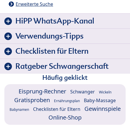
Erweiterte Suche
HiPP WhatsApp-Kanal
Verwendungs-Tipps
Checklisten für Eltern
Ratgeber Schwangerschaft
Häufig geklickt
Eisprung-Rechner
Schwanger
Wickeln
Gratisproben
Baby-Massage
Ernährungsplan
Gewinnspiele
Checklisten für Eltern
Babynamen
Online-Shop