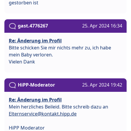
gestorben ist
gast.4776267
25. Apr 2024 16:34
Re: Änderung im Profil
Bitte schicken Sie mir nichts mehr zu, ich habe
mein Baby verloren.
Vielen Dank
HiPP-Moderator
25. Apr 2024 19:42
Re: Änderung im Profil
Mein herzliches Beileid. Bitte schreib dazu an
Elternservice@kontakt.hipp.de
HiPP Moderator