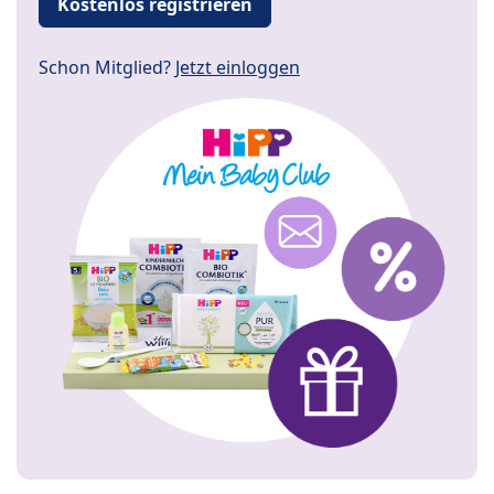
Kostenlos registrieren
Schon Mitglied?
Jetzt einloggen