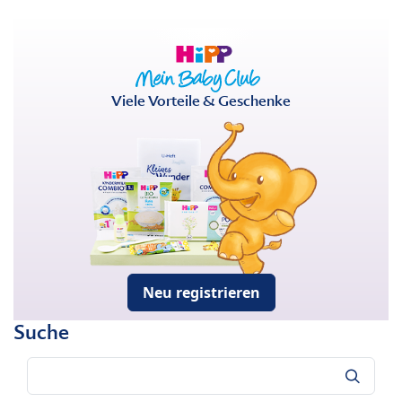
Viele Vorteile & Geschenke
Neu registrieren
Suche
Suche