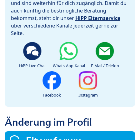
und sind weiterhin für dich zugänglich. Damit du
auch künftig die bestmögliche Beratung
bekommst, steht dir unser
HiPP Elternservice
über verschiedene Kanäle jederzeit gerne zur
Seite.
HiPP Live Chat
Whats-App-Kanal
E-Mail / Telefon
Facebook
Instagram
Änderung im Profil