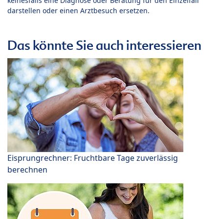
keinesfalls eine Diagnose oder Beratung für den Einzelfall
darstellen oder einen Arztbesuch ersetzen.
Das könnte Sie auch interessieren
Eisprungrechner: Fruchtbare Tage zuverlässig
berechnen