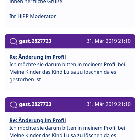
Ihnen herzliche Grüße
Ihr HiPP Moderator
gast.2827723
31. Mär 2019 21:10
Re: Änderung im Profil
Ich möchte sie darum bitten in meinem Profil bei
Meine Kinder das Kind Luisa zu löschen da es
gestorben ist
gast.2827723
31. Mär 2019 21:10
Re: Änderung im Profil
Ich möchte sie darum bitten in meinem Profil bei
Meine Kinder das Kind Luisa zu löschen da es