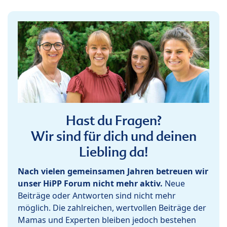
Hast du Fragen?
Wir sind für dich und deinen
Liebling da!
Nach vielen gemeinsamen Jahren betreuen wir
unser HiPP Forum nicht mehr aktiv.
Neue
Beiträge oder Antworten sind nicht mehr
möglich. Die zahlreichen, wertvollen Beiträge der
Mamas und Experten bleiben jedoch bestehen