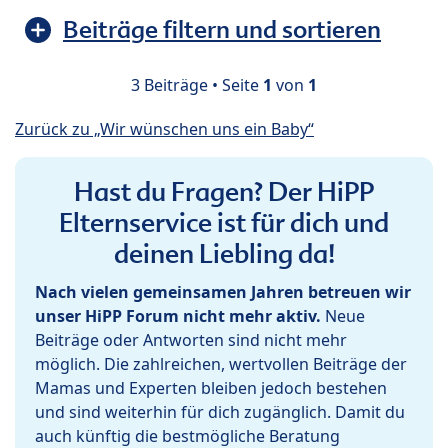
Beiträge filtern und sortieren
3 Beiträge • Seite
1
von
1
Zurück zu „Wir wünschen uns ein Baby“
Hast du Fragen? Der HiPP
Elternservice ist für dich und
deinen Liebling da!
Nach vielen gemeinsamen Jahren betreuen wir
unser HiPP Forum nicht mehr aktiv.
Neue
Beiträge oder Antworten sind nicht mehr
möglich. Die zahlreichen, wertvollen Beiträge der
Mamas und Experten bleiben jedoch bestehen
und sind weiterhin für dich zugänglich. Damit du
auch künftig die bestmögliche Beratung