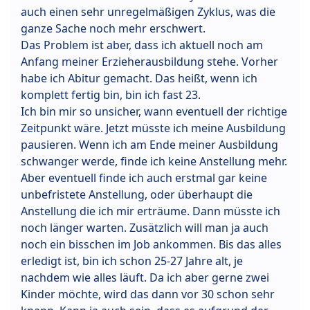
auch einen sehr unregelmäßigen Zyklus, was die
ganze Sache noch mehr erschwert.
Das Problem ist aber, dass ich aktuell noch am
Anfang meiner Erzieherausbildung stehe. Vorher
habe ich Abitur gemacht. Das heißt, wenn ich
komplett fertig bin, bin ich fast 23.
Ich bin mir so unsicher, wann eventuell der richtige
Zeitpunkt wäre. Jetzt müsste ich meine Ausbildung
pausieren. Wenn ich am Ende meiner Ausbildung
schwanger werde, finde ich keine Anstellung mehr.
Aber eventuell finde ich auch erstmal gar keine
unbefristete Anstellung, oder überhaupt die
Anstellung die ich mir erträume. Dann müsste ich
noch länger warten. Zusätzlich will man ja auch
noch ein bisschen im Job ankommen. Bis das alles
erledigt ist, bin ich schon 25-27 Jahre alt, je
nachdem wie alles läuft. Da ich aber gerne zwei
Kinder möchte, wird das dann vor 30 schon sehr