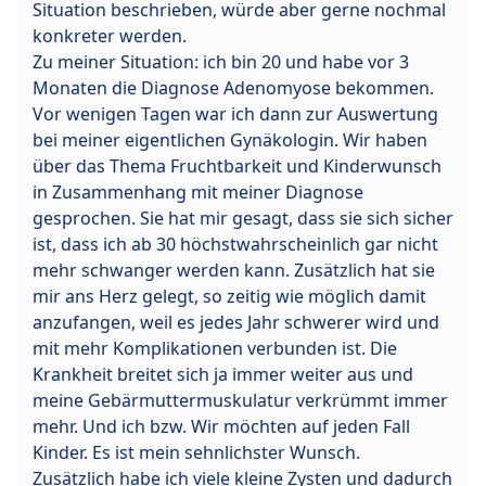
Situation beschrieben, würde aber gerne nochmal
konkreter werden.
Zu meiner Situation: ich bin 20 und habe vor 3
Monaten die Diagnose Adenomyose bekommen.
Vor wenigen Tagen war ich dann zur Auswertung
bei meiner eigentlichen Gynäkologin. Wir haben
über das Thema Fruchtbarkeit und Kinderwunsch
in Zusammenhang mit meiner Diagnose
gesprochen. Sie hat mir gesagt, dass sie sich sicher
ist, dass ich ab 30 höchstwahrscheinlich gar nicht
mehr schwanger werden kann. Zusätzlich hat sie
mir ans Herz gelegt, so zeitig wie möglich damit
anzufangen, weil es jedes Jahr schwerer wird und
mit mehr Komplikationen verbunden ist. Die
Krankheit breitet sich ja immer weiter aus und
meine Gebärmuttermuskulatur verkrümmt immer
mehr. Und ich bzw. Wir möchten auf jeden Fall
Kinder. Es ist mein sehnlichster Wunsch.
Zusätzlich habe ich viele kleine Zysten und dadurch