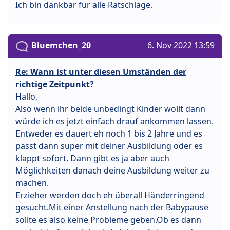
Ich bin dankbar für alle Ratschläge.
Bluemchen_20
6. Nov 2022 13:59
Re: Wann ist unter diesen Umständen der
richtige Zeitpunkt?
Hallo,
Also wenn ihr beide unbedingt Kinder wollt dann
würde ich es jetzt einfach drauf ankommen lassen.
Entweder es dauert eh noch 1 bis 2 Jahre und es
passt dann super mit deiner Ausbildung oder es
klappt sofort. Dann gibt es ja aber auch
Möglichkeiten danach deine Ausbildung weiter zu
machen.
Erzieher werden doch eh überall Händerringend
gesucht.Mit einer Anstellung nach der Babypause
sollte es also keine Probleme geben.Ob es dann