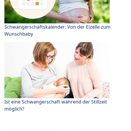
Schwangerschaftskalender: Von der Eizelle zum
Wunschbaby
Ist eine Schwangerschaft während der Stillzeit
möglich?