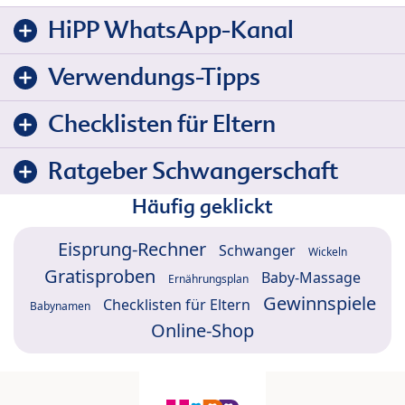
HiPP WhatsApp-Kanal
Verwendungs-Tipps
Checklisten für Eltern
Ratgeber Schwangerschaft
Häufig geklickt
Eisprung-Rechner
Schwanger
Wickeln
Gratisproben
Baby-Massage
Ernährungsplan
Gewinnspiele
Checklisten für Eltern
Babynamen
Online-Shop