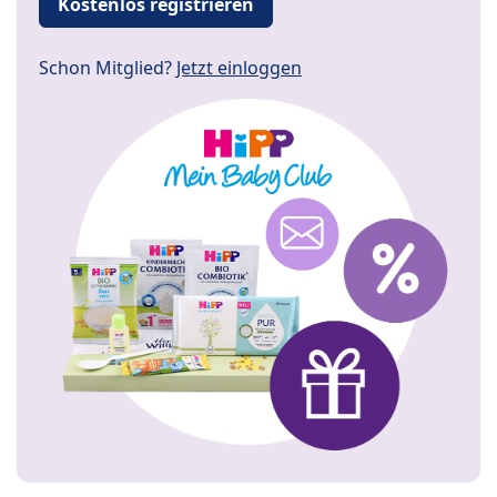
Kostenlos registrieren
Schon Mitglied?
Jetzt einloggen