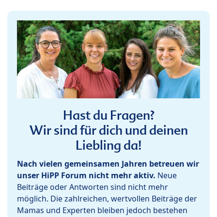
Hast du Fragen?
Wir sind für dich und deinen
Liebling da!
Nach vielen gemeinsamen Jahren betreuen wir
unser HiPP Forum nicht mehr aktiv.
Neue
Beiträge oder Antworten sind nicht mehr
möglich. Die zahlreichen, wertvollen Beiträge der
Mamas und Experten bleiben jedoch bestehen