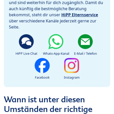
und sind weiterhin für dich zugänglich. Damit du
auch künftig die bestmögliche Beratung
bekommst, steht dir unser
HiPP Elternservice
über verschiedene Kanäle jederzeit gerne zur
Seite.
HiPP Live Chat
Whats-App-Kanal
E-Mail / Telefon
Facebook
Instagram
Wann ist unter diesen
Umständen der richtige