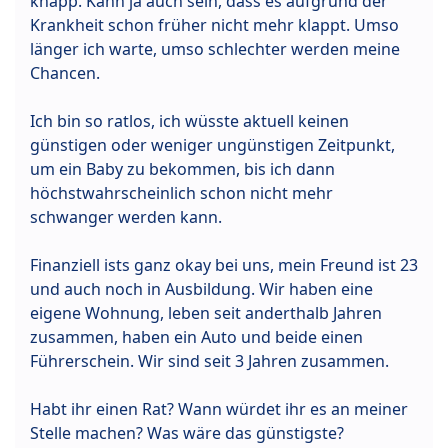
knapp. Kann ja auch sein, dass es aufgrund der
Krankheit schon früher nicht mehr klappt. Umso
länger ich warte, umso schlechter werden meine
Chancen.
Ich bin so ratlos, ich wüsste aktuell keinen
günstigen oder weniger ungünstigen Zeitpunkt,
um ein Baby zu bekommen, bis ich dann
höchstwahrscheinlich schon nicht mehr
schwanger werden kann.
Finanziell ists ganz okay bei uns, mein Freund ist 23
und auch noch in Ausbildung. Wir haben eine
eigene Wohnung, leben seit anderthalb Jahren
zusammen, haben ein Auto und beide einen
Führerschein. Wir sind seit 3 Jahren zusammen.
Habt ihr einen Rat? Wann würdet ihr es an meiner
Stelle machen? Was wäre das günstigste?