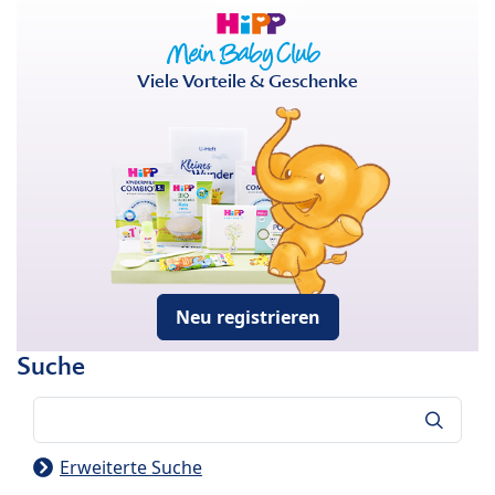
Viele Vorteile & Geschenke
Neu registrieren
Suche
Suche
Erweiterte Suche