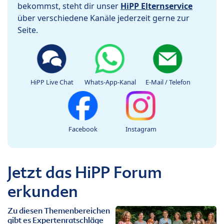
bekommst, steht dir unser
HiPP Elternservice
über verschiedene Kanäle jederzeit gerne zur
Seite.
HiPP Live Chat
Whats-App-Kanal
E-Mail / Telefon
Facebook
Instagram
Jetzt das HiPP Forum
erkunden
Zu diesen Themenbereichen
gibt es Expertenratschläge