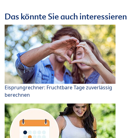
Das könnte Sie auch interessieren
Eisprungrechner: Fruchtbare Tage zuverlässig
berechnen