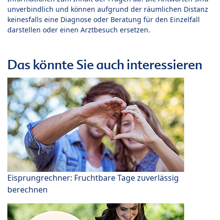
unverbindlich und können aufgrund der räumlichen Distanz
keinesfalls eine Diagnose oder Beratung für den Einzelfall
darstellen oder einen Arztbesuch ersetzen.
Das könnte Sie auch interessieren
Eisprungrechner: Fruchtbare Tage zuverlässig
berechnen