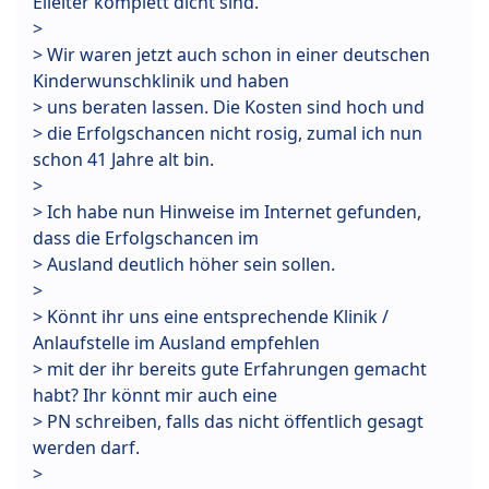
Eileiter komplett dicht sind.
>
> Wir waren jetzt auch schon in einer deutschen
Kinderwunschklinik und haben
> uns beraten lassen. Die Kosten sind hoch und
> die Erfolgschancen nicht rosig, zumal ich nun
schon 41 Jahre alt bin.
>
> Ich habe nun Hinweise im Internet gefunden,
dass die Erfolgschancen im
> Ausland deutlich höher sein sollen.
>
> Könnt ihr uns eine entsprechende Klinik /
Anlaufstelle im Ausland empfehlen
> mit der ihr bereits gute Erfahrungen gemacht
habt? Ihr könnt mir auch eine
> PN schreiben, falls das nicht öffentlich gesagt
werden darf.
>