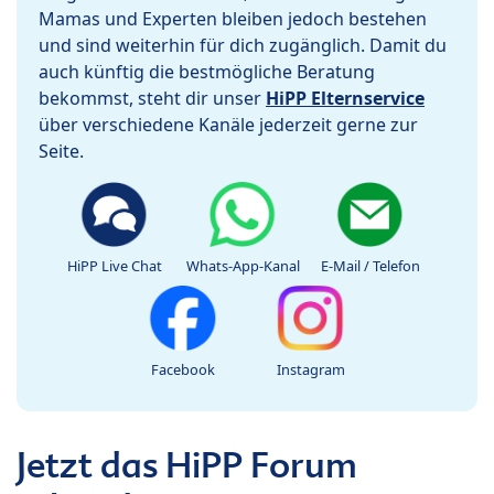
Mamas und Experten bleiben jedoch bestehen
und sind weiterhin für dich zugänglich. Damit du
auch künftig die bestmögliche Beratung
bekommst, steht dir unser
HiPP Elternservice
über verschiedene Kanäle jederzeit gerne zur
Seite.
HiPP Live Chat
Whats-App-Kanal
E-Mail / Telefon
Facebook
Instagram
Jetzt das HiPP Forum