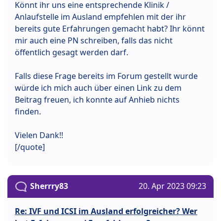
Könnt ihr uns eine entsprechende Klinik /
Anlaufstelle im Ausland empfehlen mit der ihr
bereits gute Erfahrungen gemacht habt? Ihr könnt
mir auch eine PN schreiben, falls das nicht
öffentlich gesagt werden darf.
Falls diese Frage bereits im Forum gestellt wurde
würde ich mich auch über einen Link zu dem
Beitrag freuen, ich konnte auf Anhieb nichts
finden.
Vielen Dank!!
[/quote]
Sherrry83
20. Apr 2023 09:23
Re: IVF und ICSI im Ausland erfolgreicher? Wer