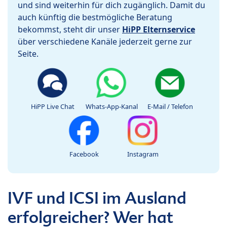
und sind weiterhin für dich zugänglich. Damit du
auch künftig die bestmögliche Beratung
bekommst, steht dir unser
HiPP Elternservice
über verschiedene Kanäle jederzeit gerne zur
Seite.
HiPP Live Chat
Whats-App-Kanal
E-Mail / Telefon
Facebook
Instagram
IVF und ICSI im Ausland
erfolgreicher? Wer hat