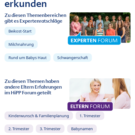
erkunden
Zu diesen Themenbereichen
gibt es Expertenratschläge
Beikost-Start
Milchnahrung
Rund um Babys Haut
Schwangerschaft
Zu diesen Themen haben
andere Eltern Erfahrungen
im HiPP Forum geteilt
Kinderwunsch & Familienplanung
1. Trimester
2. Trimester
3. Trimester
Babynamen