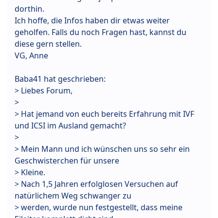
dorthin.
Ich hoffe, die Infos haben dir etwas weiter
geholfen. Falls du noch Fragen hast, kannst du
diese gern stellen.
VG, Anne
Baba41 hat geschrieben:
> Liebes Forum,
>
> Hat jemand von euch bereits Erfahrung mit IVF
und ICSI im Ausland gemacht?
>
> Mein Mann und ich wünschen uns so sehr ein
Geschwisterchen für unsere
> Kleine.
> Nach 1,5 Jahren erfolglosen Versuchen auf
natürlichem Weg schwanger zu
> werden, wurde nun festgestellt, dass meine