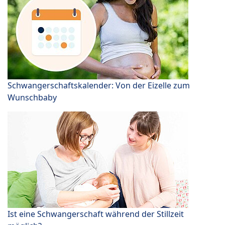
Schwangerschaftskalender: Von der Eizelle zum
Wunschbaby
Ist eine Schwangerschaft während der Stillzeit