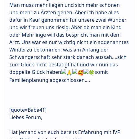
Man muss mehr liegen und sich mehr schonen
und mehr zu Ärzten gehen. Aber ich habe alles
dafür in Kauf genommen für unsere zwei Wunder
und wir freuen uns riesig. Aber ob man ein Kind
oder Mehrlinge will das bespricht man mit dem
Arzt. Uns war es nur wichtig nicht ein sogenanntes
Windei zu bekommen, was am Anfang der
Schwangerschaft sehr stark danach aussah….sich
zum Glück nicht bestätigt hat und wir nun das
doppelte Glück haben
somit
Familienplanung abgeschlossen….
[quote=Baba41]
Liebes Forum,
Hat jemand von euch bereits Erfahrung mit IVF