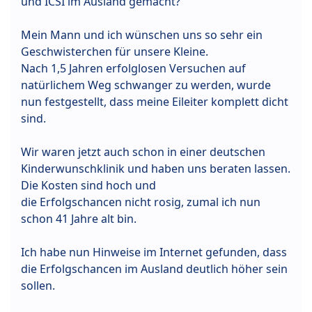
und ICSI im Ausland gemacht?
Mein Mann und ich wünschen uns so sehr ein
Geschwisterchen für unsere Kleine.
Nach 1,5 Jahren erfolglosen Versuchen auf
natürlichem Weg schwanger zu werden, wurde
nun festgestellt, dass meine Eileiter komplett dicht
sind.
Wir waren jetzt auch schon in einer deutschen
Kinderwunschklinik und haben uns beraten lassen.
Die Kosten sind hoch und
die Erfolgschancen nicht rosig, zumal ich nun
schon 41 Jahre alt bin.
Ich habe nun Hinweise im Internet gefunden, dass
die Erfolgschancen im Ausland deutlich höher sein
sollen.