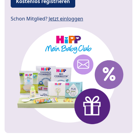
Kostenlos registrieren
Schon Mitglied?
Jetzt einloggen