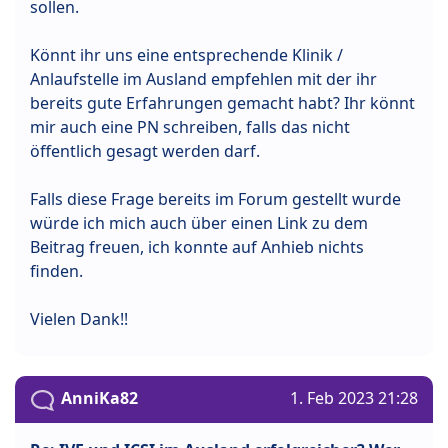
sollen.
Könnt ihr uns eine entsprechende Klinik /
Anlaufstelle im Ausland empfehlen mit der ihr
bereits gute Erfahrungen gemacht habt? Ihr könnt
mir auch eine PN schreiben, falls das nicht
öffentlich gesagt werden darf.
Falls diese Frage bereits im Forum gestellt wurde
würde ich mich auch über einen Link zu dem
Beitrag freuen, ich konnte auf Anhieb nichts
finden.
Vielen Dank!!
AnniKa82
1. Feb 2023 21:28