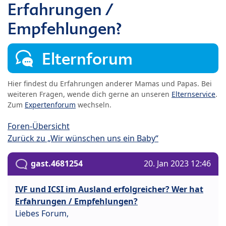
Erfahrungen /
Empfehlungen?
Elternforum
Hier findest du Erfahrungen anderer Mamas und Papas. Bei
weiteren Fragen, wende dich gerne an unseren
Elternservice
.
Zum
Expertenforum
wechseln.
Foren-Übersicht
Zurück zu „Wir wünschen uns ein Baby“
gast.4681254
20. Jan 2023 12:46
IVF und ICSI im Ausland erfolgreicher? Wer hat
Erfahrungen / Empfehlungen?
Liebes Forum,