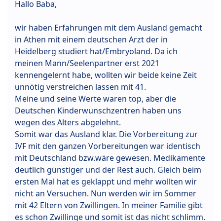
Hallo Baba,
wir haben Erfahrungen mit dem Ausland gemacht
in Athen mit einem deutschen Arzt der in
Heidelberg studiert hat/Embryoland. Da ich
meinen Mann/Seelenpartner erst 2021
kennengelernt habe, wollten wir beide keine Zeit
unnötig verstreichen lassen mit 41.
Meine und seine Werte waren top, aber die
Deutschen Kinderwunschzentren haben uns
wegen des Alters abgelehnt.
Somit war das Ausland klar. Die Vorbereitung zur
IVF mit den ganzen Vorbereitungen war identisch
mit Deutschland bzw.wäre gewesen. Medikamente
deutlich günstiger und der Rest auch. Gleich beim
ersten Mal hat es geklappt und mehr wollten wir
nicht an Versuchen. Nun werden wir im Sommer
mit 42 Eltern von Zwillingen. In meiner Familie gibt
es schon Zwillinge und somit ist das nicht schlimm.