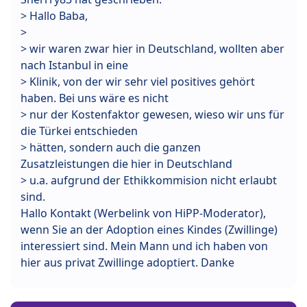
> Hallo Baba,
>
> wir waren zwar hier in Deutschland, wollten aber
nach Istanbul in eine
> Klinik, von der wir sehr viel positives gehört
haben. Bei uns wäre es nicht
> nur der Kostenfaktor gewesen, wieso wir uns für
die Türkei entschieden
> hätten, sondern auch die ganzen
Zusatzleistungen die hier in Deutschland
> u.a. aufgrund der Ethikkommision nicht erlaubt
sind.
Hallo Kontakt (Werbelink von HiPP-Moderator),
wenn Sie an der Adoption eines Kindes (Zwillinge)
interessiert sind. Mein Mann und ich haben von
hier aus privat Zwillinge adoptiert. Danke