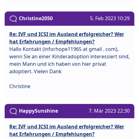
Christine2050
5. Feb 2023 10:29
Re: IVF und ICSI im Ausland erfolgreicher? Wer
hat Erfahrungen / Empfehlungen?
Hallo Kontakt (inforhope11965 at gmail . com),
wenn Sie an einer Kinderadoption interessiert sind,
mein Mann und ich haben von hier privat
adoptiert. Vielen Dank
Christine
HappySunshine
7. Mär 2023 22:30
Re: IVF und ICSI im Ausland erfolgreicher? Wer
hat Erfahrungen / Empfehlungen?