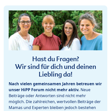
Hast du Fragen?
Wir sind für dich und deinen
Liebling da!
Nach vielen gemeinsamen Jahren betreuen wir
unser HiPP Forum nicht mehr aktiv.
Neue
Beiträge oder Antworten sind nicht mehr
möglich. Die zahlreichen, wertvollen Beiträge der
Mamas und Experten bleiben jedoch bestehen