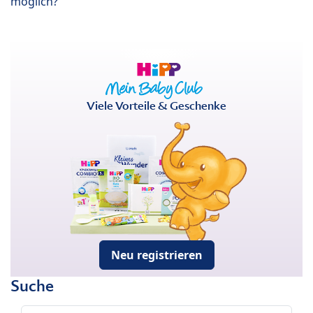
möglich?
Viele Vorteile & Geschenke
Neu registrieren
Suche