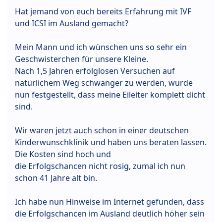
Hat jemand von euch bereits Erfahrung mit IVF
und ICSI im Ausland gemacht?
Mein Mann und ich wünschen uns so sehr ein
Geschwisterchen für unsere Kleine.
Nach 1,5 Jahren erfolglosen Versuchen auf
natürlichem Weg schwanger zu werden, wurde
nun festgestellt, dass meine Eileiter komplett dicht
sind.
Wir waren jetzt auch schon in einer deutschen
Kinderwunschklinik und haben uns beraten lassen.
Die Kosten sind hoch und
die Erfolgschancen nicht rosig, zumal ich nun
schon 41 Jahre alt bin.
Ich habe nun Hinweise im Internet gefunden, dass
die Erfolgschancen im Ausland deutlich höher sein