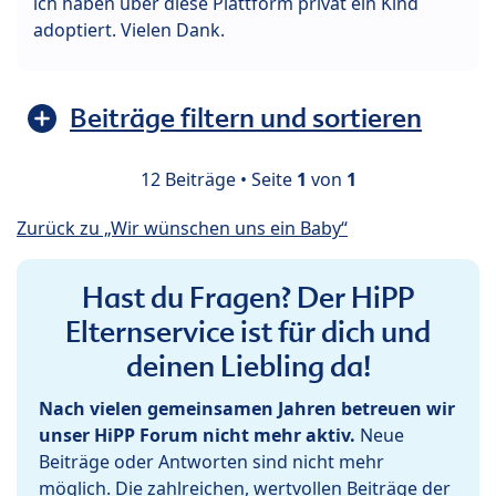
ich haben über diese Plattform privat ein Kind
adoptiert. Vielen Dank.
Beiträge filtern und sortieren
12 Beiträge • Seite
1
von
1
Zurück zu „Wir wünschen uns ein Baby“
Hast du Fragen? Der HiPP
Elternservice ist für dich und
deinen Liebling da!
Nach vielen gemeinsamen Jahren betreuen wir
unser HiPP Forum nicht mehr aktiv.
Neue
Beiträge oder Antworten sind nicht mehr
möglich. Die zahlreichen, wertvollen Beiträge der