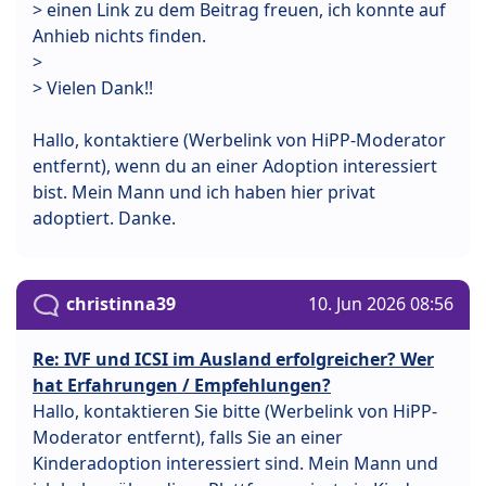
> einen Link zu dem Beitrag freuen, ich konnte auf
Anhieb nichts finden.
>
> Vielen Dank!!
Hallo, kontaktiere (Werbelink von HiPP-Moderator
entfernt), wenn du an einer Adoption interessiert
bist. Mein Mann und ich haben hier privat
adoptiert. Danke.
christinna39
10. Jun 2026 08:56
Re: IVF und ICSI im Ausland erfolgreicher? Wer
hat Erfahrungen / Empfehlungen?
Hallo, kontaktieren Sie bitte (Werbelink von HiPP-
Moderator entfernt), falls Sie an einer
Kinderadoption interessiert sind. Mein Mann und