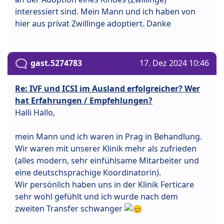
interessiert sind. Mein Mann und ich haben von
hier aus privat Zwillinge adoptiert. Danke
gast.5274783
17. Dez 2024 10:46
Re: IVF und ICSI im Ausland erfolgreicher? Wer
hat Erfahrungen / Empfehlungen?
Halli Hallo,
mein Mann und ich waren in Prag in Behandlung.
Wir waren mit unserer Klinik mehr als zufrieden
(alles modern, sehr einfühlsame Mitarbeiter und
eine deutschsprachige Koordinatorin).
Wir persönlich haben uns in der Klinik Ferticare
sehr wohl gefühlt und ich wurde nach dem
zweiten Transfer schwanger