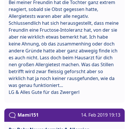
Bei meiner Freundin hat die Tochter ganz extrem
reagiert, sobald sie Obst gegessen hatte,
Allergietests waren aber alle negativ.
Schlussendlich hat sich herausgestellt, dass meine
Freundin eine Fructose-Intoleranz hat, von der sie
aber nie wirklich etwas bemerkt hat. Ich habe
keine Ahnung, ob das zusammenhing oder doch
andere Gründe hatte aber ganz abwegig finde ich
es auch nicht. Lass doch beim Hausarzt für dich
nen großen Allergietest machen. Was das Stillen
betrifft wird zwar fleissig geforscht aber so
wirklich hat ja noch keiner rausgefunden, wie da
was genau funktioniert...
LG & Alles Gute für das Zwergerl
Mami151
14. Feb 2019 19:13