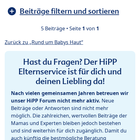
Beiträge filtern und sortieren
5 Beiträge • Seite
1
von
1
Zurück zu „Rund um Babys Haut“
Hast du Fragen? Der HiPP
Elternservice ist für dich und
deinen Liebling da!
Nach vielen gemeinsamen Jahren betreuen wir
unser HiPP Forum nicht mehr aktiv.
Neue
Beiträge oder Antworten sind nicht mehr
möglich. Die zahlreichen, wertvollen Beiträge der
Mamas und Experten bleiben jedoch bestehen
und sind weiterhin für dich zugänglich. Damit du
auch künftig die bestmögliche Beratung