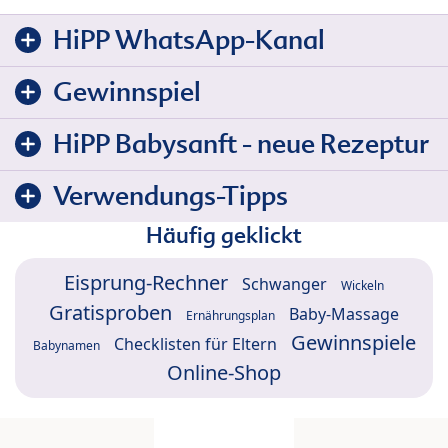
HiPP WhatsApp-Kanal
Gewinnspiel
HiPP Babysanft - neue Rezeptur
Verwendungs-Tipps
Häufig geklickt
Eisprung-Rechner
Schwanger
Wickeln
Gratisproben
Baby-Massage
Ernährungsplan
Gewinnspiele
Checklisten für Eltern
Babynamen
Online-Shop