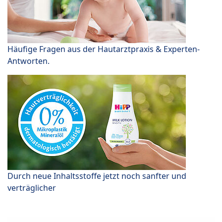
Häufige Fragen aus der Hautarztpraxis & Experten-
Antworten.
Durch neue Inhaltsstoffe jetzt noch sanfter und
verträglicher