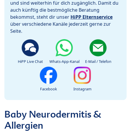
und sind weiterhin für dich zugänglich. Damit du
auch künftig die bestmögliche Beratung
bekommst, steht dir unser
HiPP Elternservice
über verschiedene Kanäle jederzeit gerne zur
Seite.
HiPP Live Chat
Whats-App-Kanal
E-Mail / Telefon
Facebook
Instagram
Baby Neurodermitis &
Allergien