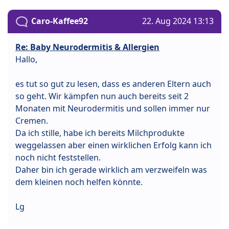
Caro-Kaffee92
22. Aug 2024 13:13
Re: Baby Neurodermitis & Allergien
Hallo,
es tut so gut zu lesen, dass es anderen Eltern auch
so geht. Wir kämpfen nun auch bereits seit 2
Monaten mit Neurodermitis und sollen immer nur
Cremen.
Da ich stille, habe ich bereits Milchprodukte
weggelassen aber einen wirklichen Erfolg kann ich
noch nicht feststellen.
Daher bin ich gerade wirklich am verzweifeln was
dem kleinen noch helfen könnte.
Lg