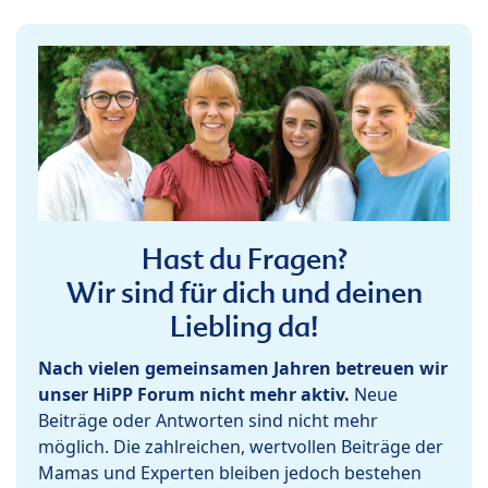
Hast du Fragen?
Wir sind für dich und deinen
Liebling da!
Nach vielen gemeinsamen Jahren betreuen wir
unser HiPP Forum nicht mehr aktiv.
Neue
Beiträge oder Antworten sind nicht mehr
möglich. Die zahlreichen, wertvollen Beiträge der
Mamas und Experten bleiben jedoch bestehen