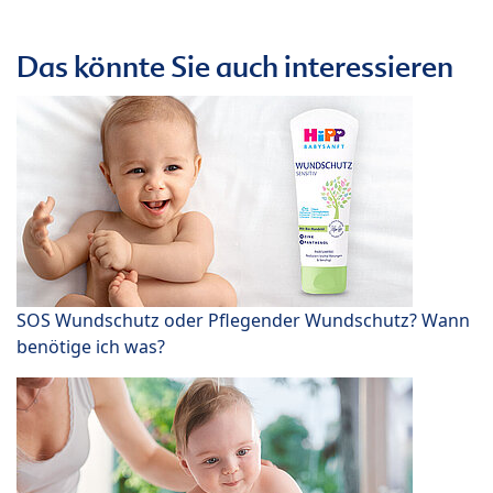
Das könnte Sie auch interessieren
SOS Wundschutz oder Pflegender Wundschutz? Wann
benötige ich was?