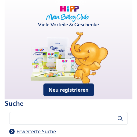
Viele Vorteile & Geschenke
Neu registrieren
Suche
Suche
Erweiterte Suche