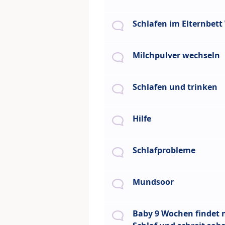
Schlafen im Elternbett
Milchpulver wechseln
Schlafen und trinken
Hilfe
Schlafprobleme
Mundsoor
Baby 9 Wochen findet n