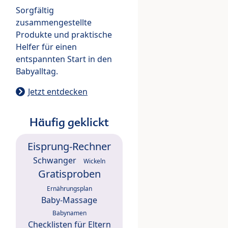
Sorgfältig
zusammengestellte
Produkte und praktische
Helfer für einen
entspannten Start in den
Babyalltag.
Jetzt entdecken
Häufig geklickt
Eisprung-Rechner
Schwanger
Wickeln
Gratisproben
Ernährungsplan
Baby-Massage
Babynamen
Checklisten für Eltern