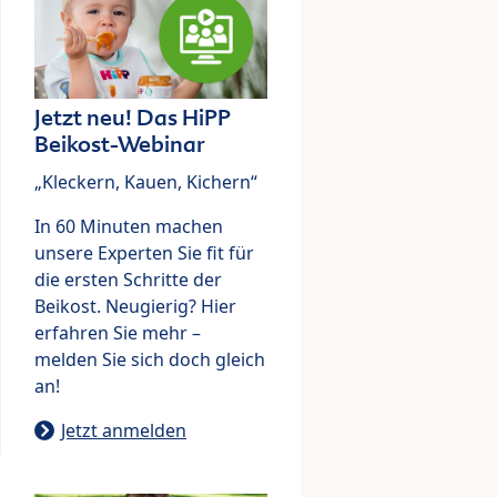
Jetzt neu! Das HiPP
Beikost-Webinar
„Kleckern, Kauen, Kichern“
In 60 Minuten machen
unsere Experten Sie fit für
die ersten Schritte der
Beikost. Neugierig? Hier
erfahren Sie mehr –
melden Sie sich doch gleich
an!
Jetzt anmelden