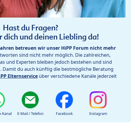
Hast du Fragen?
r dich und deinen Liebling da!
ahren betreuen wir unser HiPP Forum nicht mehr
worten sind nicht mehr möglich. Die zahlreichen,
as und Experten bleiben jedoch bestehen und sind
h. Damit du auch künftig die bestmögliche Beratung
iPP Elternservice
über verschiedene Kanäle jederzeit
-Kanal
E-Mail / Telefon
Facebook
Instagram