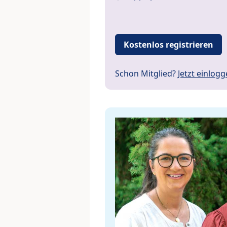
Kostenlos registrieren
Schon Mitglied?
Jetzt einlog