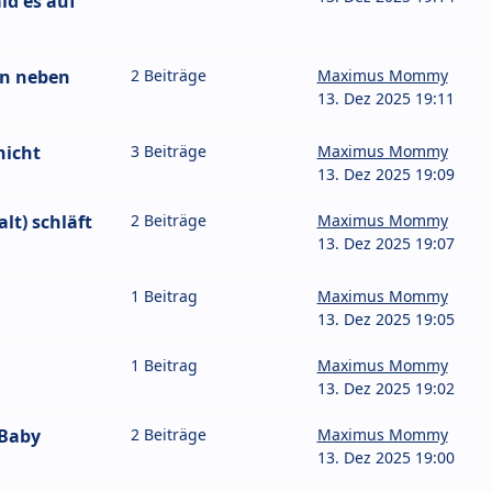
ld es auf
en neben
2 Beiträge
Maximus Mommy
13. Dez 2025 19:11
nicht
3 Beiträge
Maximus Mommy
13. Dez 2025 19:09
lt) schläft
2 Beiträge
Maximus Mommy
13. Dez 2025 19:07
1 Beitrag
Maximus Mommy
13. Dez 2025 19:05
1 Beitrag
Maximus Mommy
13. Dez 2025 19:02
 Baby
2 Beiträge
Maximus Mommy
13. Dez 2025 19:00