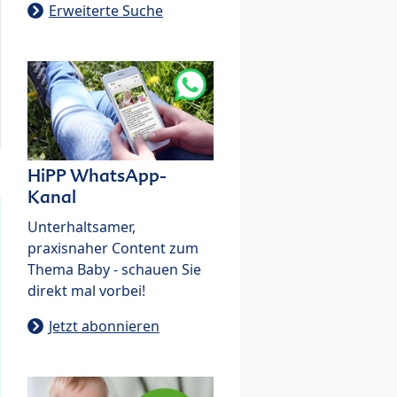
Erweiterte Suche
HiPP WhatsApp-
Kanal
Unterhaltsamer,
praxisnaher Content zum
Thema Baby - schauen Sie
direkt mal vorbei!
Jetzt abonnieren