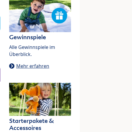
Gewinnspiele
Alle Gewinnspiele im
Überblick.
Mehr erfahren
Starterpakete &
Accessoires