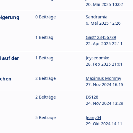
20. Mai 2025 10:02
eigerung
0 Beiträge
Sandramia
6. Mai 2025 12:26
1 Beitrag
Gast123456789
22. Apr 2025 22:11
 auf der
1 Beitrag
Joycedomke
28. Feb 2025 21:01
schen
2 Beiträge
Maximus Mommy
27. Nov 2024 16:15
2 Beiträge
DS128
24. Nov 2024 13:29
5 Beiträge
Jeany04
29. Okt 2024 14:11