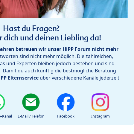
Hast du Fragen?
r dich und deinen Liebling da!
ahren betreuen wir unser HiPP Forum nicht mehr
worten sind nicht mehr möglich. Die zahlreichen,
as und Experten bleiben jedoch bestehen und sind
h. Damit du auch künftig die bestmögliche Beratung
iPP Elternservice
über verschiedene Kanäle jederzeit
-Kanal
E-Mail / Telefon
Facebook
Instagram