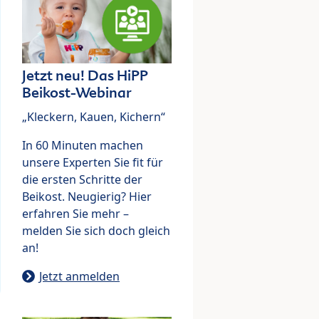
Jetzt neu! Das HiPP
Beikost-Webinar
„Kleckern, Kauen, Kichern“
In 60 Minuten machen
unsere Experten Sie fit für
die ersten Schritte der
Beikost. Neugierig? Hier
erfahren Sie mehr –
melden Sie sich doch gleich
an!
Jetzt anmelden