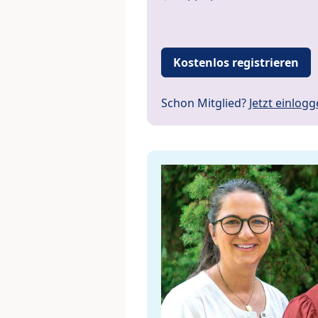
Kostenlos registrieren
Schon Mitglied?
Jetzt einlog