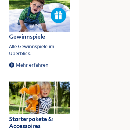
Gewinnspiele
Alle Gewinnspiele im
Überblick.
Mehr erfahren
Starterpakete &
Accessoires