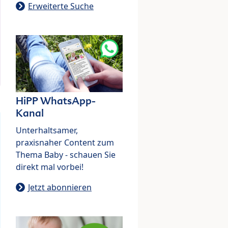
Erweiterte Suche
HiPP WhatsApp-
Kanal
Unterhaltsamer,
praxisnaher Content zum
Thema Baby - schauen Sie
direkt mal vorbei!
Jetzt abonnieren