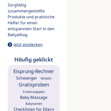
Sorgfältig
zusammengestellte
Produkte und praktische
Helfer für einen
entspannten Start in den
Babyalltag.
Jetzt entdecken
Häufig geklickt
Eisprung-Rechner
Schwanger
Wickeln
Gratisproben
Ernährungsplan
Baby-Massage
Babynamen
Checklisten für Eltern