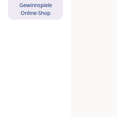
Gewinnspiele
Online-Shop