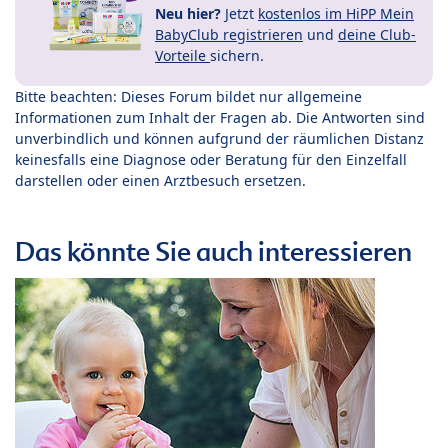
Neu hier?
Jetzt
kostenlos im HiPP Mein
BabyClub registrieren
und
deine Club-
Vorteile
sichern.
Bitte beachten: Dieses Forum bildet nur allgemeine
Informationen zum Inhalt der Fragen ab. Die Antworten sind
unverbindlich und können aufgrund der räumlichen Distanz
keinesfalls eine Diagnose oder Beratung für den Einzelfall
darstellen oder einen Arztbesuch ersetzen.
Das könnte Sie auch interessieren