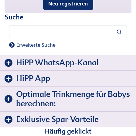
Neu registrieren
Suche
Suche
Erweiterte Suche
HiPP WhatsApp-Kanal
HiPP App
Optimale Trinkmenge für Babys
berechnen:
Exklusive Spar-Vorteile
Häufig geklickt