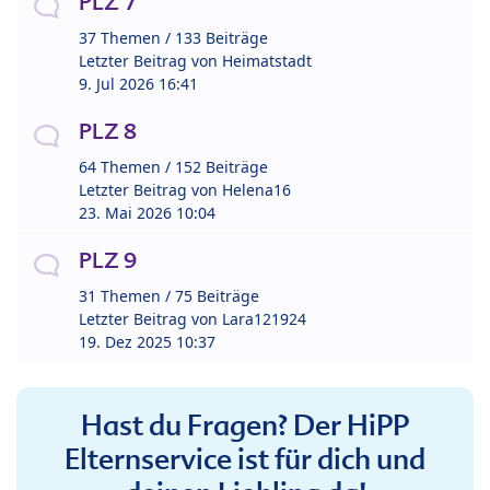
PLZ 7
37 Themen / 133 Beiträge
Letzter Beitrag von
Heimatstadt
9. Jul 2026 16:41
PLZ 8
64 Themen / 152 Beiträge
Letzter Beitrag von
Helena16
23. Mai 2026 10:04
PLZ 9
31 Themen / 75 Beiträge
Letzter Beitrag von
Lara121924
19. Dez 2025 10:37
Hast du Fragen? Der HiPP
Elternservice ist für dich und