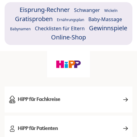
Eisprung-Rechner
Schwanger
Wickeln
Gratisproben
Baby-Massage
Ernährungsplan
Gewinnspiele
Checklisten für Eltern
Babynamen
Online-Shop
HiPP für Fachkreise
HiPP für Patienten