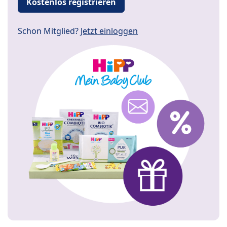
Kostenlos registrieren
Schon Mitglied?
Jetzt einloggen