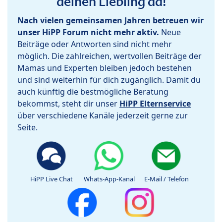
deinen Liebling da!
Nach vielen gemeinsamen Jahren betreuen wir
unser HiPP Forum nicht mehr aktiv.
Neue
Beiträge oder Antworten sind nicht mehr
möglich. Die zahlreichen, wertvollen Beiträge der
Mamas und Experten bleiben jedoch bestehen
und sind weiterhin für dich zugänglich. Damit du
auch künftig die bestmögliche Beratung
bekommst, steht dir unser
HiPP Elternservice
über verschiedene Kanäle jederzeit gerne zur
Seite.
HiPP Live Chat
Whats-App-Kanal
E-Mail / Telefon