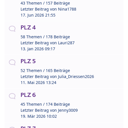
43 Themen / 157 Beiträge
Letzter Beitrag von
Nina1788
17. Jun 2026 21:55
PLZ 4
58 Themen / 178 Beiträge
Letzter Beitrag von
Lauri287
13. Jan 2026 09:17
PLZ 5
52 Themen / 165 Beiträge
Letzter Beitrag von
Julia_Driessen2026
11. Mai 2026 13:24
PLZ 6
45 Themen / 174 Beiträge
Letzter Beitrag von
Jenny3009
19. Mär 2026 10:02