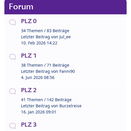
Forum
PLZ 0
34 Themen / 83 Beiträge
Letzter Beitrag von
Jul_ee
10. Feb 2026 14:22
PLZ 1
38 Themen / 71 Beiträge
Letzter Beitrag von
Fanni90
4. Jun 2026 08:56
PLZ 2
41 Themen / 142 Beiträge
Letzter Beitrag von
Burzelreise
16. Jan 2026 09:01
PLZ 3