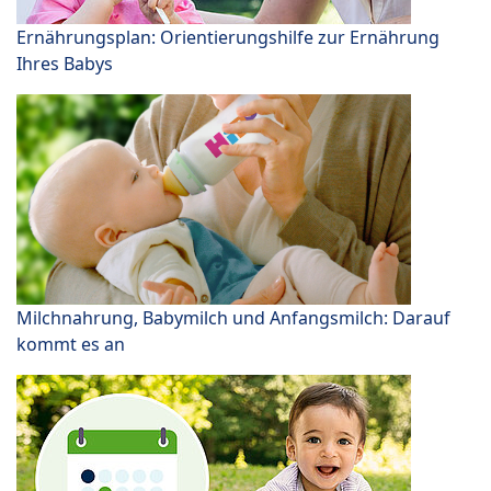
Ernährungsplan: Orientierungshilfe zur Ernährung
Ihres Babys
Milchnahrung, Babymilch und Anfangsmilch: Darauf
kommt es an