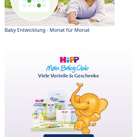
Baby Entwicklung - Monat für Monat
Viele Vorteile & Geschenke