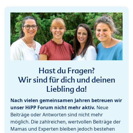
Hast du Fragen?
Wir sind für dich und deinen
Liebling da!
Nach vielen gemeinsamen Jahren betreuen wir
unser HiPP Forum nicht mehr aktiv.
Neue
Beiträge oder Antworten sind nicht mehr
möglich. Die zahlreichen, wertvollen Beiträge der
Mamas und Experten bleiben jedoch bestehen