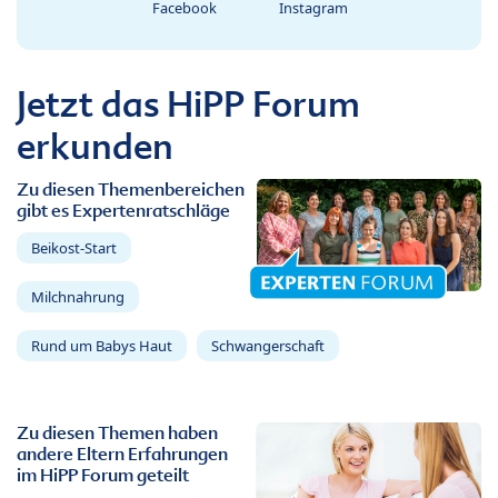
Facebook
Instagram
Jetzt das HiPP Forum
erkunden
Zu diesen Themenbereichen
gibt es Expertenratschläge
Beikost-Start
Milchnahrung
Rund um Babys Haut
Schwangerschaft
Zu diesen Themen haben
andere Eltern Erfahrungen
im HiPP Forum geteilt