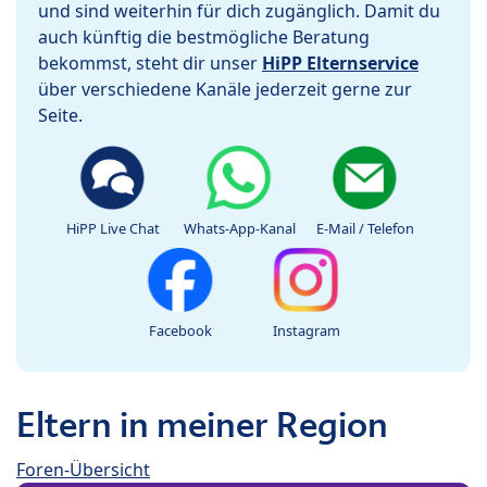
und sind weiterhin für dich zugänglich. Damit du
auch künftig die bestmögliche Beratung
bekommst, steht dir unser
HiPP Elternservice
über verschiedene Kanäle jederzeit gerne zur
Seite.
HiPP Live Chat
Whats-App-Kanal
E-Mail / Telefon
Facebook
Instagram
Eltern in meiner Region
Foren-Übersicht