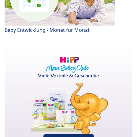
Baby Entwicklung - Monat für Monat
Viele Vorteile & Geschenke