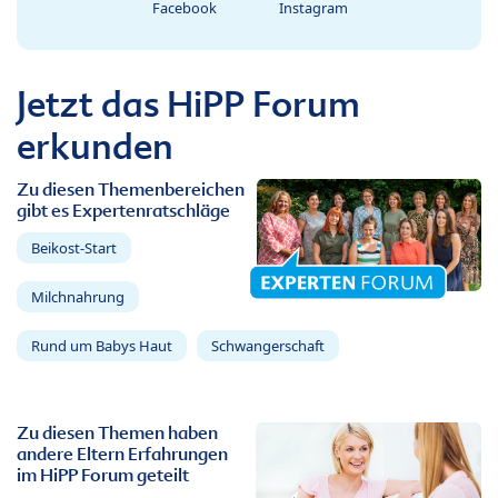
Facebook
Instagram
Jetzt das HiPP Forum
erkunden
Zu diesen Themenbereichen
gibt es Expertenratschläge
Beikost-Start
Milchnahrung
Rund um Babys Haut
Schwangerschaft
Zu diesen Themen haben
andere Eltern Erfahrungen
im HiPP Forum geteilt