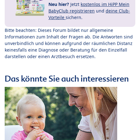
Neu hier?
Jetzt
kostenlos im HiPP Mein
BabyClub registrieren
und
deine Club-
Vorteile
sichern.
Bitte beachten: Dieses Forum bildet nur allgemeine
Informationen zum Inhalt der Fragen ab. Die Antworten sind
unverbindlich und können aufgrund der räumlichen Distanz
keinesfalls eine Diagnose oder Beratung für den Einzelfall
darstellen oder einen Arztbesuch ersetzen.
Das könnte Sie auch interessieren