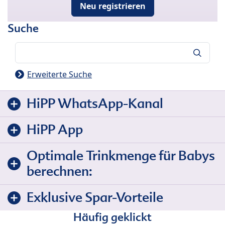
Neu registrieren
Suche
Suche
Erweiterte Suche
HiPP WhatsApp-Kanal
HiPP App
Optimale Trinkmenge für Babys
berechnen:
Exklusive Spar-Vorteile
Häufig geklickt