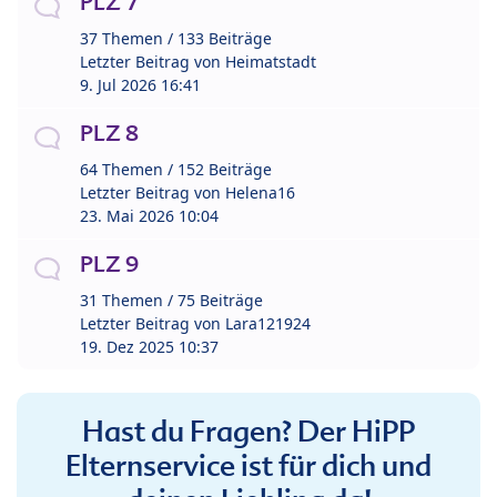
PLZ 7
37 Themen / 133 Beiträge
Letzter Beitrag von
Heimatstadt
9. Jul 2026 16:41
PLZ 8
64 Themen / 152 Beiträge
Letzter Beitrag von
Helena16
23. Mai 2026 10:04
PLZ 9
31 Themen / 75 Beiträge
Letzter Beitrag von
Lara121924
19. Dez 2025 10:37
Hast du Fragen? Der HiPP
Elternservice ist für dich und