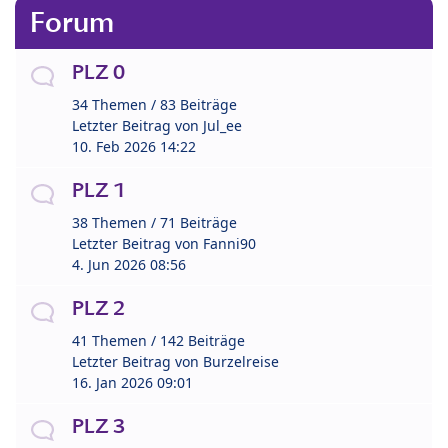
Forum
PLZ 0
34 Themen / 83 Beiträge
Letzter Beitrag von
Jul_ee
10. Feb 2026 14:22
PLZ 1
38 Themen / 71 Beiträge
Letzter Beitrag von
Fanni90
4. Jun 2026 08:56
PLZ 2
41 Themen / 142 Beiträge
Letzter Beitrag von
Burzelreise
16. Jan 2026 09:01
PLZ 3