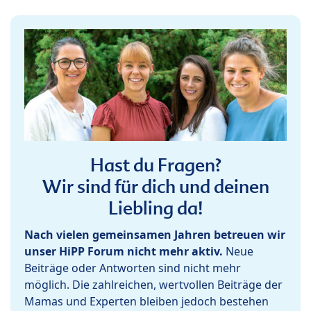
Hast du Fragen?
Wir sind für dich und deinen
Liebling da!
Nach vielen gemeinsamen Jahren betreuen wir
unser HiPP Forum nicht mehr aktiv.
Neue
Beiträge oder Antworten sind nicht mehr
möglich. Die zahlreichen, wertvollen Beiträge der
Mamas und Experten bleiben jedoch bestehen