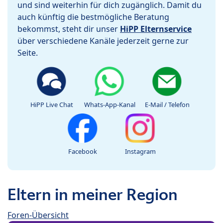
und sind weiterhin für dich zugänglich. Damit du
auch künftig die bestmögliche Beratung
bekommst, steht dir unser
HiPP Elternservice
über verschiedene Kanäle jederzeit gerne zur
Seite.
HiPP Live Chat
Whats-App-Kanal
E-Mail / Telefon
Facebook
Instagram
Eltern in meiner Region
Foren-Übersicht