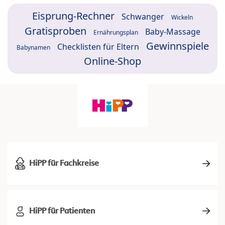
Eisprung-Rechner
Schwanger
Wickeln
Gratisproben
Baby-Massage
Ernährungsplan
Gewinnspiele
Checklisten für Eltern
Babynamen
Online-Shop
HiPP für Fachkreise
HiPP für Patienten