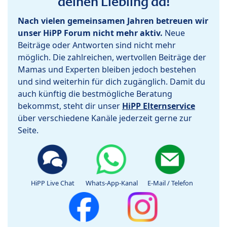
deinen Liebling da!
Nach vielen gemeinsamen Jahren betreuen wir
unser HiPP Forum nicht mehr aktiv.
Neue
Beiträge oder Antworten sind nicht mehr
möglich. Die zahlreichen, wertvollen Beiträge der
Mamas und Experten bleiben jedoch bestehen
und sind weiterhin für dich zugänglich. Damit du
auch künftig die bestmögliche Beratung
bekommst, steht dir unser
HiPP Elternservice
über verschiedene Kanäle jederzeit gerne zur
Seite.
HiPP Live Chat
Whats-App-Kanal
E-Mail / Telefon