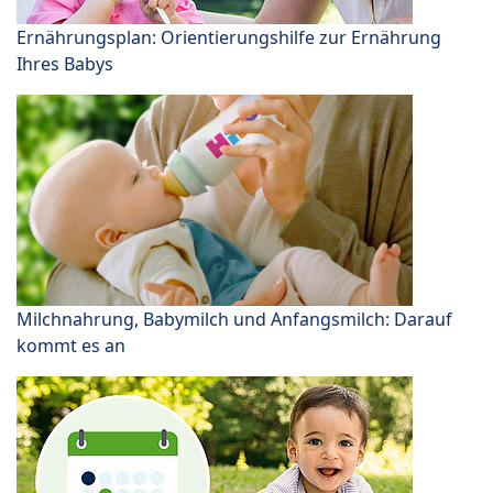
Ernährungsplan: Orientierungshilfe zur Ernährung
Ihres Babys
Milchnahrung, Babymilch und Anfangsmilch: Darauf
kommt es an