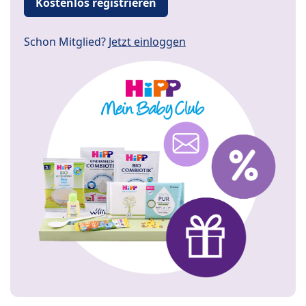
Kostenlos registrieren
Schon Mitglied?
Jetzt einloggen