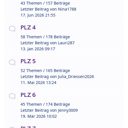
43 Themen / 157 Beiträge
Letzter Beitrag von
Nina1788
17. Jun 2026 21:55
PLZ 4
58 Themen / 178 Beiträge
Letzter Beitrag von
Lauri287
13. Jan 2026 09:17
PLZ 5
52 Themen / 165 Beiträge
Letzter Beitrag von
Julia_Driessen2026
11. Mai 2026 13:24
PLZ 6
45 Themen / 174 Beiträge
Letzter Beitrag von
Jenny3009
19. Mär 2026 10:02