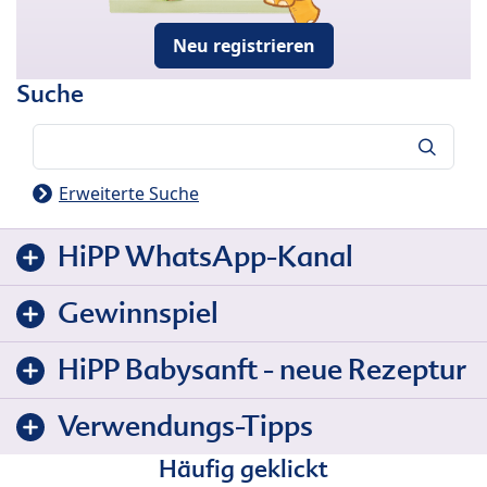
Neu registrieren
Suche
Suche
Erweiterte Suche
HiPP WhatsApp-Kanal
Gewinnspiel
HiPP Babysanft - neue Rezeptur
Verwendungs-Tipps
Häufig geklickt