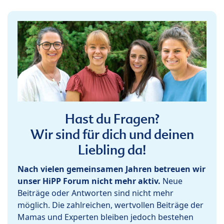
Hast du Fragen?
Wir sind für dich und deinen
Liebling da!
Nach vielen gemeinsamen Jahren betreuen wir
unser HiPP Forum nicht mehr aktiv.
Neue
Beiträge oder Antworten sind nicht mehr
möglich. Die zahlreichen, wertvollen Beiträge der
Mamas und Experten bleiben jedoch bestehen