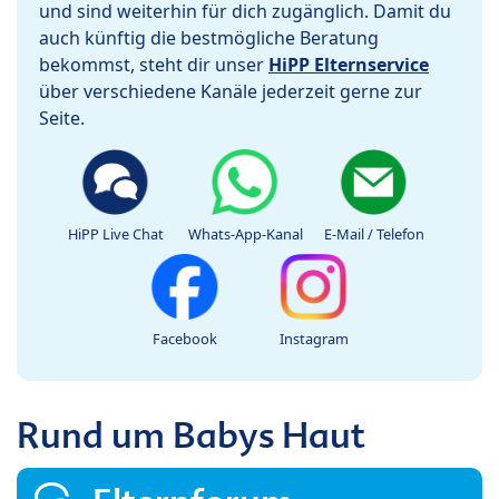
und sind weiterhin für dich zugänglich. Damit du
auch künftig die bestmögliche Beratung
bekommst, steht dir unser
HiPP Elternservice
über verschiedene Kanäle jederzeit gerne zur
Seite.
HiPP Live Chat
Whats-App-Kanal
E-Mail / Telefon
Facebook
Instagram
Rund um Babys Haut