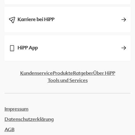
Karriere bei HiPP
HiPP App
Kundenservice
Produkte
Ratgeber
Über HiPP
Tools und Services
Impressum
Datenschutzerklärung
AGB