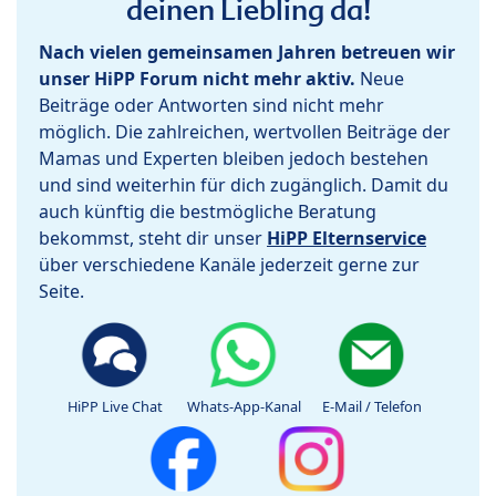
deinen Liebling da!
Nach vielen gemeinsamen Jahren betreuen wir
unser HiPP Forum nicht mehr aktiv.
Neue
Beiträge oder Antworten sind nicht mehr
möglich. Die zahlreichen, wertvollen Beiträge der
Mamas und Experten bleiben jedoch bestehen
und sind weiterhin für dich zugänglich. Damit du
auch künftig die bestmögliche Beratung
bekommst, steht dir unser
HiPP Elternservice
über verschiedene Kanäle jederzeit gerne zur
Seite.
HiPP Live Chat
Whats-App-Kanal
E-Mail / Telefon