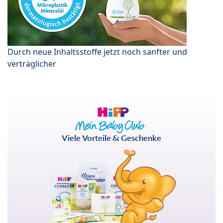
Durch neue Inhaltsstoffe jetzt noch sanfter und
verträglicher
Viele Vorteile & Geschenke