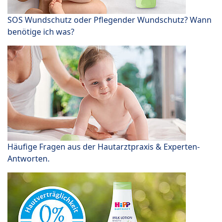
SOS Wundschutz oder Pflegender Wundschutz? Wann
benötige ich was?
Häufige Fragen aus der Hautarztpraxis & Experten-
Antworten.