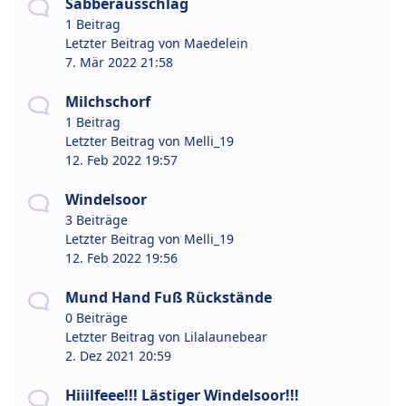
Sabberausschlag
1 Beitrag
Letzter Beitrag von
Maedelein
7. Mär 2022 21:58
Milchschorf
1 Beitrag
Letzter Beitrag von
Melli_19
12. Feb 2022 19:57
Windelsoor
3 Beiträge
Letzter Beitrag von
Melli_19
12. Feb 2022 19:56
Mund Hand Fuß Rückstände
0 Beiträge
Letzter Beitrag von
Lilalaunebear
2. Dez 2021 20:59
Hiiilfeee!!! Lästiger Windelsoor!!!