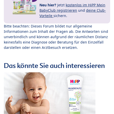
Neu hier?
Jetzt
kostenlos im HiPP Mein
BabyClub registrieren
und
deine Club-
Vorteile
sichern.
Bitte beachten: Dieses Forum bildet nur allgemeine
Informationen zum Inhalt der Fragen ab. Die Antworten sind
unverbindlich und können aufgrund der räumlichen Distanz
keinesfalls eine Diagnose oder Beratung für den Einzelfall
darstellen oder einen Arztbesuch ersetzen.
Das könnte Sie auch interessieren