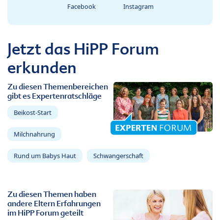
Facebook
Instagram
Jetzt das HiPP Forum
erkunden
Zu diesen Themenbereichen
gibt es Expertenratschläge
Beikost-Start
Milchnahrung
Rund um Babys Haut
Schwangerschaft
Zu diesen Themen haben
andere Eltern Erfahrungen
im HiPP Forum geteilt