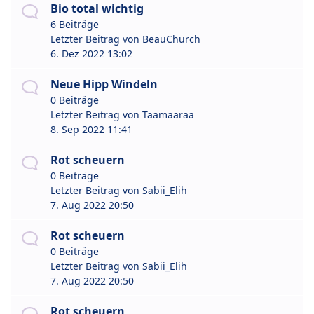
Bio total wichtig
6 Beiträge
Letzter Beitrag von
BeauChurch
6. Dez 2022 13:02
Neue Hipp Windeln
0 Beiträge
Letzter Beitrag von
Taamaaraa
8. Sep 2022 11:41
Rot scheuern
0 Beiträge
Letzter Beitrag von
Sabii_Elih
7. Aug 2022 20:50
Rot scheuern
0 Beiträge
Letzter Beitrag von
Sabii_Elih
7. Aug 2022 20:50
Rot scheuern