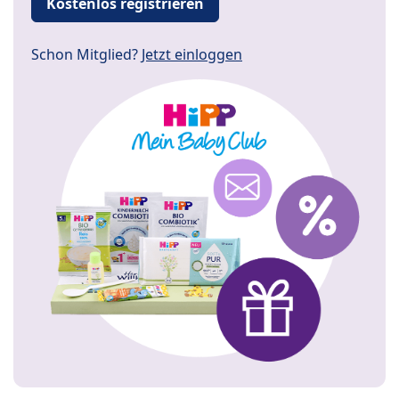
Kostenlos registrieren
Schon Mitglied?
Jetzt einloggen