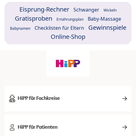
Eisprung-Rechner
Schwanger
Wickeln
Gratisproben
Baby-Massage
Ernährungsplan
Gewinnspiele
Checklisten für Eltern
Babynamen
Online-Shop
HiPP für Fachkreise
HiPP für Patienten