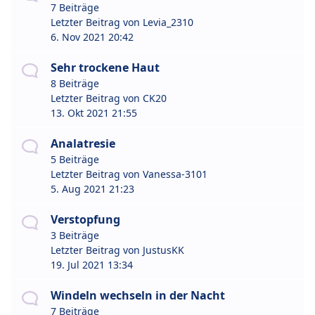
7 Beiträge
Letzter Beitrag von
Levia_2310
6. Nov 2021 20:42
Sehr trockene Haut
8 Beiträge
Letzter Beitrag von
CK20
13. Okt 2021 21:55
Analatresie
5 Beiträge
Letzter Beitrag von
Vanessa-3101
5. Aug 2021 21:23
Verstopfung
3 Beiträge
Letzter Beitrag von
JustusKK
19. Jul 2021 13:34
Windeln wechseln in der Nacht
7 Beiträge