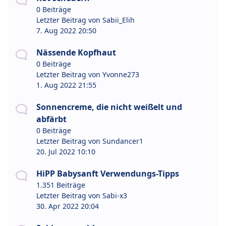
0 Beiträge
Letzter Beitrag von
Sabii_Elih
7. Aug 2022 20:50
Nässende Kopfhaut
0 Beiträge
Letzter Beitrag von
Yvonne273
1. Aug 2022 21:55
Sonnencreme, die nicht weißelt und
abfärbt
0 Beiträge
Letzter Beitrag von
Sundancer1
20. Jul 2022 10:10
HiPP Babysanft Verwendungs-Tipps
1.351 Beiträge
Letzter Beitrag von
Sabi-x3
30. Apr 2022 20:04