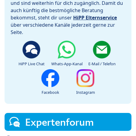
und sind weiterhin für dich zugänglich. Damit du
auch künftig die bestmögliche Beratung
bekommst, steht dir unser
HiPP Elternservice
über verschiedene Kanäle jederzeit gerne zur
Seite.
HiPP Live Chat
Whats-App-Kanal
E-Mail / Telefon
Facebook
Instagram
Expertenforum