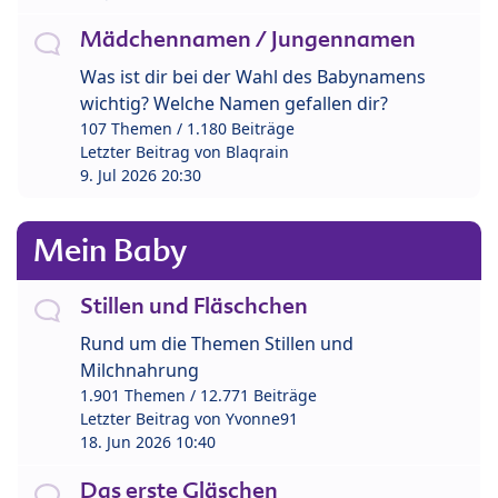
Mädchennamen / Jungennamen
Was ist dir bei der Wahl des Babynamens
wichtig? Welche Namen gefallen dir?
107 Themen / 1.180 Beiträge
Letzter Beitrag von
Blaqrain
9. Jul 2026 20:30
Mein Baby
Stillen und Fläschchen
Rund um die Themen Stillen und
Milchnahrung
1.901 Themen / 12.771 Beiträge
Letzter Beitrag von
Yvonne91
18. Jun 2026 10:40
Das erste Gläschen