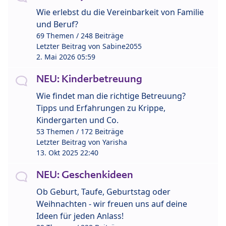
Wie erlebst du die Vereinbarkeit von Familie
und Beruf?
69 Themen / 248 Beiträge
Letzter Beitrag von
Sabine2055
2. Mai 2026 05:59
NEU: Kinderbetreuung
Wie findet man die richtige Betreuung?
Tipps und Erfahrungen zu Krippe,
Kindergarten und Co.
53 Themen / 172 Beiträge
Letzter Beitrag von
Yarisha
13. Okt 2025 22:40
NEU: Geschenkideen
Ob Geburt, Taufe, Geburtstag oder
Weihnachten - wir freuen uns auf deine
Ideen für jeden Anlass!