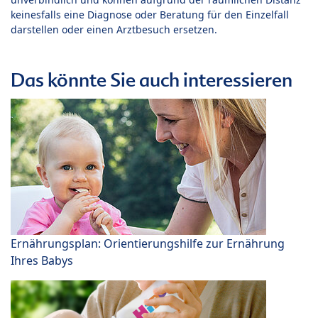
keinesfalls eine Diagnose oder Beratung für den Einzelfall
darstellen oder einen Arztbesuch ersetzen.
Das könnte Sie auch interessieren
Ernährungsplan: Orientierungshilfe zur Ernährung
Ihres Babys