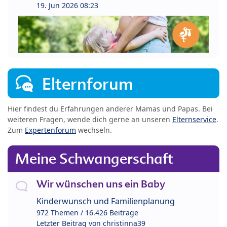
19. Jun 2026 08:23
Elternforum
Hier findest du Erfahrungen anderer Mamas und Papas. Bei
weiteren Fragen, wende dich gerne an unseren
Elternservice
.
Zum
Expertenforum
wechseln.
Meine Schwangerschaft
Wir wünschen uns ein Baby
Kinderwunsch und Familienplanung
972 Themen / 16.426 Beiträge
Letzter Beitrag von
christinna39