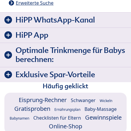
Erweiterte Suche
HiPP WhatsApp-Kanal
HiPP App
Optimale Trinkmenge für Babys
berechnen:
Exklusive Spar-Vorteile
Häufig geklickt
Eisprung-Rechner
Schwanger
Wickeln
Gratisproben
Baby-Massage
Ernährungsplan
Gewinnspiele
Checklisten für Eltern
Babynamen
Online-Shop