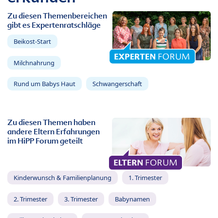
Zu diesen Themenbereichen
gibt es Expertenratschläge
Beikost-Start
Milchnahrung
Rund um Babys Haut
Schwangerschaft
Zu diesen Themen haben
andere Eltern Erfahrungen
im HiPP Forum geteilt
Kinderwunsch & Familienplanung
1. Trimester
2. Trimester
3. Trimester
Babynamen