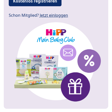
Kostenlos registrieren
Schon Mitglied?
Jetzt einloggen