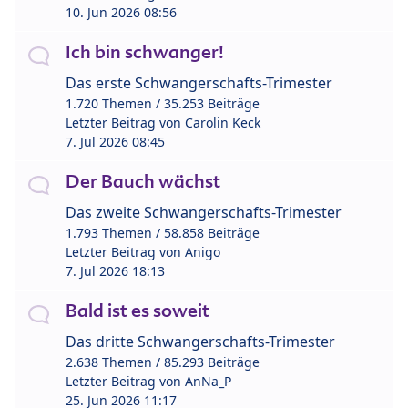
10. Jun 2026 08:56
Ich bin schwanger!
Das erste Schwangerschafts-Trimester
1.720 Themen / 35.253 Beiträge
Letzter Beitrag von
Carolin Keck
7. Jul 2026 08:45
Der Bauch wächst
Das zweite Schwangerschafts-Trimester
1.793 Themen / 58.858 Beiträge
Letzter Beitrag von
Anigo
7. Jul 2026 18:13
Bald ist es soweit
Das dritte Schwangerschafts-Trimester
2.638 Themen / 85.293 Beiträge
Letzter Beitrag von
AnNa_P
25. Jun 2026 11:17