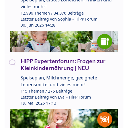
vieles mehr!
12.996 Themen / 34.376 Beiträge
Letzter Beitrag von
Sophia – HiPP Forum
30. Jun 2026 14:28
HiPP Expertenforum: Fragen zur
Kleinkindernährung | NEU
Speiseplan, Milchmenge, geeignete
Lebensmittel und vieles mehr!
115 Themen / 275 Beiträge
Letzter Beitrag von
Eva – HiPP Forum
19. Mai 2026 17:13