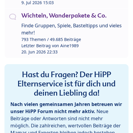
9. Jul 2026 15:03
Wichteln, Wanderpakete & Co.
Finde Gruppen, Spiele, Basteltipps und vieles
mehr!
793 Themen / 49.685 Beiträge
Letzter Beitrag von
Aine1989
20. Jun 2026 22:33
Hast du Fragen? Der HiPP
Elternservice ist für dich und
deinen Liebling da!
Nach vielen gemeinsamen Jahren betreuen wir
unser HiPP Forum nicht mehr aktiv.
Neue
Beiträge oder Antworten sind nicht mehr
möglich. Die zahlreichen, wertvollen Beiträge der
Mamas und Experten bleiben jedoch bestehen