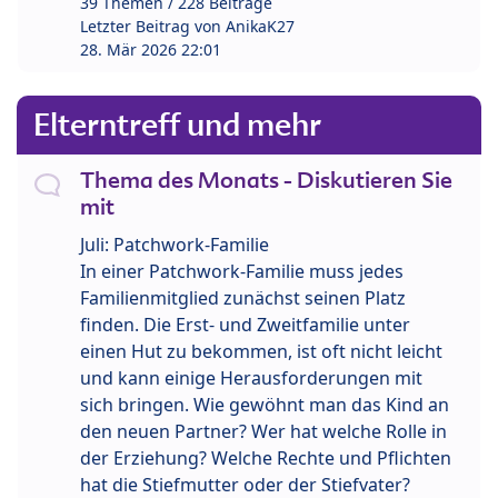
39 Themen / 228 Beiträge
Letzter Beitrag von
AnikaK27
28. Mär 2026 22:01
Elterntreff und mehr
Thema des Monats - Diskutieren Sie
mit
Juli: Patchwork-Familie
In einer Patchwork-Familie muss jedes
Familienmitglied zunächst seinen Platz
finden. Die Erst- und Zweitfamilie unter
einen Hut zu bekommen, ist oft nicht leicht
und kann einige Herausforderungen mit
sich bringen. Wie gewöhnt man das Kind an
den neuen Partner? Wer hat welche Rolle in
der Erziehung? Welche Rechte und Pflichten
hat die Stiefmutter oder der Stiefvater?