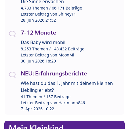
Die Sinne erwachen
4.783 Themen / 66.171 Beiträge
Letzter Beitrag von
Shiney11
28. Jun 2026 21:52
7-12 Monate
Das Baby wird mobil
8.253 Themen / 143.432 Beiträge
Letzter Beitrag von
MoonMi
30. Jun 2026 18:20
NEU: Erfahrungsberichte
Wie hast du das 1. Jahr mit deinem kleinen
Liebling erlebt?
41 Themen / 137 Beiträge
Letzter Beitrag von
Hartmann846
7. Apr 2026 10:22
Mein Kleinkind