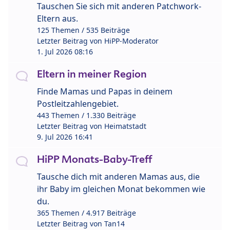
Tauschen Sie sich mit anderen Patchwork-
Eltern aus.
125 Themen / 535 Beiträge
Letzter Beitrag von
HiPP-Moderator
1. Jul 2026 08:16
Eltern in meiner Region
Finde Mamas und Papas in deinem
Postleitzahlengebiet.
443 Themen / 1.330 Beiträge
Letzter Beitrag von
Heimatstadt
9. Jul 2026 16:41
HiPP Monats-Baby-Treff
Tausche dich mit anderen Mamas aus, die
ihr Baby im gleichen Monat bekommen wie
du.
365 Themen / 4.917 Beiträge
Letzter Beitrag von
Tan14