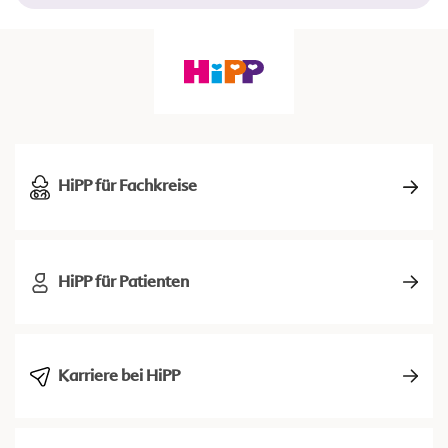
HiPP für Fachkreise
HiPP für Patienten
Karriere bei HiPP