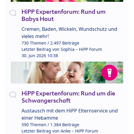
HiPP Expertenforum: Rund um
Babys Haut
Cremen, Baden, Wickeln, Wundschutz und
vieles mehr!
730 Themen / 2.497 Beiträge
Letzter Beitrag von
Sophia – HiPP Forum
30. Jun 2026 10:38
HiPP Expertenforum: Rund um die
Schwangerschaft
Austausch mit dem HiPP Elternservice und
einer Hebamme
590 Themen / 1.384 Beiträge
Letzter Beitrag von
Anke – HiPP Forum