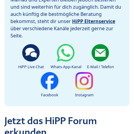
und sind weiterhin für dich zugänglich. Damit du
auch künftig die bestmögliche Beratung
bekommst, steht dir unser
HiPP Elternservice
über verschiedene Kanäle jederzeit gerne zur
Seite.
HiPP Live Chat
Whats-App-Kanal
E-Mail / Telefon
Facebook
Instagram
Jetzt das HiPP Forum
erkunden