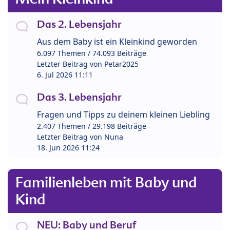
Das 2. Lebensjahr
Aus dem Baby ist ein Kleinkind geworden
6.097 Themen / 74.093 Beiträge
Letzter Beitrag von
Petar2025
6. Jul 2026 11:11
Das 3. Lebensjahr
Fragen und Tipps zu deinem kleinen Liebling
2.407 Themen / 29.198 Beiträge
Letzter Beitrag von
Nuna
18. Jun 2026 11:24
Familienleben mit Baby und
Kind
NEU: Baby und Beruf