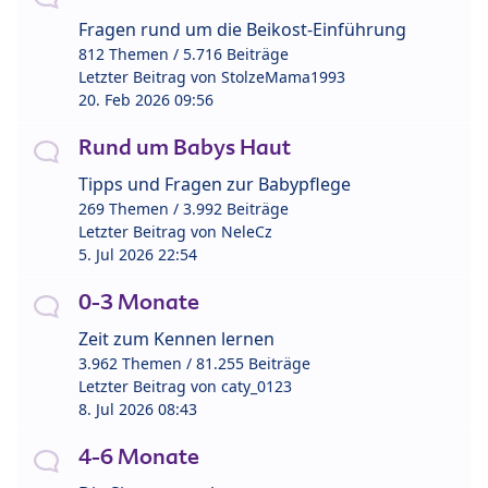
Fragen rund um die Beikost-Einführung
812 Themen / 5.716 Beiträge
Letzter Beitrag von
StolzeMama1993
20. Feb 2026 09:56
Rund um Babys Haut
Tipps und Fragen zur Babypflege
269 Themen / 3.992 Beiträge
Letzter Beitrag von
NeleCz
5. Jul 2026 22:54
0-3 Monate
Zeit zum Kennen lernen
3.962 Themen / 81.255 Beiträge
Letzter Beitrag von
caty_0123
8. Jul 2026 08:43
4-6 Monate