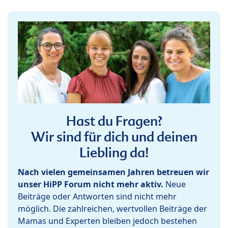
Hast du Fragen?
Wir sind für dich und deinen
Liebling da!
Nach vielen gemeinsamen Jahren betreuen wir
unser HiPP Forum nicht mehr aktiv.
Neue
Beiträge oder Antworten sind nicht mehr
möglich. Die zahlreichen, wertvollen Beiträge der
Mamas und Experten bleiben jedoch bestehen