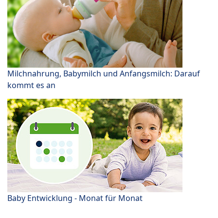
Milchnahrung, Babymilch und Anfangsmilch: Darauf
kommt es an
Baby Entwicklung - Monat für Monat