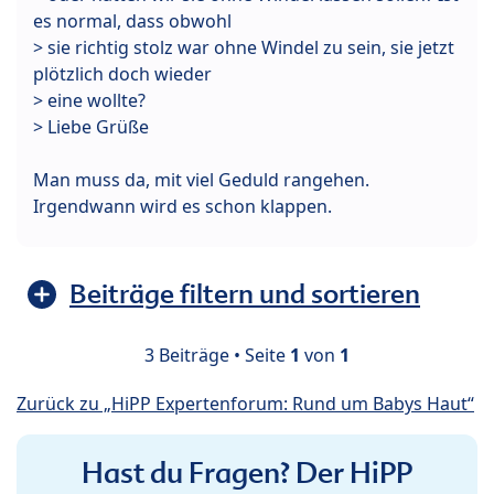
es normal, dass obwohl
> sie richtig stolz war ohne Windel zu sein, sie jetzt
plötzlich doch wieder
> eine wollte?
> Liebe Grüße
Man muss da, mit viel Geduld rangehen.
Irgendwann wird es schon klappen.
Beiträge filtern und sortieren
3 Beiträge • Seite
1
von
1
Zurück zu „HiPP Expertenforum: Rund um Babys Haut“
Hast du Fragen? Der HiPP