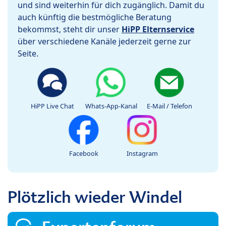
und sind weiterhin für dich zugänglich. Damit du
auch künftig die bestmögliche Beratung
bekommst, steht dir unser
HiPP Elternservice
über verschiedene Kanäle jederzeit gerne zur
Seite.
HiPP Live Chat
Whats-App-Kanal
E-Mail / Telefon
Facebook
Instagram
Plötzlich wieder Windel