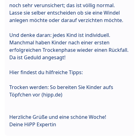
noch sehr verunsichert; das ist völlig normal.
Lasse sie selber entscheiden ob sie eine Windel
anlegen möchte oder darauf verzichten möchte.
Und denke daran: jedes Kind ist individuell.
Manchmal haben Kinder nach einer ersten
erfolgreichen Trockenphase wieder einen Rückfall.
Da ist Geduld angesagt!
Hier findest du hilfreiche Tipps:
Trocken werden: So bereiten Sie Kinder aufs
Töpfchen vor (hipp.de)
Herzliche Grüße und eine schöne Woche!
Deine HiPP Expertin