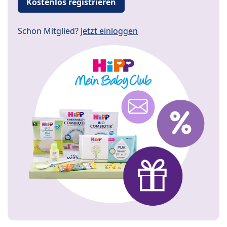
Kostenlos registrieren
Schon Mitglied?
Jetzt einloggen