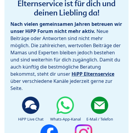
Elternservice ist für dich und
deinen Liebling da!
Nach vielen gemeinsamen Jahren betreuen wir
unser HiPP Forum nicht mehr aktiv.
Neue
Beiträge oder Antworten sind nicht mehr
möglich. Die zahlreichen, wertvollen Beiträge der
Mamas und Experten bleiben jedoch bestehen
und sind weiterhin für dich zugänglich. Damit du
auch künftig die bestmögliche Beratung
bekommst, steht dir unser
HiPP Elternservice
über verschiedene Kanäle jederzeit gerne zur
Seite.
HiPP Live Chat
Whats-App-Kanal
E-Mail / Telefon