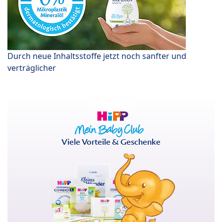
Durch neue Inhaltsstoffe jetzt noch sanfter und
verträglicher
Viele Vorteile & Geschenke