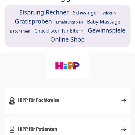
Eisprung-Rechner
Schwanger
Wickeln
Gratisproben
Baby-Massage
Ernährungsplan
Gewinnspiele
Checklisten für Eltern
Babynamen
Online-Shop
HiPP für Fachkreise
HiPP für Patienten