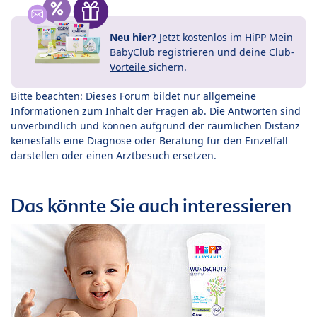
Neu hier?
Jetzt
kostenlos im HiPP Mein
BabyClub registrieren
und
deine Club-
Vorteile
sichern.
Bitte beachten: Dieses Forum bildet nur allgemeine
Informationen zum Inhalt der Fragen ab. Die Antworten sind
unverbindlich und können aufgrund der räumlichen Distanz
keinesfalls eine Diagnose oder Beratung für den Einzelfall
darstellen oder einen Arztbesuch ersetzen.
Das könnte Sie auch interessieren