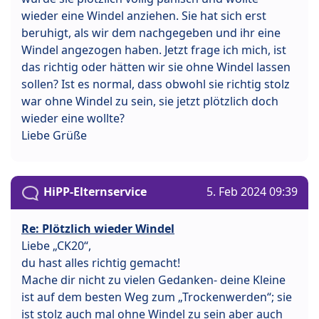
wieder eine Windel anziehen. Sie hat sich erst
beruhigt, als wir dem nachgegeben und ihr eine
Windel angezogen haben. Jetzt frage ich mich, ist
das richtig oder hätten wir sie ohne Windel lassen
sollen? Ist es normal, dass obwohl sie richtig stolz
war ohne Windel zu sein, sie jetzt plötzlich doch
wieder eine wollte?
Liebe Grüße
HiPP-Elternservice
5. Feb 2024 09:39
Re: Plötzlich wieder Windel
Liebe „CK20“,
du hast alles richtig gemacht!
Mache dir nicht zu vielen Gedanken- deine Kleine
ist auf dem besten Weg zum „Trockenwerden“; sie
ist stolz auch mal ohne Windel zu sein aber auch