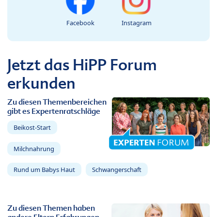
Facebook
Instagram
Jetzt das HiPP Forum
erkunden
Zu diesen Themenbereichen
gibt es Expertenratschläge
Beikost-Start
Milchnahrung
Rund um Babys Haut
Schwangerschaft
Zu diesen Themen haben