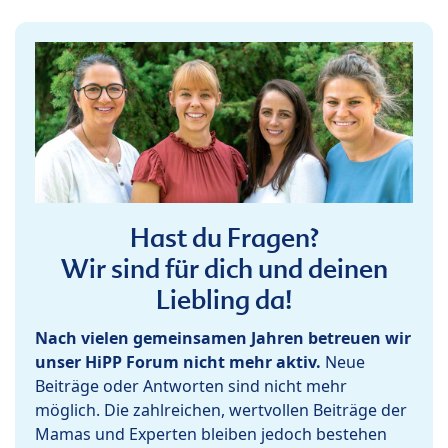
Hast du Fragen?
Wir sind für dich und deinen
Liebling da!
Nach vielen gemeinsamen Jahren betreuen wir
unser HiPP Forum nicht mehr aktiv.
Neue
Beiträge oder Antworten sind nicht mehr
möglich. Die zahlreichen, wertvollen Beiträge der
Mamas und Experten bleiben jedoch bestehen