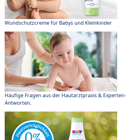
Wundschutzcreme für Babys und Kleinkinder
Häufige Fragen aus der Hautarztpraxis & Experten-
Antworten.