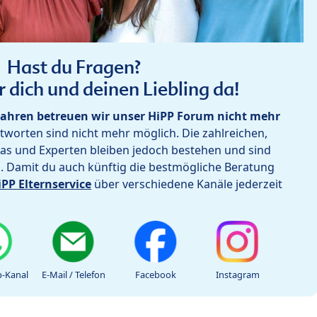
Hast du Fragen?
r dich und deinen Liebling da!
ahren betreuen wir unser HiPP Forum nicht mehr
worten sind nicht mehr möglich. Die zahlreichen,
as und Experten bleiben jedoch bestehen und sind
h. Damit du auch künftig die bestmögliche Beratung
iPP Elternservice
über verschiedene Kanäle jederzeit
-Kanal
E-Mail / Telefon
Facebook
Instagram