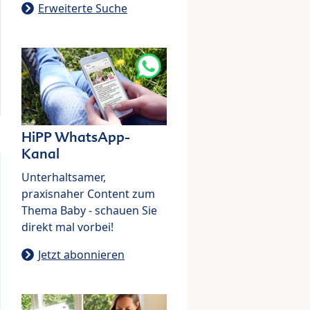
Erweiterte Suche
HiPP WhatsApp-
Kanal
Unterhaltsamer,
praxisnaher Content zum
Thema Baby - schauen Sie
direkt mal vorbei!
Jetzt abonnieren