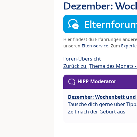
Dezember: Woch
Elternforu
Hier findest du Erfahrungen ander
unseren
Elternservice
. Zum
Expert
Foren-Übersicht
Zurück zu „Thema des Monats - 
HiPP-Moderator
Dezember: Wochenbett und
Tausche dich gerne über Tipps
Zeit nach der Geburt aus.