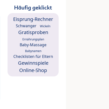
Häufig geklickt
Eisprung-Rechner
Schwanger
Wickeln
Gratisproben
Ernährungsplan
Baby-Massage
Babynamen
Checklisten für Eltern
Gewinnspiele
Online-Shop