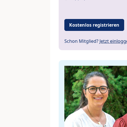
Kostenlos registrieren
Schon Mitglied?
Jetzt einlog