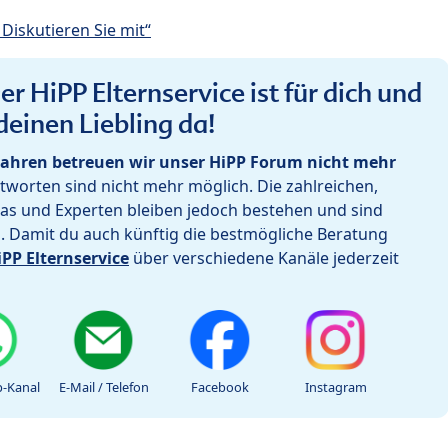
Diskutieren Sie mit“
r HiPP Elternservice ist für dich und
deinen Liebling da!
ahren betreuen wir unser HiPP Forum nicht mehr
worten sind nicht mehr möglich. Die zahlreichen,
as und Experten bleiben jedoch bestehen und sind
h. Damit du auch künftig die bestmögliche Beratung
iPP Elternservice
über verschiedene Kanäle jederzeit
-Kanal
E-Mail / Telefon
Facebook
Instagram