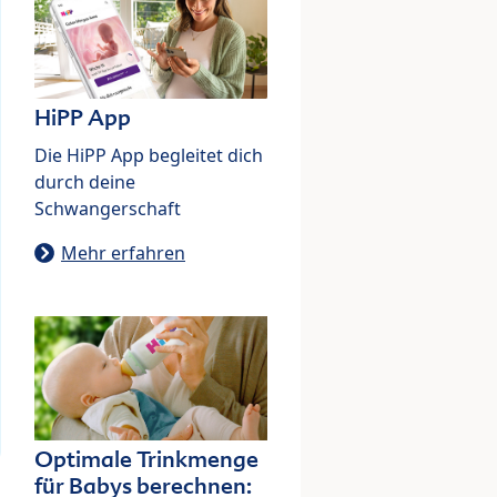
HiPP App
Die HiPP App begleitet dich
durch deine
Schwangerschaft
Mehr erfahren
Optimale Trinkmenge
für Babys berechnen: