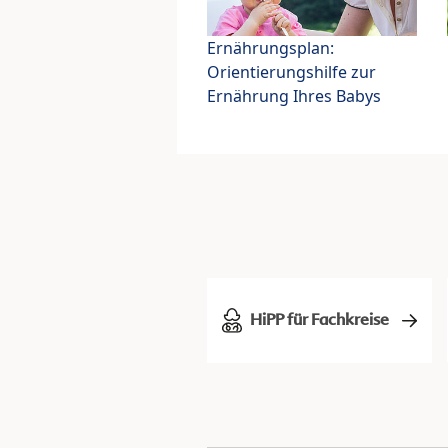
Ernährungsplan:
Orientierungshilfe zur
Ernährung Ihres Babys
HiPP für Fachkreise