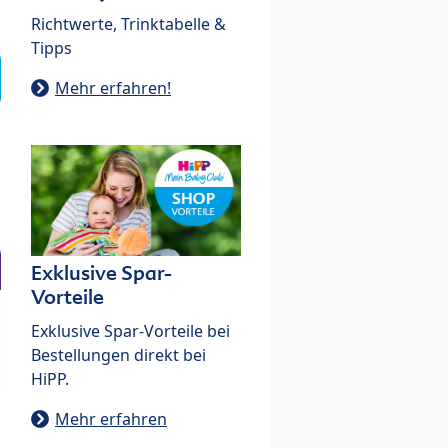
Richtwerte, Trinktabelle &
Tipps
Mehr erfahren!
Exklusive Spar-
Vorteile
Exklusive Spar-Vorteile bei
Bestellungen direkt bei
HiPP.
Mehr erfahren