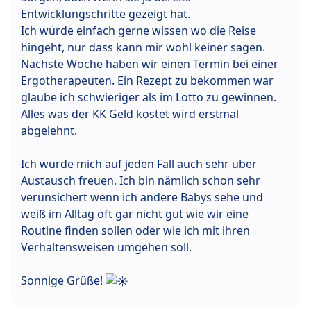
Entwicklungschritte gezeigt hat.
Ich würde einfach gerne wissen wo die Reise
hingeht, nur dass kann mir wohl keiner sagen.
Nächste Woche haben wir einen Termin bei einer
Ergotherapeuten. Ein Rezept zu bekommen war
glaube ich schwieriger als im Lotto zu gewinnen.
Alles was der KK Geld kostet wird erstmal
abgelehnt.
Ich würde mich auf jeden Fall auch sehr über
Austausch freuen. Ich bin nämlich schon sehr
verunsichert wenn ich andere Babys sehe und
weiß im Alltag oft gar nicht gut wie wir eine
Routine finden sollen oder wie ich mit ihren
Verhaltensweisen umgehen soll.
Sonnige Grüße!