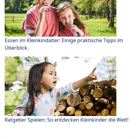
Essen im Kleinkindalter: Einige praktische Tipps im
Überblick.
Ratgeber Spielen: So entdecken Kleinkinder die Welt!