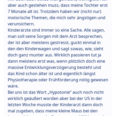
aber auch gestehen muss, dass meine Tochter erst
7 Monate alt ist. Trotzdem haben wir (nicht nur)
motorische Themen, die mich sehr ängstigen und
verunsichern.
Kinderärzte sind immer so eine Sache. Alle sagen,
man soll seine Sorgen mit dem Arzt besprechen,
der ist aber meistens gestresst, guckt einmal in
den den Kinderwagen und sagt sowas, wie, sieht
doch ganz munter aus. Wirklich passieren tut ja
dann meistens erst was, wenn plötzlich doch eine
massive Entwicklungsverzögerung besteht und
das Kind schon älter ist und eigentlich längst
Physiotherapie oder Frühförderung nötig gewesen
wäre.
Bei uns ist das Wort „Hypotonie“ auch noch nicht
wirklich geäußert worden aber bei der U5 in der
letzten Woche musste der Kinderarzt dann doch
mal zugeben, dass meine kleine Maus bei den