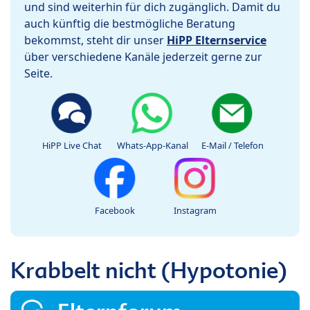
und sind weiterhin für dich zugänglich. Damit du
auch künftig die bestmögliche Beratung
bekommst, steht dir unser
HiPP Elternservice
über verschiedene Kanäle jederzeit gerne zur
Seite.
HiPP Live Chat
Whats-App-Kanal
E-Mail / Telefon
Facebook
Instagram
Krabbelt nicht (Hypotonie)