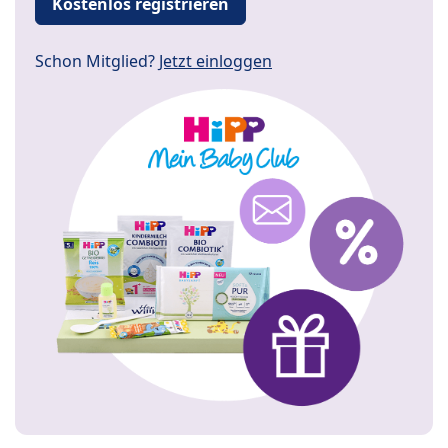
Kostenlos registrieren
Schon Mitglied?
Jetzt einloggen