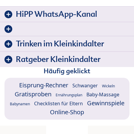
HiPP WhatsApp-Kanal
Trinken im Kleinkindalter
Ratgeber Kleinkindalter
Häufig geklickt
Eisprung-Rechner
Schwanger
Wickeln
Gratisproben
Baby-Massage
Ernährungsplan
Gewinnspiele
Checklisten für Eltern
Babynamen
Online-Shop