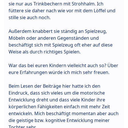
sie nur aus Trinkbechern mit Strohhalm. Ich
füttere sie daher nach wie vor mit dem Löffel und
stille sie auch noch.
Außerdem knabbert sie ständig an Spielzeug,
Möbeln oder anderen Gegenständen und
beschäftigt sich mit Spielzeug oft eher auf diese
Weise als durch richtiges Spielen.
War das bei euren Kindern vielleicht auch so? Über
eure Erfahrungen würde ich mich sehr freuen.
Beim Lesen der Beiträge hier hatte ich den
Eindruck, dass sich vieles um die motorische
Entwicklung dreht und dass viele Kinder ihre
körperlichen Fähigkeiten einfach mit mehr Zeit
entwickeln. Mich beschäftigt momentan aber auch
die geistige bzw. kognitive Entwicklung meiner
Tochter sehr.