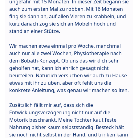
ungefähr mit 15 Monaten. In dieser Zeit begann sie
auch zum ersten Mal zu robben. Mit 16 Monaten
fing sie dann an, auf allen Vieren zu krabbeln, und
kurz danach zog sie sich an Möbeln hoch und
stand an einer Stütze.
Wir machen etwa einmal pro Woche, manchmal
auch nur alle zwei Wochen, Physiotherapie nach
dem Bobath-Konzept. Ob uns das wirklich sehr
geholfen hat, kann ich ehrlich gesagt nicht
beurteilen. Natürlich versuchen wir auch zu Hause
etwas mit ihr zu üben, aber oft fehlt uns die
konkrete Anleitung, was genau wir machen sollten.
Zusätzlich fällt mir auf, dass sich die
Entwicklungsverzögerung nicht nur auf die
Motorik beschränkt. Meine Tochter kaut feste
Nahrung bisher kaum selbstständig. Besteck hält
sie noch nicht selbst in der Hand, und trinken kann