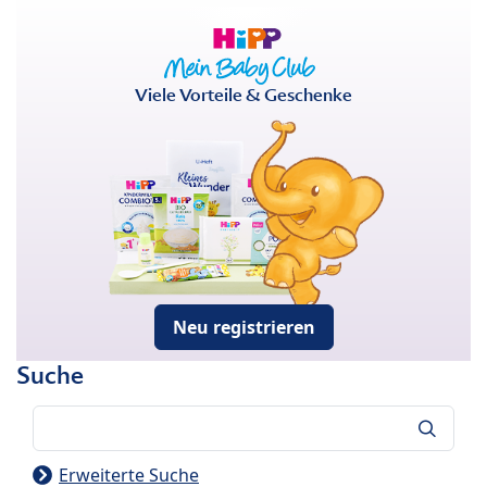
Viele Vorteile & Geschenke
Neu registrieren
Suche
Suche
Erweiterte Suche