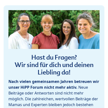
Hast du Fragen?
Wir sind für dich und deinen
Liebling da!
Nach vielen gemeinsamen Jahren betreuen wir
unser HiPP Forum nicht mehr aktiv.
Neue
Beiträge oder Antworten sind nicht mehr
möglich. Die zahlreichen, wertvollen Beiträge der
Mamas und Experten bleiben jedoch bestehen