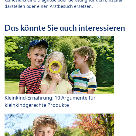
darstellen oder einen Arztbesuch ersetzen.
Das könnte Sie auch interessieren
Kleinkind-Ernährung: 10 Argumente für
kleinkindgerechte Produkte