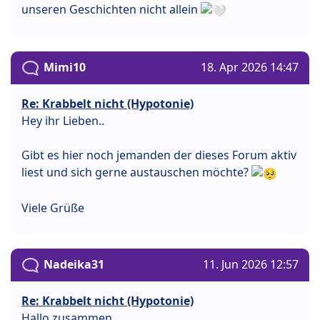
unseren Geschichten nicht allein
Mimi10
18. Apr 2026 14:47
Re: Krabbelt nicht (Hypotonie)
Hey ihr Lieben..
Gibt es hier noch jemanden der dieses Forum aktiv
liest und sich gerne austauschen möchte?
Viele Grüße
Nadeika31
11. Jun 2026 12:57
Re: Krabbelt nicht (Hypotonie)
Hallo zusammen,