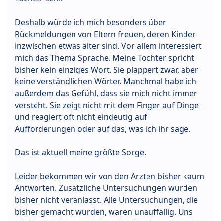
Deshalb würde ich mich besonders über
Rückmeldungen von Eltern freuen, deren Kinder
inzwischen etwas älter sind. Vor allem interessiert
mich das Thema Sprache. Meine Tochter spricht
bisher kein einziges Wort. Sie plappert zwar, aber
keine verständlichen Wörter. Manchmal habe ich
außerdem das Gefühl, dass sie mich nicht immer
versteht. Sie zeigt nicht mit dem Finger auf Dinge
und reagiert oft nicht eindeutig auf
Aufforderungen oder auf das, was ich ihr sage.
Das ist aktuell meine größte Sorge.
Leider bekommen wir von den Ärzten bisher kaum
Antworten. Zusätzliche Untersuchungen wurden
bisher nicht veranlasst. Alle Untersuchungen, die
bisher gemacht wurden, waren unauffällig. Uns