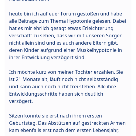
heute bin ich auf euer Forum gestoßen und habe
alle Beiträge zum Thema Hypotonie gelesen. Dabei
hat es mir ehrlich gesagt etwas Erleichterung
verschafft zu sehen, dass wir mit unseren Sorgen
nicht allein sind und es auch andere Eltern gibt,
deren Kinder aufgrund einer Muskelhypotonie in
ihrer Entwicklung verzögert sind.
Ich möchte kurz von meiner Tochter erzählen. Sie
ist 21 Monate alt, läuft noch nicht selbstständig
und kann auch noch nicht frei stehen. Alle ihre
Entwicklungsschritte haben sich deutlich
verzögert.
Sitzen konnte sie erst nach ihrem ersten
Geburtstag. Das Abstützen auf gestreckten Armen
kam ebenfalls erst nach dem ersten Lebensjahr,