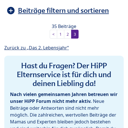
Beiträge filtern und sortieren
35 Beiträge
<
1
2
3
Zurück zu „Das 2. Lebensjahr“
Hast du Fragen? Der HiPP
Elternservice ist für dich und
deinen Liebling da!
Nach vielen gemeinsamen Jahren betreuen wir
unser HiPP Forum nicht mehr aktiv.
Neue
Beiträge oder Antworten sind nicht mehr
möglich. Die zahlreichen, wertvollen Beiträge der
Mamas und Experten bleiben jedoch bestehen