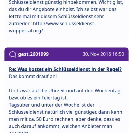
Schlüsseldienst günstig hinbekommen. Wichtig ist,
das du dir Angebote einholst. Ich selbst war das
letzte mal mit diesem Schlüsseldienst sehr
zufrieden: http://www.schlüsseldienst-
wuppertal.org/
gast.2601999
30. Nov 2016 16:50
Re: Was kostet ein Schlüsseldienst in der Regel?
Das kommt drauf an!
Und zwar auf die Uhrzeit und auf den Wochentag
bzw. ob es ein Feiertag ist.
Tagsüber und unter der Woche ist der
Schlüsseldienst natürlich viel günstiger, dann kann
man mit ca. 50 Euro rechnen, aber denke, dass es
auch darauf ankommt, welchen Anbieter man