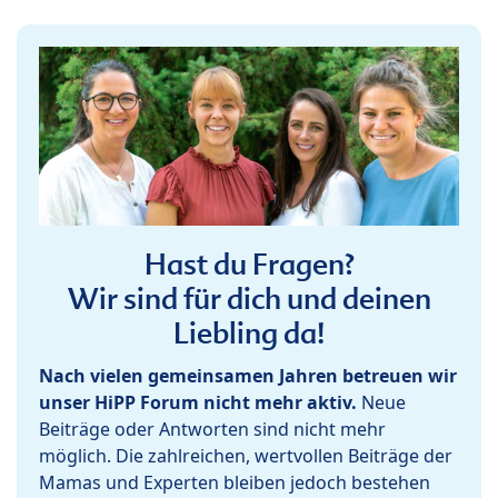
Hast du Fragen?
Wir sind für dich und deinen
Liebling da!
Nach vielen gemeinsamen Jahren betreuen wir
unser HiPP Forum nicht mehr aktiv.
Neue
Beiträge oder Antworten sind nicht mehr
möglich. Die zahlreichen, wertvollen Beiträge der
Mamas und Experten bleiben jedoch bestehen