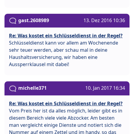
gast.2608989
13. Dez 2016 10:36
Re: Was kostet ein Schlüsseldienst in der Regel?
Schlüsseldienst kann vor allem am Wochenende
sehr teuer werden, aber schau mal in deine
Haushaltsversicherung, wir haben eine
Aussperrklausel mit dabei!
michelle371
10. Jan 2017 16:34
Re: Was kostet ein Schlüsseldienst in der Regel?
Vom Preis her ist da alles möglich, leider gibt es in
diesem Bereich viele viele Abzocker. Am besten
man vergleicht einige Dienste und notiert sich die
Nummer auf einem Zettel und im handy, so das