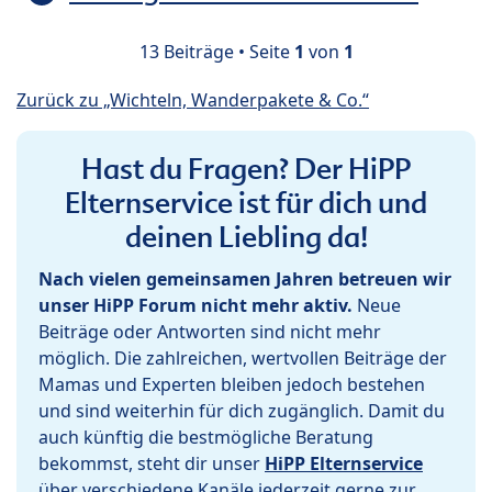
13 Beiträge • Seite
1
von
1
Zurück zu „Wichteln, Wanderpakete & Co.“
Hast du Fragen? Der HiPP
Elternservice ist für dich und
deinen Liebling da!
Nach vielen gemeinsamen Jahren betreuen wir
unser HiPP Forum nicht mehr aktiv.
Neue
Beiträge oder Antworten sind nicht mehr
möglich. Die zahlreichen, wertvollen Beiträge der
Mamas und Experten bleiben jedoch bestehen
und sind weiterhin für dich zugänglich. Damit du
auch künftig die bestmögliche Beratung
bekommst, steht dir unser
HiPP Elternservice
über verschiedene Kanäle jederzeit gerne zur