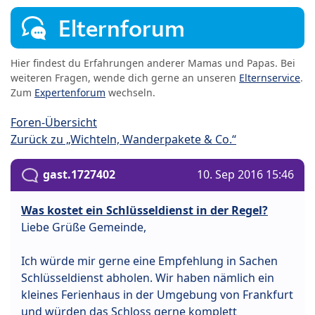
Elternforum
Hier findest du Erfahrungen anderer Mamas und Papas. Bei
weiteren Fragen, wende dich gerne an unseren
Elternservice
.
Zum
Expertenforum
wechseln.
Foren-Übersicht
Zurück zu „Wichteln, Wanderpakete & Co.“
gast.1727402
10. Sep 2016 15:46
Was kostet ein Schlüsseldienst in der Regel?
Liebe Grüße Gemeinde,
Ich würde mir gerne eine Empfehlung in Sachen
Schlüsseldienst abholen. Wir haben nämlich ein
kleines Ferienhaus in der Umgebung von Frankfurt
und würden das Schloss gerne komplett