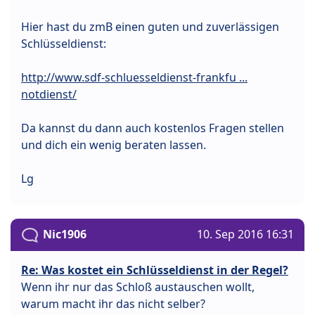
Hier hast du zmB einen guten und zuverlässigen
Schlüsseldienst:
http://www.sdf-schluesseldienst-frankfu ...
notdienst/
Da kannst du dann auch kostenlos Fragen stellen
und dich ein wenig beraten lassen.
Lg
Nic1906
10. Sep 2016 16:31
Re: Was kostet ein Schlüsseldienst in der Regel?
Wenn ihr nur das Schloß austauschen wollt,
warum macht ihr das nicht selber?