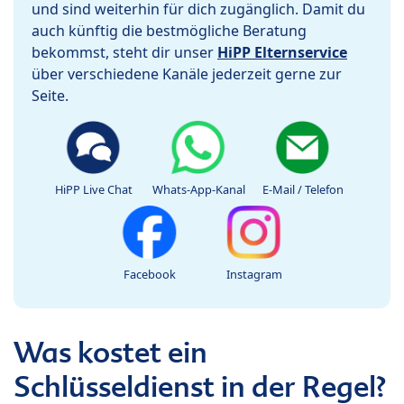
und sind weiterhin für dich zugänglich. Damit du
auch künftig die bestmögliche Beratung
bekommst, steht dir unser
HiPP Elternservice
über verschiedene Kanäle jederzeit gerne zur
Seite.
HiPP Live Chat
Whats-App-Kanal
E-Mail / Telefon
Facebook
Instagram
Was kostet ein
Schlüsseldienst in der Regel?