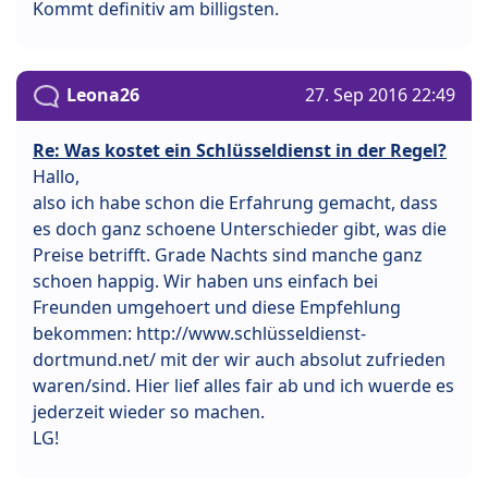
Kommt definitiv am billigsten.
Leona26
27. Sep 2016 22:49
Re: Was kostet ein Schlüsseldienst in der Regel?
Hallo,
also ich habe schon die Erfahrung gemacht, dass
es doch ganz schoene Unterschieder gibt, was die
Preise betrifft. Grade Nachts sind manche ganz
schoen happig. Wir haben uns einfach bei
Freunden umgehoert und diese Empfehlung
bekommen: http://www.schlüsseldienst-
dortmund.net/ mit der wir auch absolut zufrieden
waren/sind. Hier lief alles fair ab und ich wuerde es
jederzeit wieder so machen.
LG!