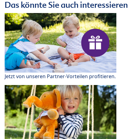
Das könnte Sie auch interessieren
Jetzt von unseren Partner-Vorteilen profitieren.