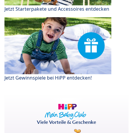
Jetzt Starterpakete und Accessoires entdecken
Jetzt Gewinnspiele bei HiPP entdecken!
Viele Vorteile & Geschenke