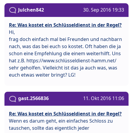
Julchen842
30. Sep 2016 19:33
Re: Was kostet ein Schlüsseldienst in der Regel?
Hi,
frag doch einfach mal bei Freunden und nachbarn
nach, was das bei euch so kostet. Oft haben die ja
schon eine Empfehlung die einem weiterhilft. Uns
hat z.B. https://www.schlüsseldienst-hamm.net/
sehr geholfen. Vielleicht ist das ja auch was, was
euch etwas weiter bringt? LG!
gast.2566836
11. Okt 2016 11:06
Re: Was kostet ein Schlüsseldienst in der Regel?
Wenn es darum geht, ein einfaches Schloss zu
tauschen, sollte das eigentlich jeder