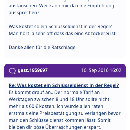
austauschen. Wer kann mir da eine Empfehlung
aussprechen?
Was kostet so ein Schlüsseldienst in der Regel?
Man hört ja sehr oft dass das eine Abzockerei ist.
Danke allen für die Ratschläge
gast.1959697
10. Sep 2016 16:02
Re: Was kostet ein Schlüsseldienst in der Regel?
Es kommt drauf an.. Der normale Tarif an
Werktagen zwischen 8 und 18 Uhr sollte nicht
mehr als 60 € kosten. Ich würde allen raten
erstmals eine Preisbestätigung zu verlangen bevor
man den Schlüsseldienst kommen lässt. Somit
bleiben dir böse Überraschungen erspart.