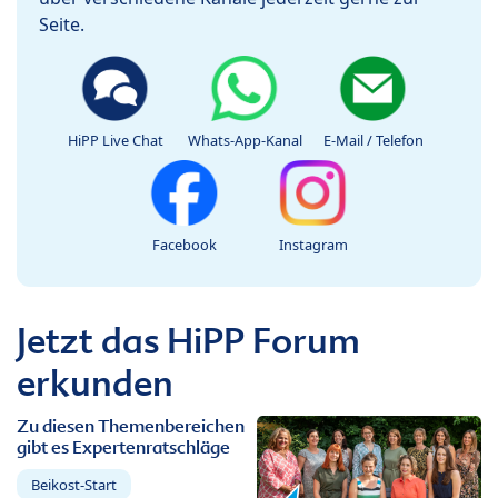
Seite.
HiPP Live Chat
Whats-App-Kanal
E-Mail / Telefon
Facebook
Instagram
Jetzt das HiPP Forum
erkunden
Zu diesen Themenbereichen
gibt es Expertenratschläge
Beikost-Start