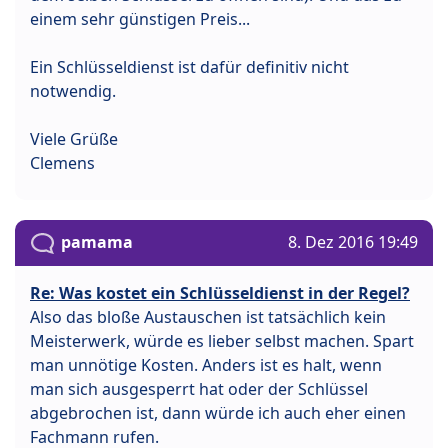
einem sehr günstigen Preis...
Ein Schlüsseldienst ist dafür definitiv nicht
notwendig.
Viele Grüße
Clemens
pamama
8. Dez 2016 19:49
Re: Was kostet ein Schlüsseldienst in der Regel?
Also das bloße Austauschen ist tatsächlich kein
Meisterwerk, würde es lieber selbst machen. Spart
man unnötige Kosten. Anders ist es halt, wenn
man sich ausgesperrt hat oder der Schlüssel
abgebrochen ist, dann würde ich auch eher einen
Fachmann rufen.