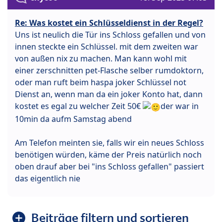
Re: Was kostet ein Schlüsseldienst in der Regel?
Uns ist neulich die Tür ins Schloss gefallen und von
innen steckte ein Schlüssel. mit dem zweiten war
von außen nix zu machen. Man kann wohl mit
einer zerschnitten pet-Flasche selber rumdoktorn,
oder man ruft beim haspa joker Schlüssel not
Dienst an, wenn man da ein joker Konto hat, dann
kostet es egal zu welcher Zeit 50€
der war in
10min da aufm Samstag abend
Am Telefon meinten sie, falls wir ein neues Schloss
benötigen würden, käme der Preis natürlich noch
oben drauf aber bei "ins Schloss gefallen" passiert
das eigentlich nie
Beiträge filtern und sortieren