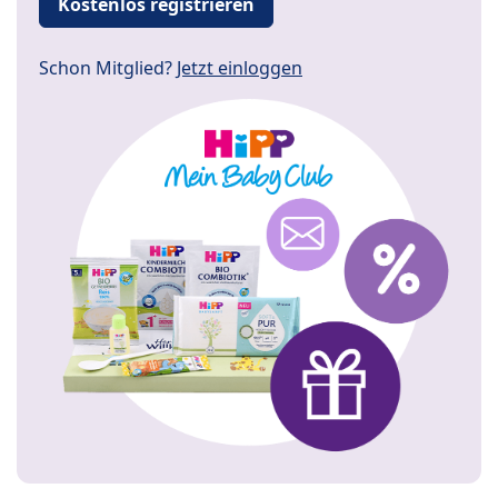
Kostenlos registrieren
Schon Mitglied?
Jetzt einloggen