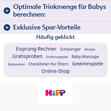
Optimale Trinkmenge für Babys
berechnen:
Exklusive Spar-Vorteile
Häufig geklickt
Eisprung-Rechner
Schwanger
Wickeln
Gratisproben
Baby-Massage
Ernährungsplan
Gewinnspiele
Checklisten für Eltern
Babynamen
Online-Shop