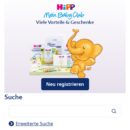
Viele Vorteile & Geschenke
Neu registrieren
Suche
Suche
Erweiterte Suche