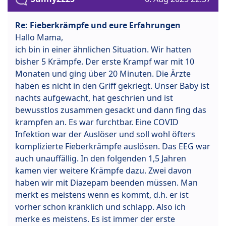
Re: Fieberkrämpfe und eure Erfahrungen
Hallo Mama,
ich bin in einer ähnlichen Situation. Wir hatten
bisher 5 Krämpfe. Der erste Krampf war mit 10
Monaten und ging über 20 Minuten. Die Ärzte
haben es nicht in den Griff gekriegt. Unser Baby ist
nachts aufgewacht, hat geschrien und ist
bewusstlos zusammen gesackt und dann fing das
krampfen an. Es war furchtbar. Eine COVID
Infektion war der Auslöser und soll wohl öfters
komplizierte Fieberkrämpfe auslösen. Das EEG war
auch unauffällig. In den folgenden 1,5 Jahren
kamen vier weitere Krämpfe dazu. Zwei davon
haben wir mit Diazepam beenden müssen. Man
merkt es meistens wenn es kommt, d.h. er ist
vorher schon kränklich und schlapp. Also ich
merke es meistens. Es ist immer der erste