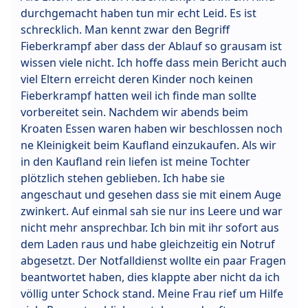
durchgemacht haben tun mir echt Leid. Es ist
schrecklich. Man kennt zwar den Begriff
Fieberkrampf aber dass der Ablauf so grausam ist
wissen viele nicht. Ich hoffe dass mein Bericht auch
viel Eltern erreicht deren Kinder noch keinen
Fieberkrampf hatten weil ich finde man sollte
vorbereitet sein. Nachdem wir abends beim
Kroaten Essen waren haben wir beschlossen noch
ne Kleinigkeit beim Kaufland einzukaufen. Als wir
in den Kaufland rein liefen ist meine Tochter
plötzlich stehen geblieben. Ich habe sie
angeschaut und gesehen dass sie mit einem Auge
zwinkert. Auf einmal sah sie nur ins Leere und war
nicht mehr ansprechbar. Ich bin mit ihr sofort aus
dem Laden raus und habe gleichzeitig ein Notruf
abgesetzt. Der Notfalldienst wollte ein paar Fragen
beantwortet haben, dies klappte aber nicht da ich
völlig unter Schock stand. Meine Frau rief um Hilfe