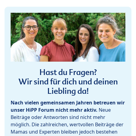
Hast du Fragen?
Wir sind für dich und deinen
Liebling da!
Nach vielen gemeinsamen Jahren betreuen wir
unser HiPP Forum nicht mehr aktiv.
Neue
Beiträge oder Antworten sind nicht mehr
möglich. Die zahlreichen, wertvollen Beiträge der
Mamas und Experten bleiben jedoch bestehen