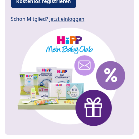
Kostenlos registrieren
Schon Mitglied?
Jetzt einloggen