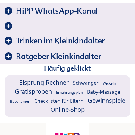
HiPP WhatsApp-Kanal
Trinken im Kleinkindalter
Ratgeber Kleinkindalter
Häufig geklickt
Eisprung-Rechner
Schwanger
Wickeln
Gratisproben
Baby-Massage
Ernährungsplan
Gewinnspiele
Checklisten für Eltern
Babynamen
Online-Shop