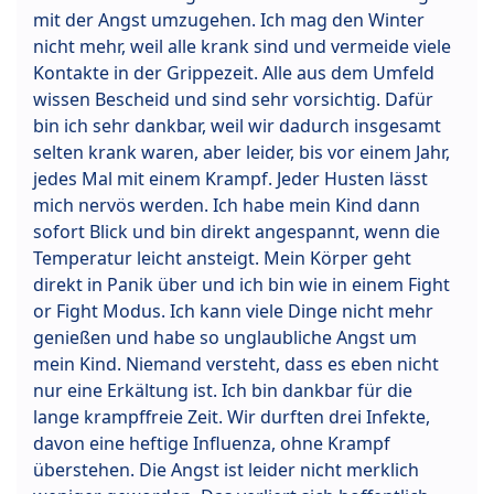
mit der Angst umzugehen. Ich mag den Winter
nicht mehr, weil alle krank sind und vermeide viele
Kontakte in der Grippezeit. Alle aus dem Umfeld
wissen Bescheid und sind sehr vorsichtig. Dafür
bin ich sehr dankbar, weil wir dadurch insgesamt
selten krank waren, aber leider, bis vor einem Jahr,
jedes Mal mit einem Krampf. Jeder Husten lässt
mich nervös werden. Ich habe mein Kind dann
sofort Blick und bin direkt angespannt, wenn die
Temperatur leicht ansteigt. Mein Körper geht
direkt in Panik über und ich bin wie in einem Fight
or Fight Modus. Ich kann viele Dinge nicht mehr
genießen und habe so unglaubliche Angst um
mein Kind. Niemand versteht, dass es eben nicht
nur eine Erkältung ist. Ich bin dankbar für die
lange krampffreie Zeit. Wir durften drei Infekte,
davon eine heftige Influenza, ohne Krampf
überstehen. Die Angst ist leider nicht merklich