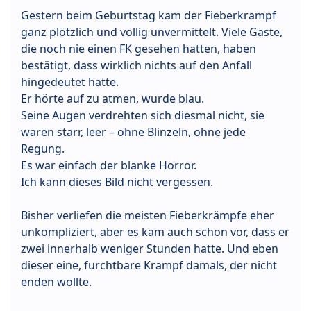
Gestern beim Geburtstag kam der Fieberkrampf
ganz plötzlich und völlig unvermittelt. Viele Gäste,
die noch nie einen FK gesehen hatten, haben
bestätigt, dass wirklich nichts auf den Anfall
hingedeutet hatte.
Er hörte auf zu atmen, wurde blau.
Seine Augen verdrehten sich diesmal nicht, sie
waren starr, leer – ohne Blinzeln, ohne jede
Regung.
Es war einfach der blanke Horror.
Ich kann dieses Bild nicht vergessen.
Bisher verliefen die meisten Fieberkrämpfe eher
unkompliziert, aber es kam auch schon vor, dass er
zwei innerhalb weniger Stunden hatte. Und eben
dieser eine, furchtbare Krampf damals, der nicht
enden wollte.