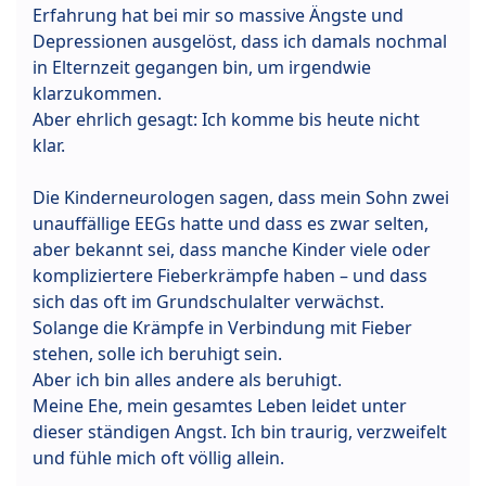
Erfahrung hat bei mir so massive Ängste und
Depressionen ausgelöst, dass ich damals nochmal
in Elternzeit gegangen bin, um irgendwie
klarzukommen.
Aber ehrlich gesagt: Ich komme bis heute nicht
klar.
Die Kinderneurologen sagen, dass mein Sohn zwei
unauffällige EEGs hatte und dass es zwar selten,
aber bekannt sei, dass manche Kinder viele oder
kompliziertere Fieberkrämpfe haben – und dass
sich das oft im Grundschulalter verwächst.
Solange die Krämpfe in Verbindung mit Fieber
stehen, solle ich beruhigt sein.
Aber ich bin alles andere als beruhigt.
Meine Ehe, mein gesamtes Leben leidet unter
dieser ständigen Angst. Ich bin traurig, verzweifelt
und fühle mich oft völlig allein.