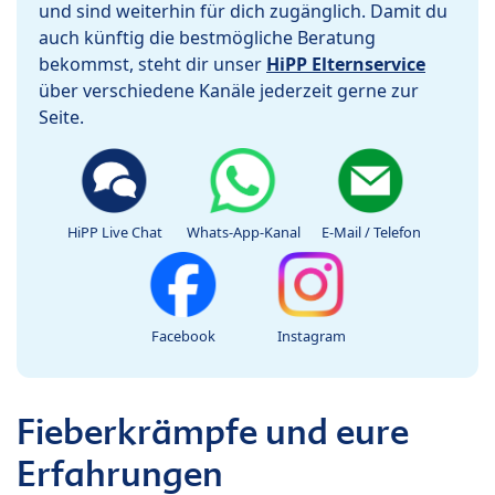
und sind weiterhin für dich zugänglich. Damit du
auch künftig die bestmögliche Beratung
bekommst, steht dir unser
HiPP Elternservice
über verschiedene Kanäle jederzeit gerne zur
Seite.
HiPP Live Chat
Whats-App-Kanal
E-Mail / Telefon
Facebook
Instagram
Fieberkrämpfe und eure
Erfahrungen