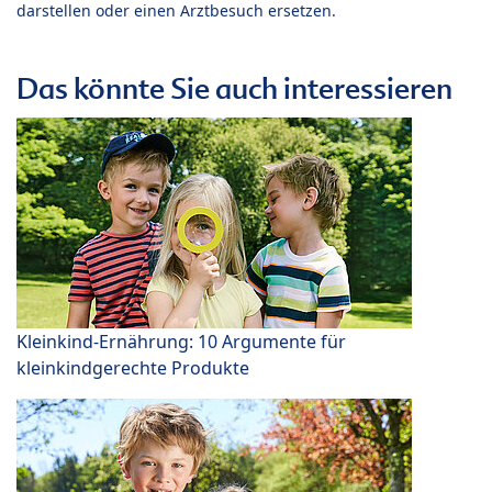
darstellen oder einen Arztbesuch ersetzen.
Das könnte Sie auch interessieren
Kleinkind-Ernährung: 10 Argumente für
kleinkindgerechte Produkte