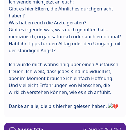
Ich wende mich jetzt an euch:
Gibt es hier Eltern, die Ähnliches durchgemacht
haben?
Was haben euch die Ärzte geraten?
Gibt es irgendetwas, was euch geholfen hat –
medizinisch, organisatorisch oder auch emotional?
Habt ihr Tipps für den Alltag oder den Umgang mit
der ständigen Angst?
Ich würde mich wahnsinnig über einen Austausch
freuen. Ich weiß, dass jedes Kind individuell ist,
aber im Moment brauche ich einfach Hoffnung.
Und vielleicht Erfahrungen von Menschen, die
wirklich verstehen können, wie es sich anfühlt.
Danke an alle, die bis hierher gelesen haben.
Sunny2225
6. Aug 2025 22:57