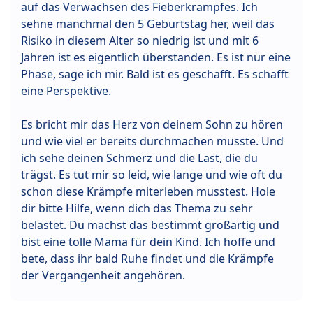
auf das Verwachsen des Fieberkrampfes. Ich
sehne manchmal den 5 Geburtstag her, weil das
Risiko in diesem Alter so niedrig ist und mit 6
Jahren ist es eigentlich überstanden. Es ist nur eine
Phase, sage ich mir. Bald ist es geschafft. Es schafft
eine Perspektive.
Es bricht mir das Herz von deinem Sohn zu hören
und wie viel er bereits durchmachen musste. Und
ich sehe deinen Schmerz und die Last, die du
trägst. Es tut mir so leid, wie lange und wie oft du
schon diese Krämpfe miterleben musstest. Hole
dir bitte Hilfe, wenn dich das Thema zu sehr
belastet. Du machst das bestimmt großartig und
bist eine tolle Mama für dein Kind. Ich hoffe und
bete, dass ihr bald Ruhe findet und die Krämpfe
der Vergangenheit angehören.