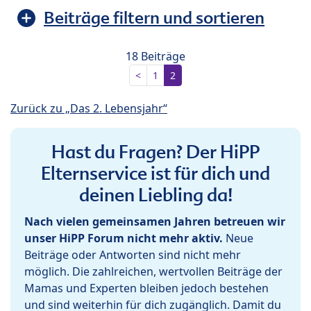
Beiträge filtern und sortieren
18 Beiträge
<
1
2
Zurück zu „Das 2. Lebensjahr“
Hast du Fragen? Der HiPP
Elternservice ist für dich und
deinen Liebling da!
Nach vielen gemeinsamen Jahren betreuen wir
unser HiPP Forum nicht mehr aktiv.
Neue
Beiträge oder Antworten sind nicht mehr
möglich. Die zahlreichen, wertvollen Beiträge der
Mamas und Experten bleiben jedoch bestehen
und sind weiterhin für dich zugänglich. Damit du