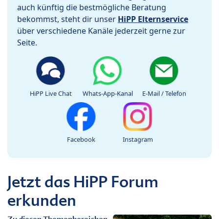
auch künftig die bestmögliche Beratung
bekommst, steht dir unser
HiPP Elternservice
über verschiedene Kanäle jederzeit gerne zur
Seite.
HiPP Live Chat
Whats-App-Kanal
E-Mail / Telefon
Facebook
Instagram
Jetzt das HiPP Forum
erkunden