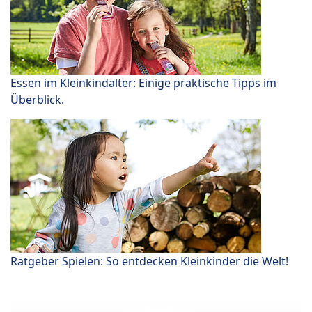
Essen im Kleinkindalter: Einige praktische Tipps im
Überblick.
Ratgeber Spielen: So entdecken Kleinkinder die Welt!