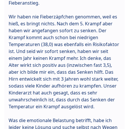
Fieberanstieg.
Wir haben nie Fieberzäpfchen genommen, weil es
hieß, es bringt nichts. Nach dem 5. Krampf aber
haben wir angefangen sofort zu senken. Der
Krampf kommt auch schon bei niedrigen
Temperaturen (38,0) was ebenfalls ein Risikofaktor
ist. Und seid wir sofort senken, haben wir seit
einem Jahr keinen Krampf mehr. Ich denke, das
Alter wirkt sich positiv aus (inzwischen fast 3,5),
aber ich bilde mir ein, dass das Senken hilft. Das
Hirn entwickelt sich mit 3 Jahren wohl stark weiter,
sodass viele Kinder aufhören zu krampfen. Unser
Kinderarzt hat auch gesagt, dass es sehr
unwahrscheinlich ist, dass durch das Senken der
Temperatur ein Krampf ausgelöst wird.
Was die emotionale Belastung betrifft, habe ich
leider keine Lösung und suche selbst nach Wegen