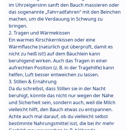
im Uhrzeigersinn sanft den Bauch massieren oder
das sogenannte „Fahrradfahren“ mit den Beinchen
machen, um die Verdauung in Schwung zu
bringen.
2. Tragen und Wärmekissen
Ein warmes Kirschkernkissen oder eine
Wärmflasche (natürlich gut überprüft, damit es
nicht zu heiß ist!) auf dem Bäuchlein kann
beruhigend wirken. Auch das Tragen in einer
aufrechten Position (z. B. in der Tragehilfe) kann
helfen, Luft besser entweichen zu lassen.
3. Stillen & Ernährung
Da du schreibst, dass Stillen sie in der Nacht
beruhigt, könnte das nicht nur wegen der Nähe
und Sicherheit sein, sondern auch, weil die Milch
vielleicht hilft, den Bauch etwas zu entspannen.
Achte auch mal darauf, ob du vielleicht selbst
bestimmte Nahrungsmittel isst, die bei ihr mehr