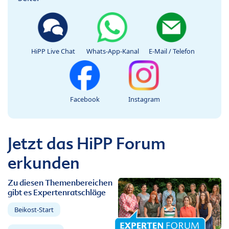
HiPP Live Chat
Whats-App-Kanal
E-Mail / Telefon
Facebook
Instagram
Jetzt das HiPP Forum
erkunden
Zu diesen Themenbereichen
gibt es Expertenratschläge
Beikost-Start