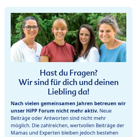
Hast du Fragen?
Wir sind für dich und deinen
Liebling da!
Nach vielen gemeinsamen Jahren betreuen wir
unser HiPP Forum nicht mehr aktiv.
Neue
Beiträge oder Antworten sind nicht mehr
möglich. Die zahlreichen, wertvollen Beiträge der
Mamas und Experten bleiben jedoch bestehen