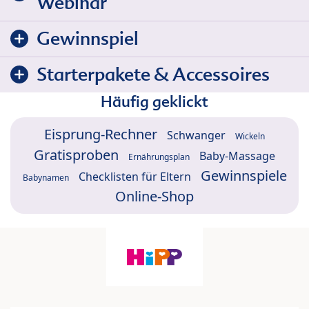
Webinar
Gewinnspiel
Starterpakete & Accessoires
Häufig geklickt
Eisprung-Rechner
Schwanger
Wickeln
Gratisproben
Baby-Massage
Ernährungsplan
Gewinnspiele
Checklisten für Eltern
Babynamen
Online-Shop