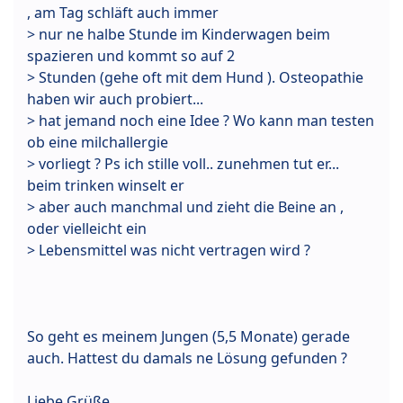
, am Tag schläft auch immer
> nur ne halbe Stunde im Kinderwagen beim
spazieren und kommt so auf 2
> Stunden (gehe oft mit dem Hund ). Osteopathie
haben wir auch probiert...
> hat jemand noch eine Idee ? Wo kann man testen
ob eine milchallergie
> vorliegt ? Ps ich stille voll.. zunehmen tut er...
beim trinken winselt er
> aber auch manchmal und zieht die Beine an ,
oder vielleicht ein
> Lebensmittel was nicht vertragen wird ?
So geht es meinem Jungen (5,5 Monate) gerade
auch. Hattest du damals ne Lösung gefunden ?
Liebe Grüße