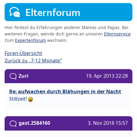
Elternforum
Hier findest du Erfahrungen anderer Mamas und Papas. Bei
weiteren Fragen, wende dich gerne an unseren
Elternservice
.
Zum
Expertenforum
wechseln.
Foren-Übersicht
Zurück zu „7-12 Monate“
Zuri
19. Apr 2013 22:28
Re: aufwachen durch Blähungen in der Nacht
Stillzeit!
gast.2584160
3. Nov 2016 15:57