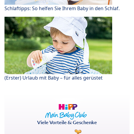
Schlaftipps: So helfen Sie Ihrem Baby in den Schlaf.
(Erster) Urlaub mit Baby – für alles gerüstet
Viele Vorteile & Geschenke