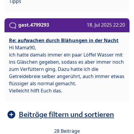
Tipps
gast.4799293
18. Jul 2025 22:20
Re: aufwachen durch Blähungen in der Nacht
Hi Mama90,
ich hatte damals immer ein paar Löffel Wasser mit
ins Gläschen gegeben, sodass es aber immer noch
zum Verfüttern ging. Dazu hatte ich die
Getreidebreie selber angerührt, auch immer etwas
flüssiger als normal gemacht.
Vielleicht hilft Euch das.
Beiträge filtern und sortieren
28 Beiträge