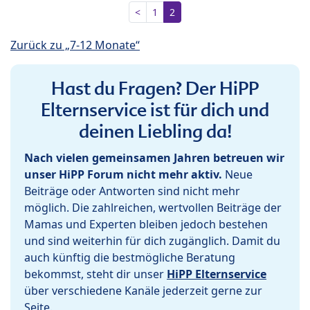
<
1
2
Zurück zu „7-12 Monate“
Hast du Fragen? Der HiPP
Elternservice ist für dich und
deinen Liebling da!
Nach vielen gemeinsamen Jahren betreuen wir
unser HiPP Forum nicht mehr aktiv.
Neue
Beiträge oder Antworten sind nicht mehr
möglich. Die zahlreichen, wertvollen Beiträge der
Mamas und Experten bleiben jedoch bestehen
und sind weiterhin für dich zugänglich. Damit du
auch künftig die bestmögliche Beratung
bekommst, steht dir unser
HiPP Elternservice
über verschiedene Kanäle jederzeit gerne zur
Seite.