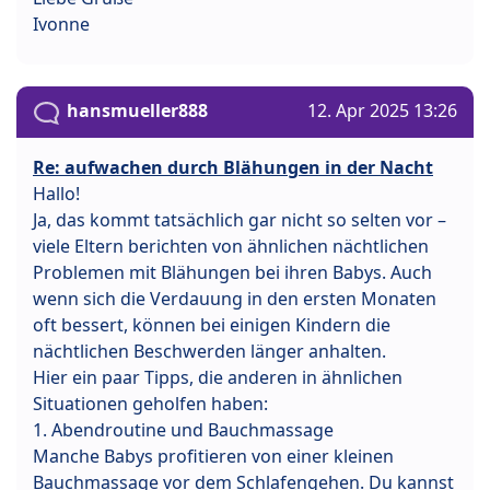
Ivonne
hansmueller888
12. Apr 2025 13:26
Re: aufwachen durch Blähungen in der Nacht
Hallo!
Ja, das kommt tatsächlich gar nicht so selten vor –
viele Eltern berichten von ähnlichen nächtlichen
Problemen mit Blähungen bei ihren Babys. Auch
wenn sich die Verdauung in den ersten Monaten
oft bessert, können bei einigen Kindern die
nächtlichen Beschwerden länger anhalten.
Hier ein paar Tipps, die anderen in ähnlichen
Situationen geholfen haben:
1. Abendroutine und Bauchmassage
Manche Babys profitieren von einer kleinen
Bauchmassage vor dem Schlafengehen. Du kannst