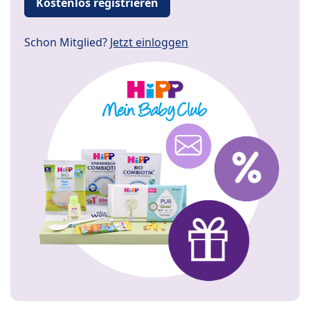
Kostenlos registrieren
Schon Mitglied?
Jetzt einloggen