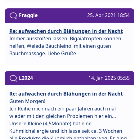
Fraggle
25. Apr 2021 18:54
Re: aufwachen durch Blähungen in der Nacht
Immer ausstoßen lassen. Bigaiatropfen können
helfen, Weleda Bäuchleinöl mit einen guten
Bauchmassage. Liebe Grüße
L2024
14. Jan 2025 05:55
Re: aufwachen durch Blähungen in der Nacht
Guten Morgen!
Ich Reihe mich nach ein paar Jahren auch mal
wieder mit den gleichen Problemen hier ein…
Unsere Kleine (4,5Monate) hat eine
Kuhmilchallergie und ich lasse seit ca. 3 Wochen
alle Produkte die Kuhmilch enthalten weg. Es ging