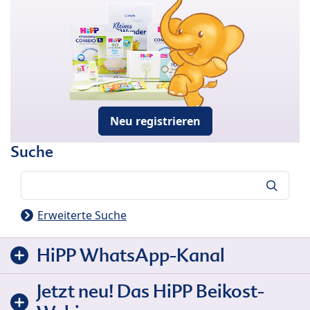
Neu registrieren
Suche
Suche
Erweiterte Suche
HiPP WhatsApp-Kanal
Jetzt neu! Das HiPP Beikost-