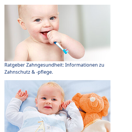
Ratgeber Zahngesundheit: Informationen zu
Zahnschutz & -pflege.