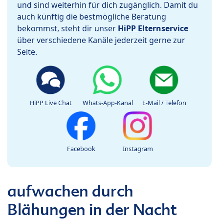
und sind weiterhin für dich zugänglich. Damit du
auch künftig die bestmögliche Beratung
bekommst, steht dir unser
HiPP Elternservice
über verschiedene Kanäle jederzeit gerne zur
Seite.
HiPP Live Chat
Whats-App-Kanal
E-Mail / Telefon
Facebook
Instagram
aufwachen durch
Blähungen in der Nacht