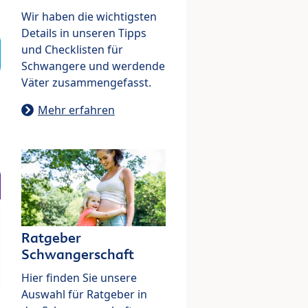
Wir haben die wichtigsten
Details in unseren Tipps
und Checklisten für
Schwangere und werdende
Väter zusammengefasst.
Mehr erfahren
Ratgeber
Schwangerschaft
Hier finden Sie unsere
Auswahl für Ratgeber in