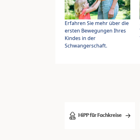
Erfahren Sie mehr über die
ersten Bewegungen Ihres
Kindes in der
Schwangerschaft.
HiPP für Fachkreise