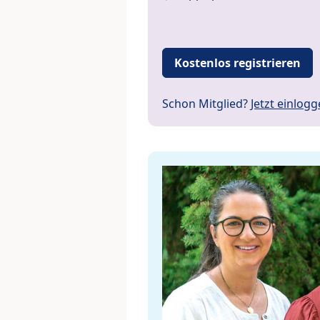
Kostenlos registrieren
Schon Mitglied?
Jetzt einlog