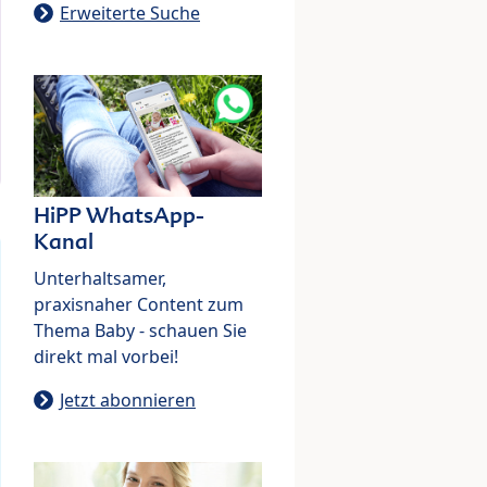
Erweiterte Suche
HiPP WhatsApp-
Kanal
Unterhaltsamer,
praxisnaher Content zum
Thema Baby - schauen Sie
direkt mal vorbei!
Jetzt abonnieren