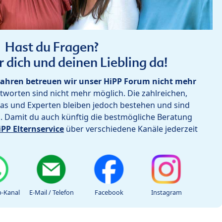
Hast du Fragen?
r dich und deinen Liebling da!
ahren betreuen wir unser HiPP Forum nicht mehr
worten sind nicht mehr möglich. Die zahlreichen,
as und Experten bleiben jedoch bestehen und sind
h. Damit du auch künftig die bestmögliche Beratung
iPP Elternservice
über verschiedene Kanäle jederzeit
-Kanal
E-Mail / Telefon
Facebook
Instagram