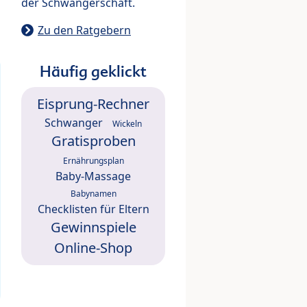
der Schwangerschaft.
Zu den Ratgebern
Häufig geklickt
Eisprung-Rechner
Schwanger
Wickeln
Gratisproben
Ernährungsplan
Baby-Massage
Babynamen
Checklisten für Eltern
Gewinnspiele
Online-Shop