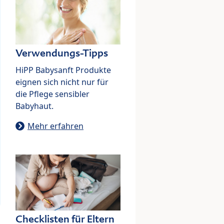
Verwendungs-Tipps
HiPP Babysanft Produkte
eignen sich nicht nur für
die Pflege sensibler
Babyhaut.
Mehr erfahren
Checklisten für Eltern