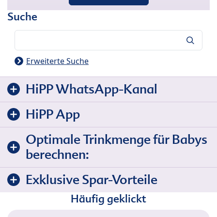
Suche
Suche
Erweiterte Suche
HiPP WhatsApp-Kanal
HiPP App
Optimale Trinkmenge für Babys
berechnen:
Exklusive Spar-Vorteile
Häufig geklickt