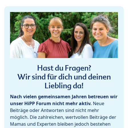
Hast du Fragen?
Wir sind für dich und deinen
Liebling da!
Nach vielen gemeinsamen Jahren betreuen wir
unser HiPP Forum nicht mehr aktiv.
Neue
Beiträge oder Antworten sind nicht mehr
möglich. Die zahlreichen, wertvollen Beiträge der
Mamas und Experten bleiben jedoch bestehen