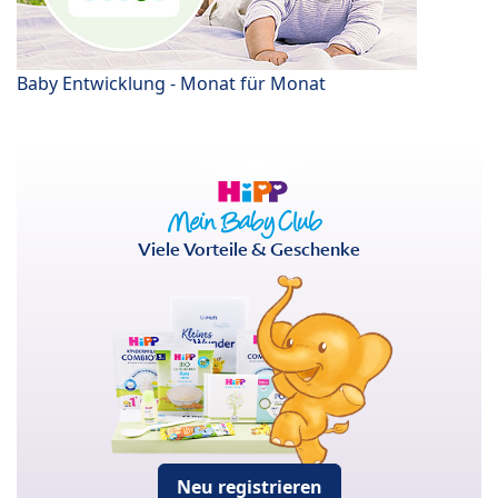
Baby Entwicklung - Monat für Monat
Viele Vorteile & Geschenke
Neu registrieren