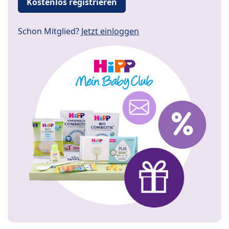
Kostenlos registrieren
Schon Mitglied?
Jetzt einloggen