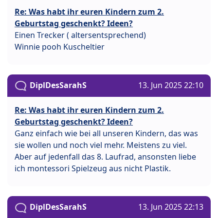
Re: Was habt ihr euren Kindern zum 2.
Geburtstag geschenkt? Ideen?
Einen Trecker ( altersentsprechend)
Winnie pooh Kuscheltier
DiplDesSarahS
13. Jun 2025 22:10
Re: Was habt ihr euren Kindern zum 2.
Geburtstag geschenkt? Ideen?
Ganz einfach wie bei all unseren Kindern, das was
sie wollen und noch viel mehr. Meistens zu viel.
Aber auf jedenfall das 8. Laufrad, ansonsten liebe
ich montessori Spielzeug aus nicht Plastik.
DiplDesSarahS
13. Jun 2025 22:13