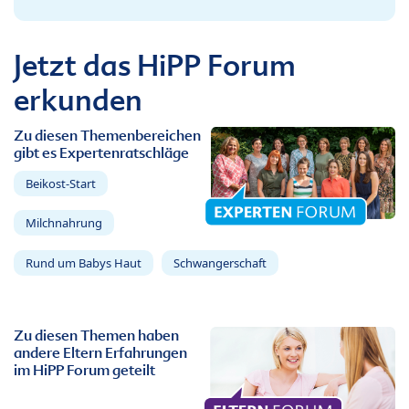
Jetzt das HiPP Forum
erkunden
Zu diesen Themenbereichen
gibt es Expertenratschläge
Beikost-Start
Milchnahrung
Rund um Babys Haut
Schwangerschaft
Zu diesen Themen haben
andere Eltern Erfahrungen
im HiPP Forum geteilt