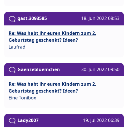
gast.3093585
18. Jun 2022 08:53
Re: Was habt ihr euren Kindern zum 2.
Geburtstag geschenkt? Ideen?
Laufrad
Gaenzebluemchen
30. Jun 2022 09:50
Re: Was habt ihr euren Kindern zum 2.
Geburtstag geschenkt? Ideen?
Eine Tonibox
Lady2007
19. Jul 2022 06:39