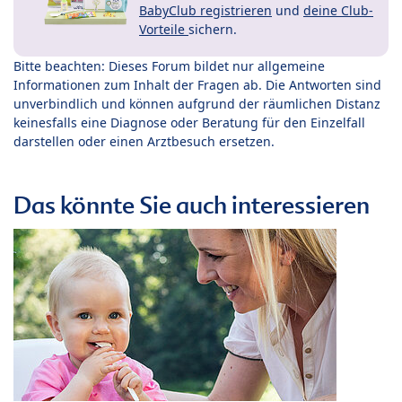
BabyClub registrieren
und
deine Club-
Vorteile
sichern.
Bitte beachten: Dieses Forum bildet nur allgemeine
Informationen zum Inhalt der Fragen ab. Die Antworten sind
unverbindlich und können aufgrund der räumlichen Distanz
keinesfalls eine Diagnose oder Beratung für den Einzelfall
darstellen oder einen Arztbesuch ersetzen.
Das könnte Sie auch interessieren