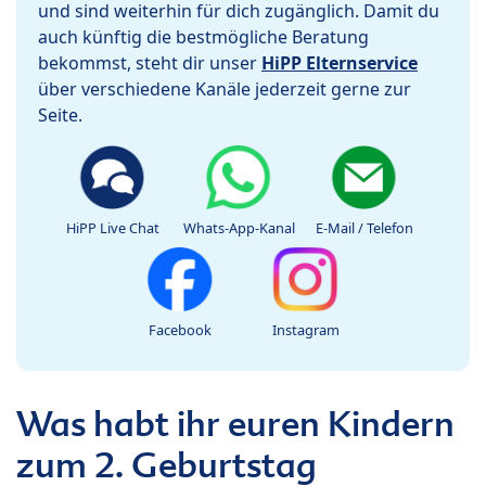
und sind weiterhin für dich zugänglich. Damit du
auch künftig die bestmögliche Beratung
bekommst, steht dir unser
HiPP Elternservice
über verschiedene Kanäle jederzeit gerne zur
Seite.
HiPP Live Chat
Whats-App-Kanal
E-Mail / Telefon
Facebook
Instagram
Was habt ihr euren Kindern
zum 2. Geburtstag