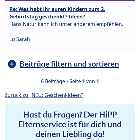
Re: Was habt ihr euren Kindern zum 2.
Geburtstag geschenkt? Ideen?
Hans Natur kann ich unter anderem empfehlen.
Lg Sarah
Beiträge filtern und sortieren
6 Beiträge • Seite
1
von
1
Zurück zu „NEU: Geschenkideen“
Hast du Fragen? Der HiPP
Elternservice ist für dich und
deinen Liebling da!