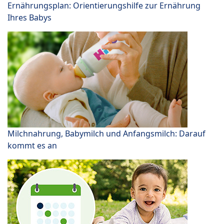
Ernährungsplan: Orientierungshilfe zur Ernährung
Ihres Babys
Milchnahrung, Babymilch und Anfangsmilch: Darauf
kommt es an