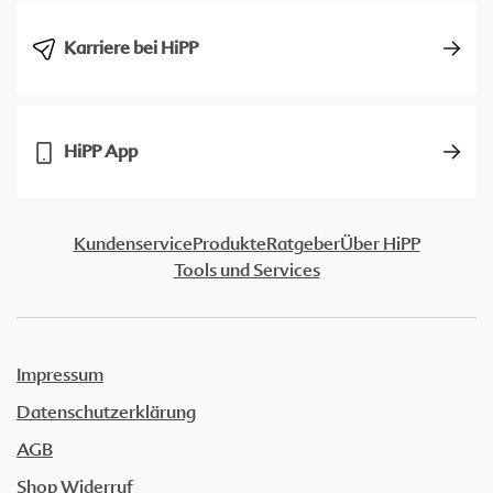
Karriere bei HiPP
HiPP App
Kundenservice
Produkte
Ratgeber
Über HiPP
Tools und Services
Impressum
Datenschutzerklärung
AGB
Shop Widerruf