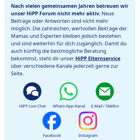
Nach vielen gemeinsamen Jahren betreuen wir
unser HiPP Forum nicht mehr aktiv.
Neue
Beiträge oder Antworten sind nicht mehr
möglich. Die zahlreichen, wertvollen Beiträge der
Mamas und Experten bleiben jedoch bestehen
und sind weiterhin für dich zugänglich. Damit du
auch künftig die bestmögliche Beratung
bekommst, steht dir unser
HiPP Elternservice
über verschiedene Kanäle jederzeit gerne zur
Seite.
HiPP Live Chat
Whats-App-Kanal
E-Mail / Telefon
Facebook
Instagram