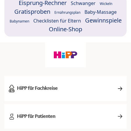
Eisprung-Rechner
Schwanger
Wickeln
Gratisproben
Baby-Massage
Ernährungsplan
Gewinnspiele
Checklisten für Eltern
Babynamen
Online-Shop
HiPP für Fachkreise
HiPP für Patienten