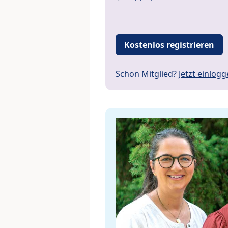
Kostenlos registrieren
Schon Mitglied?
Jetzt einlog