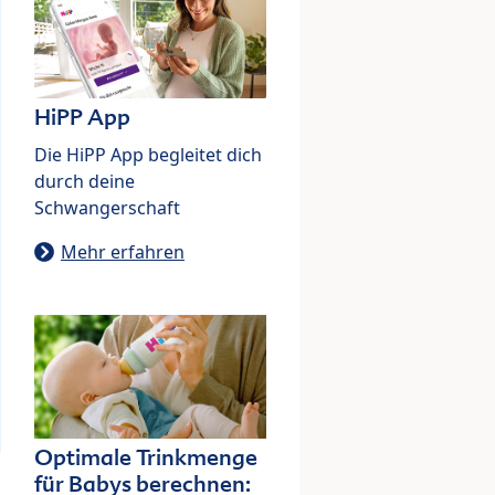
HiPP App
Die HiPP App begleitet dich
durch deine
Schwangerschaft
Mehr erfahren
Optimale Trinkmenge
für Babys berechnen: