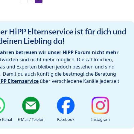
r HiPP Elternservice ist für dich und
deinen Liebling da!
ahren betreuen wir unser HiPP Forum nicht mehr
worten sind nicht mehr möglich. Die zahlreichen,
as und Experten bleiben jedoch bestehen und sind
h. Damit du auch künftig die bestmögliche Beratung
iPP Elternservice
über verschiedene Kanäle jederzeit
-Kanal
E-Mail / Telefon
Facebook
Instagram