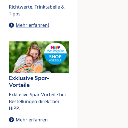
Richtwerte, Trinktabelle &
Tipps
Mehr erfahren!
Exklusive Spar-
Vorteile
Exklusive Spar-Vorteile bei
Bestellungen direkt bei
HiPP.
Mehr erfahren