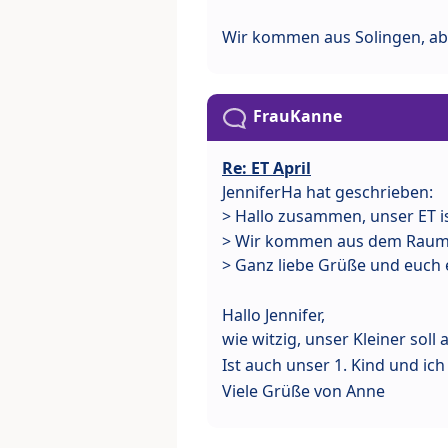
Wir kommen aus Solingen, abe
FrauKanne
Re: ET April
JenniferHa hat geschrieben:
> Hallo zusammen, unser ET i
> Wir kommen aus dem Raum
> Ganz liebe Grüße und euch 
Hallo Jennifer,
wie witzig, unser Kleiner sol
Ist auch unser 1. Kind und ich
Viele Grüße von Anne