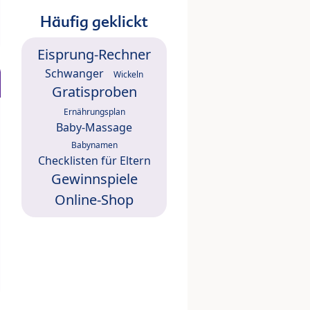
Häufig geklickt
Eisprung-Rechner
Schwanger
Wickeln
Gratisproben
Ernährungsplan
Baby-Massage
Babynamen
Checklisten für Eltern
Gewinnspiele
Online-Shop