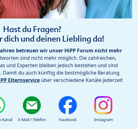
Hast du Fragen?
r dich und deinen Liebling da!
ahren betreuen wir unser HiPP Forum nicht mehr
worten sind nicht mehr möglich. Die zahlreichen,
as und Experten bleiben jedoch bestehen und sind
h. Damit du auch künftig die bestmögliche Beratung
iPP Elternservice
über verschiedene Kanäle jederzeit
-Kanal
E-Mail / Telefon
Facebook
Instagram