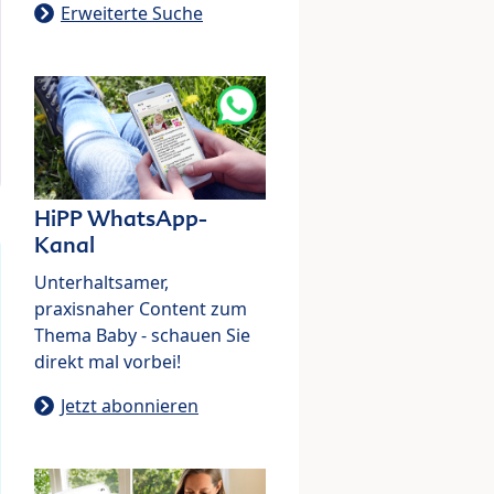
Erweiterte Suche
HiPP WhatsApp-
Kanal
Unterhaltsamer,
praxisnaher Content zum
Thema Baby - schauen Sie
direkt mal vorbei!
Jetzt abonnieren