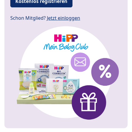
Kostenlos registrieren
Schon Mitglied?
Jetzt einloggen