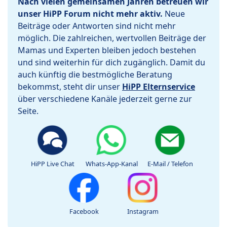
Nach vielen gemeinsamen Jahren betreuen wir
unser HiPP Forum nicht mehr aktiv.
Neue
Beiträge oder Antworten sind nicht mehr
möglich. Die zahlreichen, wertvollen Beiträge der
Mamas und Experten bleiben jedoch bestehen
und sind weiterhin für dich zugänglich. Damit du
auch künftig die bestmögliche Beratung
bekommst, steht dir unser
HiPP Elternservice
über verschiedene Kanäle jederzeit gerne zur
Seite.
HiPP Live Chat
Whats-App-Kanal
E-Mail / Telefon
Facebook
Instagram