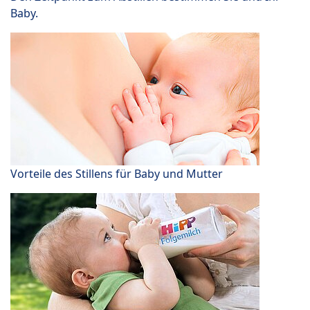
Baby.
Vorteile des Stillens für Baby und Mutter