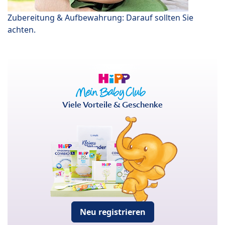
Zubereitung & Aufbewahrung: Darauf sollten Sie
achten.
Viele Vorteile & Geschenke
Neu registrieren