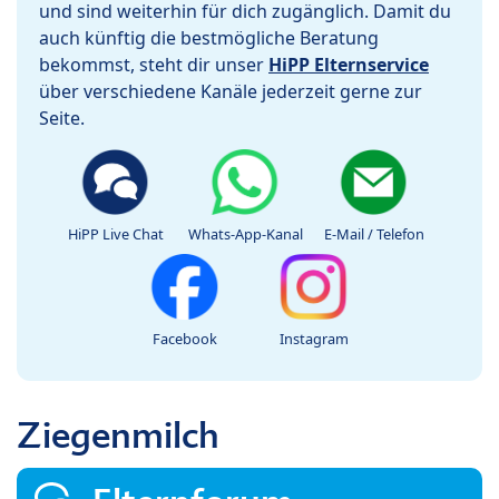
und sind weiterhin für dich zugänglich. Damit du
auch künftig die bestmögliche Beratung
bekommst, steht dir unser
HiPP Elternservice
über verschiedene Kanäle jederzeit gerne zur
Seite.
HiPP Live Chat
Whats-App-Kanal
E-Mail / Telefon
Facebook
Instagram
Ziegenmilch