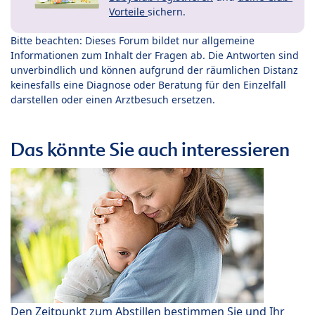
Vorteile
sichern.
Bitte beachten: Dieses Forum bildet nur allgemeine
Informationen zum Inhalt der Fragen ab. Die Antworten sind
unverbindlich und können aufgrund der räumlichen Distanz
keinesfalls eine Diagnose oder Beratung für den Einzelfall
darstellen oder einen Arztbesuch ersetzen.
Das könnte Sie auch interessieren
Den Zeitpunkt zum Abstillen bestimmen Sie und Ihr