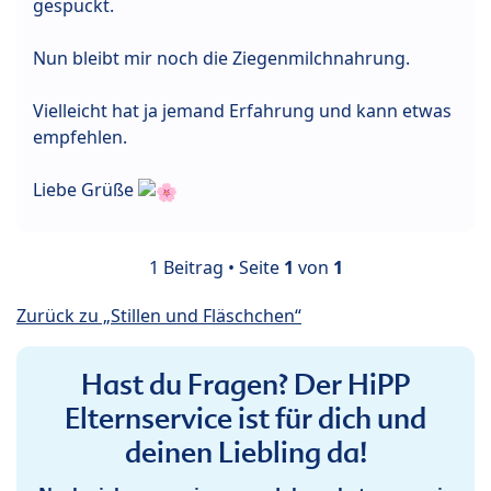
gespuckt.
Nun bleibt mir noch die Ziegenmilchnahrung.
Vielleicht hat ja jemand Erfahrung und kann etwas
empfehlen.
Liebe Grüße
1 Beitrag • Seite
1
von
1
Zurück zu „Stillen und Fläschchen“
Hast du Fragen? Der HiPP
Elternservice ist für dich und
deinen Liebling da!