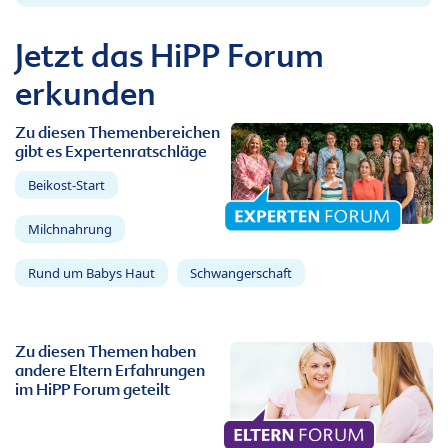
Jetzt das HiPP Forum
erkunden
Zu diesen Themenbereichen
gibt es Expertenratschläge
Beikost-Start
Milchnahrung
Rund um Babys Haut
Schwangerschaft
Zu diesen Themen haben
andere Eltern Erfahrungen
im HiPP Forum geteilt