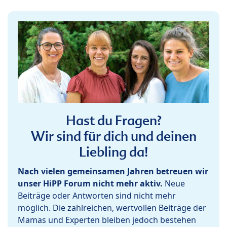
Hast du Fragen?
Wir sind für dich und deinen
Liebling da!
Nach vielen gemeinsamen Jahren betreuen wir
unser HiPP Forum nicht mehr aktiv.
Neue
Beiträge oder Antworten sind nicht mehr
möglich. Die zahlreichen, wertvollen Beiträge der
Mamas und Experten bleiben jedoch bestehen