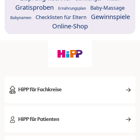
Gratisproben
Baby-Massage
Ernährungsplan
Gewinnspiele
Checklisten für Eltern
Babynamen
Online-Shop
HiPP für Fachkreise
HiPP für Patienten