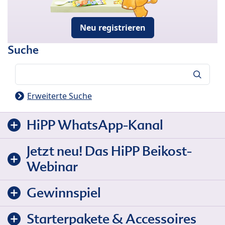
Neu registrieren
Suche
Suche
Erweiterte Suche
HiPP WhatsApp-Kanal
Jetzt neu! Das HiPP Beikost-
Webinar
Gewinnspiel
Starterpakete & Accessoires