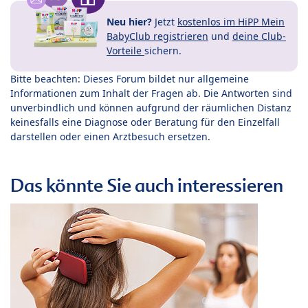
Neu hier?
Jetzt
kostenlos im HiPP Mein
BabyClub registrieren
und
deine Club-
Vorteile
sichern.
Bitte beachten: Dieses Forum bildet nur allgemeine
Informationen zum Inhalt der Fragen ab. Die Antworten sind
unverbindlich und können aufgrund der räumlichen Distanz
keinesfalls eine Diagnose oder Beratung für den Einzelfall
darstellen oder einen Arztbesuch ersetzen.
Das könnte Sie auch interessieren