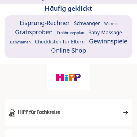
Häufig geklickt
Eisprung-Rechner
Schwanger
Wickeln
Gratisproben
Baby-Massage
Ernährungsplan
Gewinnspiele
Checklisten für Eltern
Babynamen
Online-Shop
HiPP für Fachkreise