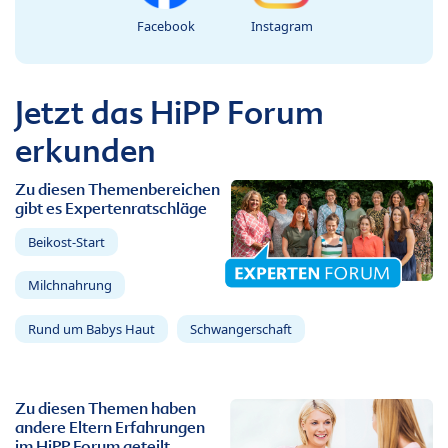
Facebook
Instagram
Jetzt das HiPP Forum
erkunden
Zu diesen Themenbereichen
gibt es Expertenratschläge
Beikost-Start
Milchnahrung
Rund um Babys Haut
Schwangerschaft
Zu diesen Themen haben
andere Eltern Erfahrungen
im HiPP Forum geteilt