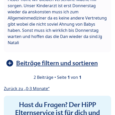
sorgen. Unser Kinderarzt ist erst Donnerstag
wieder da anskonsten muss ich zum
Allgemeinmediziner da es keine andere Vertretung
gibt wobei die nicht soviel Ahnung von Babys
haben. Sonst muss ich wirklich bis Donnerstag
warten und hoffen das die Dan wieder da sind.lg
Natali
Beiträge filtern und sortieren
2 Beiträge • Seite
1
von
1
Zurück zu „0-3 Monate“
Hast du Fragen? Der HiPP
Elternservice ist für dich und