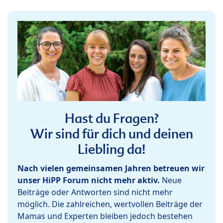
Hast du Fragen?
Wir sind für dich und deinen
Liebling da!
Nach vielen gemeinsamen Jahren betreuen wir
unser HiPP Forum nicht mehr aktiv.
Neue
Beiträge oder Antworten sind nicht mehr
möglich. Die zahlreichen, wertvollen Beiträge der
Mamas und Experten bleiben jedoch bestehen