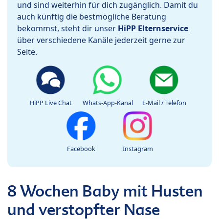
und sind weiterhin für dich zugänglich. Damit du
auch künftig die bestmögliche Beratung
bekommst, steht dir unser
HiPP Elternservice
über verschiedene Kanäle jederzeit gerne zur
Seite.
HiPP Live Chat
Whats-App-Kanal
E-Mail / Telefon
Facebook
Instagram
8 Wochen Baby mit Husten
und verstopfter Nase