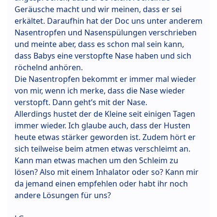
Geräusche macht und wir meinen, dass er sei
erkältet. Daraufhin hat der Doc uns unter anderem
Nasentropfen und Nasenspülungen verschrieben
und meinte aber, dass es schon mal sein kann,
dass Babys eine verstopfte Nase haben und sich
röchelnd anhören.
Die Nasentropfen bekommt er immer mal wieder
von mir, wenn ich merke, dass die Nase wieder
verstopft. Dann geht’s mit der Nase.
Allerdings hustet der de Kleine seit einigen Tagen
immer wieder. Ich glaube auch, dass der Husten
heute etwas stärker geworden ist. Zudem hört er
sich teilweise beim atmen etwas verschleimt an.
Kann man etwas machen um den Schleim zu
lösen? Also mit einem Inhalator oder so? Kann mir
da jemand einen empfehlen oder habt ihr noch
andere Lösungen für uns?