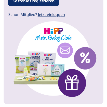
Kostenlos registrieren
Schon Mitglied?
Jetzt einloggen