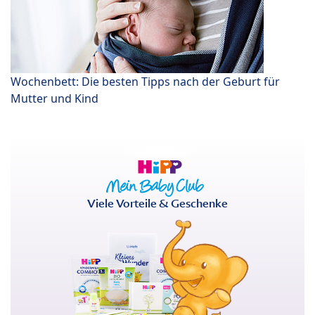
Wochenbett: Die besten Tipps nach der Geburt für
Mutter und Kind
Viele Vorteile & Geschenke