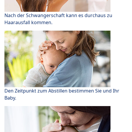
Nach der Schwangerschaft kann es durchaus zu
Haarausfall kommen.
Den Zeitpunkt zum Abstillen bestimmen Sie und Ihr
Baby.