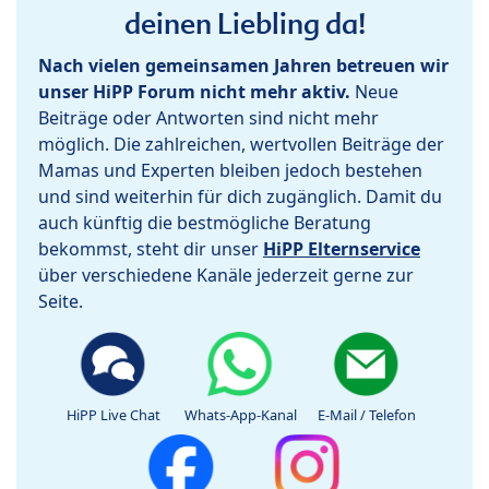
deinen Liebling da!
Nach vielen gemeinsamen Jahren betreuen wir
unser HiPP Forum nicht mehr aktiv.
Neue
Beiträge oder Antworten sind nicht mehr
möglich. Die zahlreichen, wertvollen Beiträge der
Mamas und Experten bleiben jedoch bestehen
und sind weiterhin für dich zugänglich. Damit du
auch künftig die bestmögliche Beratung
bekommst, steht dir unser
HiPP Elternservice
über verschiedene Kanäle jederzeit gerne zur
Seite.
HiPP Live Chat
Whats-App-Kanal
E-Mail / Telefon