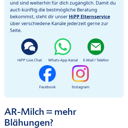
und sind weiterhin für dich zugänglich. Damit du
auch künftig die bestmögliche Beratung
bekommst, steht dir unser
HiPP Elternservice
über verschiedene Kanäle jederzeit gerne zur
Seite.
HiPP Live Chat
Whats-App-Kanal
E-Mail / Telefon
Facebook
Instagram
AR-Milch = mehr
Blähungen?