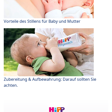
Vorteile des Stillens für Baby und Mutter
Zubereitung & Aufbewahrung: Darauf sollten Sie
achten.