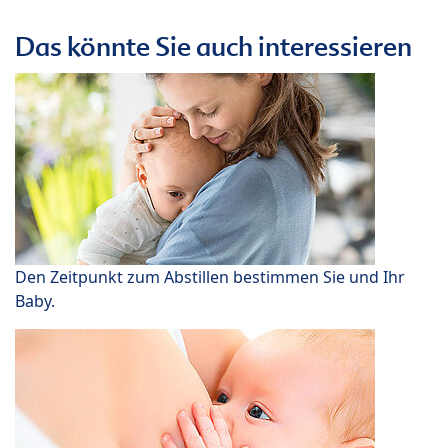
Das könnte Sie auch interessieren
Den Zeitpunkt zum Abstillen bestimmen Sie und Ihr
Baby.