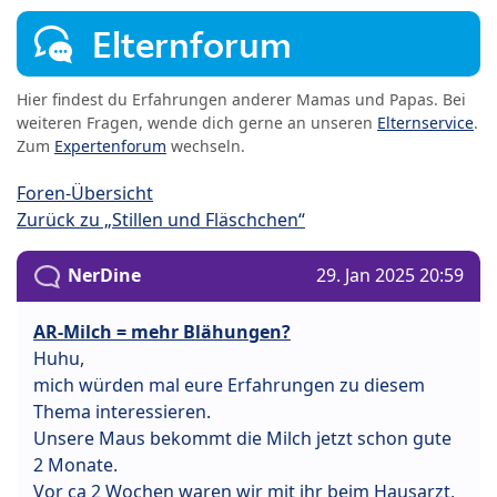
Elternforum
Hier findest du Erfahrungen anderer Mamas und Papas. Bei
weiteren Fragen, wende dich gerne an unseren
Elternservice
.
Zum
Expertenforum
wechseln.
Foren-Übersicht
Zurück zu „Stillen und Fläschchen“
NerDine
29. Jan 2025 20:59
AR-Milch = mehr Blähungen?
Huhu,
mich würden mal eure Erfahrungen zu diesem
Thema interessieren.
Unsere Maus bekommt die Milch jetzt schon gute
2 Monate.
Vor ca 2 Wochen waren wir mit ihr beim Hausarzt,