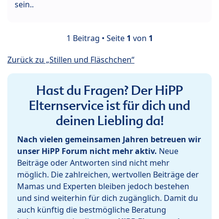
sein..
1 Beitrag • Seite
1
von
1
Zurück zu „Stillen und Fläschchen“
Hast du Fragen? Der HiPP
Elternservice ist für dich und
deinen Liebling da!
Nach vielen gemeinsamen Jahren betreuen wir
unser HiPP Forum nicht mehr aktiv.
Neue
Beiträge oder Antworten sind nicht mehr
möglich. Die zahlreichen, wertvollen Beiträge der
Mamas und Experten bleiben jedoch bestehen
und sind weiterhin für dich zugänglich. Damit du
auch künftig die bestmögliche Beratung