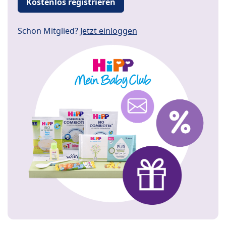
Kostenlos registrieren
Schon Mitglied?
Jetzt einloggen