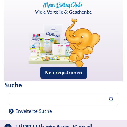
Viele Vorteile & Geschenke
Neu registrieren
Suche
Suche
Erweiterte Suche