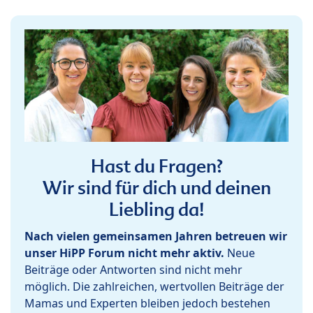
Hast du Fragen?
Wir sind für dich und deinen
Liebling da!
Nach vielen gemeinsamen Jahren betreuen wir
unser HiPP Forum nicht mehr aktiv.
Neue
Beiträge oder Antworten sind nicht mehr
möglich. Die zahlreichen, wertvollen Beiträge der
Mamas und Experten bleiben jedoch bestehen