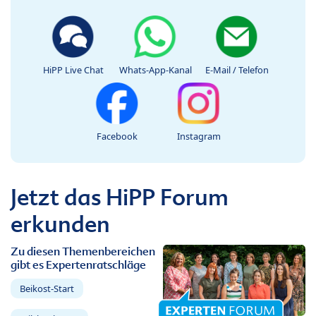
HiPP Live Chat
Whats-App-Kanal
E-Mail / Telefon
Facebook
Instagram
Jetzt das HiPP Forum
erkunden
Zu diesen Themenbereichen
gibt es Expertenratschläge
Beikost-Start