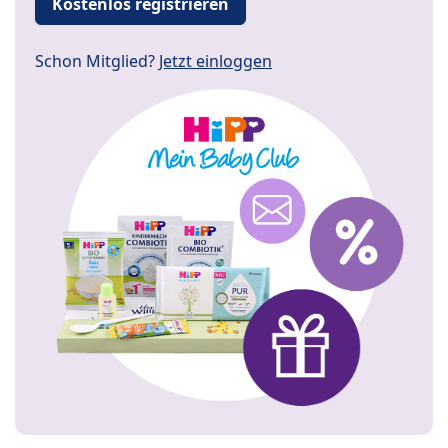
Kostenlos registrieren
Schon Mitglied?
Jetzt einloggen