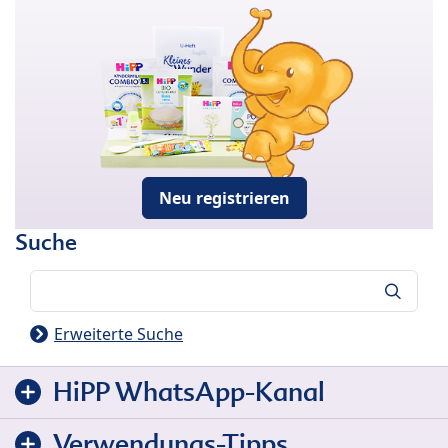
Neu registrieren
Suche
Suche
Erweiterte Suche
HiPP WhatsApp-Kanal
Verwendungs-Tipps