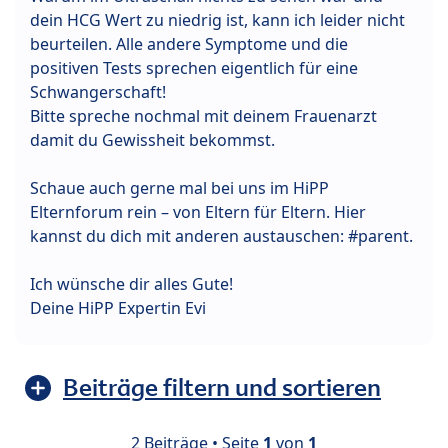
dein HCG Wert zu niedrig ist, kann ich leider nicht
beurteilen. Alle andere Symptome und die
positiven Tests sprechen eigentlich für eine
Schwangerschaft!
Bitte spreche nochmal mit deinem Frauenarzt
damit du Gewissheit bekommst.
Schaue auch gerne mal bei uns im HiPP
Elternforum rein – von Eltern für Eltern. Hier
kannst du dich mit anderen austauschen: #parent.
Ich wünsche dir alles Gute!
Deine HiPP Expertin Evi
Beiträge filtern und sortieren
2 Beiträge • Seite
1
von
1