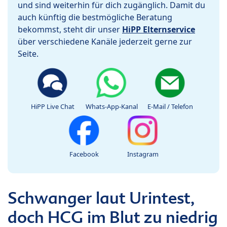
und sind weiterhin für dich zugänglich. Damit du
auch künftig die bestmögliche Beratung
bekommst, steht dir unser
HiPP Elternservice
über verschiedene Kanäle jederzeit gerne zur
Seite.
HiPP Live Chat
Whats-App-Kanal
E-Mail / Telefon
Facebook
Instagram
Schwanger laut Urintest,
doch HCG im Blut zu niedrig