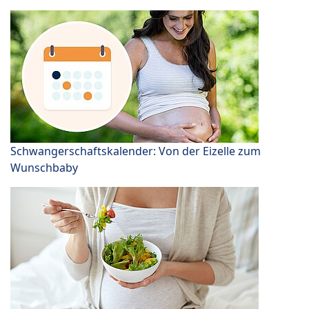
Schwangerschaftskalender: Von der Eizelle zum
Wunschbaby