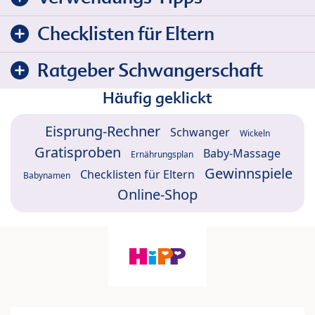
Checklisten für Eltern
Ratgeber Schwangerschaft
Häufig geklickt
Eisprung-Rechner
Schwanger
Wickeln
Gratisproben
Baby-Massage
Ernährungsplan
Gewinnspiele
Checklisten für Eltern
Babynamen
Online-Shop