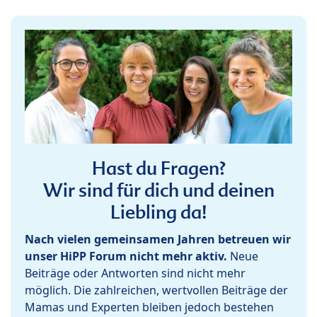
Hast du Fragen?
Wir sind für dich und deinen
Liebling da!
Nach vielen gemeinsamen Jahren betreuen wir
unser HiPP Forum nicht mehr aktiv.
Neue
Beiträge oder Antworten sind nicht mehr
möglich. Die zahlreichen, wertvollen Beiträge der
Mamas und Experten bleiben jedoch bestehen