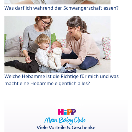
Was darf ich während der Schwangerschaft essen?
Welche Hebamme ist die Richtige für mich und was
macht eine Hebamme eigentlich alles?
Viele Vorteile & Geschenke