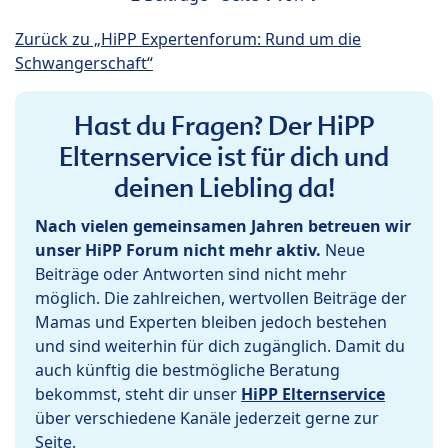
Zurück zu „HiPP Expertenforum: Rund um die
Schwangerschaft“
Hast du Fragen? Der HiPP
Elternservice ist für dich und
deinen Liebling da!
Nach vielen gemeinsamen Jahren betreuen wir
unser HiPP Forum nicht mehr aktiv.
Neue
Beiträge oder Antworten sind nicht mehr
möglich. Die zahlreichen, wertvollen Beiträge der
Mamas und Experten bleiben jedoch bestehen
und sind weiterhin für dich zugänglich. Damit du
auch künftig die bestmögliche Beratung
bekommst, steht dir unser
HiPP Elternservice
über verschiedene Kanäle jederzeit gerne zur
Seite.