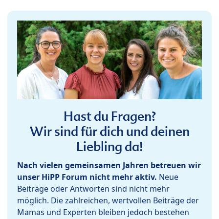
Hast du Fragen?
Wir sind für dich und deinen
Liebling da!
Nach vielen gemeinsamen Jahren betreuen wir
unser HiPP Forum nicht mehr aktiv.
Neue
Beiträge oder Antworten sind nicht mehr
möglich. Die zahlreichen, wertvollen Beiträge der
Mamas und Experten bleiben jedoch bestehen