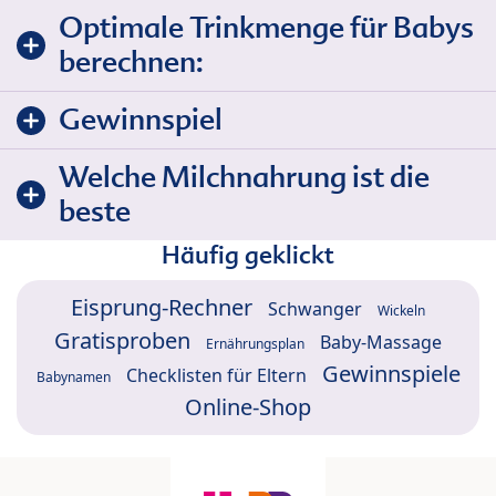
Optimale Trinkmenge für Babys
berechnen:
Gewinnspiel
Welche Milchnahrung ist die
beste
Häufig geklickt
Eisprung-Rechner
Schwanger
Wickeln
Gratisproben
Baby-Massage
Ernährungsplan
Gewinnspiele
Checklisten für Eltern
Babynamen
Online-Shop