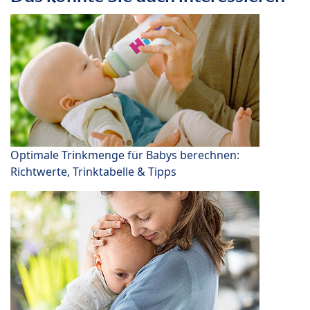
Optimale Trinkmenge für Babys berechnen:
Richtwerte, Trinktabelle & Tipps