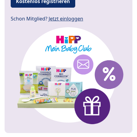
Kostenlos registrieren
Schon Mitglied?
Jetzt einloggen