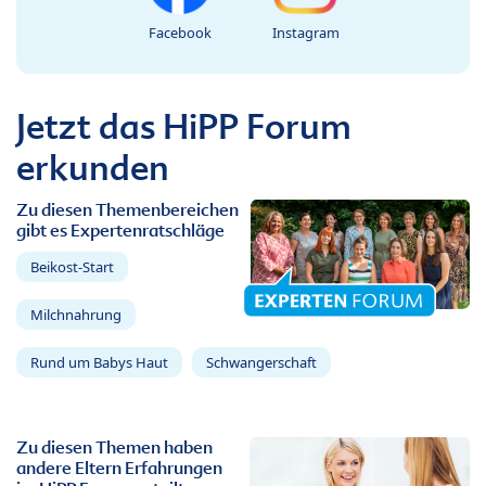
Facebook
Instagram
Jetzt das HiPP Forum
erkunden
Zu diesen Themenbereichen
gibt es Expertenratschläge
Beikost-Start
Milchnahrung
Rund um Babys Haut
Schwangerschaft
Zu diesen Themen haben
andere Eltern Erfahrungen