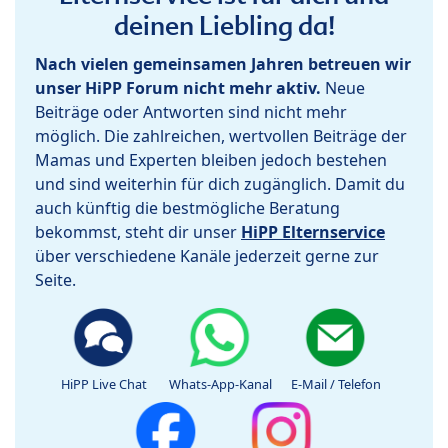
deinen Liebling da!
Nach vielen gemeinsamen Jahren betreuen wir
unser HiPP Forum nicht mehr aktiv.
Neue
Beiträge oder Antworten sind nicht mehr
möglich. Die zahlreichen, wertvollen Beiträge der
Mamas und Experten bleiben jedoch bestehen
und sind weiterhin für dich zugänglich. Damit du
auch künftig die bestmögliche Beratung
bekommst, steht dir unser
HiPP Elternservice
über verschiedene Kanäle jederzeit gerne zur
Seite.
HiPP Live Chat
Whats-App-Kanal
E-Mail / Telefon