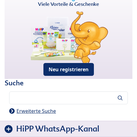
Viele Vorteile & Geschenke
Neu registrieren
Suche
Suche
Erweiterte Suche
HiPP WhatsApp-Kanal