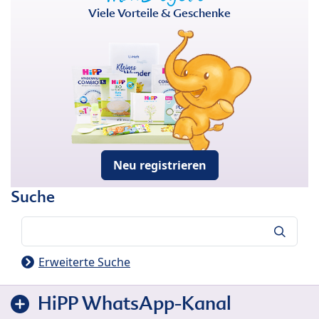
Viele Vorteile & Geschenke
Neu registrieren
Suche
Suche
Erweiterte Suche
HiPP WhatsApp-Kanal