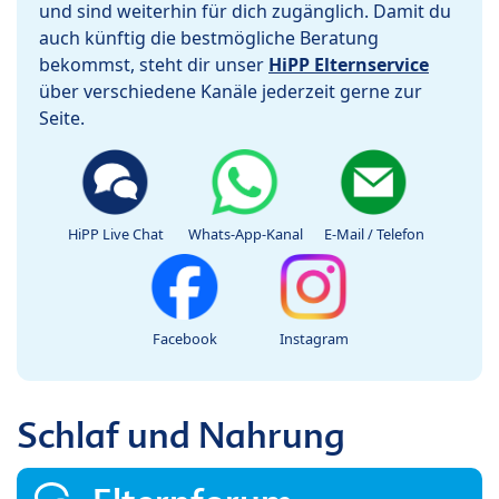
und sind weiterhin für dich zugänglich. Damit du
auch künftig die bestmögliche Beratung
bekommst, steht dir unser
HiPP Elternservice
über verschiedene Kanäle jederzeit gerne zur
Seite.
HiPP Live Chat
Whats-App-Kanal
E-Mail / Telefon
Facebook
Instagram
Schlaf und Nahrung