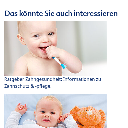
Das könnte Sie auch interessieren
Ratgeber Zahngesundheit: Informationen zu
Zahnschutz & -pflege.