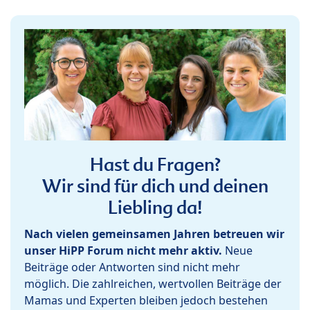
Hast du Fragen?
Wir sind für dich und deinen
Liebling da!
Nach vielen gemeinsamen Jahren betreuen wir
unser HiPP Forum nicht mehr aktiv.
Neue
Beiträge oder Antworten sind nicht mehr
möglich. Die zahlreichen, wertvollen Beiträge der
Mamas und Experten bleiben jedoch bestehen