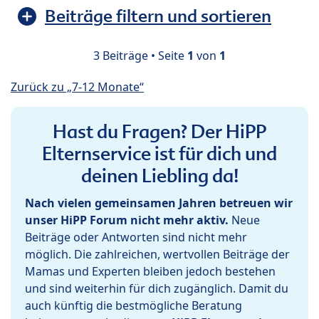
Beiträge filtern und sortieren
3 Beiträge • Seite
1
von
1
Zurück zu „7-12 Monate“
Hast du Fragen? Der HiPP
Elternservice ist für dich und
deinen Liebling da!
Nach vielen gemeinsamen Jahren betreuen wir
unser HiPP Forum nicht mehr aktiv.
Neue
Beiträge oder Antworten sind nicht mehr
möglich. Die zahlreichen, wertvollen Beiträge der
Mamas und Experten bleiben jedoch bestehen
und sind weiterhin für dich zugänglich. Damit du
auch künftig die bestmögliche Beratung