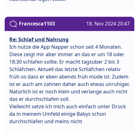
Francesca1103
18. Nov 2024 20:47
Re: Schlaf und Nahrung
Ich nutze die App Napper schon seit 4 Monaten.
Diese zeigt mir aber immer an das er um 18 oder
18:30 schlafen sollte. Er macht tagsüber 2 bis 3
Schläfchen. Aktuell das letzte Schläfchen relativ
früh so dass er eben abends früh müde ist. Zudem
ist er auch am zahnen daher auch etwas unruhiger.
Natürlich ist er noch klein und verlange auch nicht
das er durchschlafen soll.
Vielleicht setze ich mich auch einfach unter Druck
da in meinem Umfeld einige Babys schon
durchschlafen und meins nicht