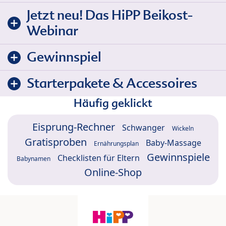
Jetzt neu! Das HiPP Beikost-
Webinar
Gewinnspiel
Starterpakete & Accessoires
Häufig geklickt
Eisprung-Rechner
Schwanger
Wickeln
Gratisproben
Baby-Massage
Ernährungsplan
Gewinnspiele
Checklisten für Eltern
Babynamen
Online-Shop