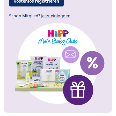
Kostenlos registrieren
Schon Mitglied?
Jetzt einloggen