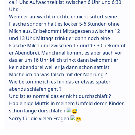
ca 1 Uhr. Aufwachzeit ist zwischen 6 Uhr und 6:30
Uhr.
Wenn er aufwacht möchte er nicht sofort seine
Flasche sondern hält es locker 5-6 Stunden ohne
Milch aus. Er bekommt Mittagessen zwischen 12
und 13 Uhr. Mittags trinkt er dann noch eine
Flasche Milch und zwischen 17 und 17:30 bekommt
er Abendbrei. Manchmal kommt es aber auch vor
das er um 16 Uhr Milch trinkt dann bekommt er
kein abendbrei weil er ja dann schon satt ist.
Mache ich da was falsch mit der Nahrung ?
Wie bekomme ich es hin das er etwas später
abends schlafen geht ?
Und ist es normal das er nicht durchschläft ?
Hab einige Muttis in meinem Umfeld deren Kinder
schon lange durschlafen
Sorry für die vielen Fragen