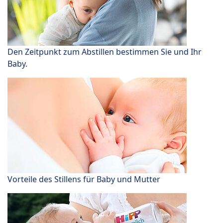
Den Zeitpunkt zum Abstillen bestimmen Sie und Ihr
Baby.
Vorteile des Stillens für Baby und Mutter