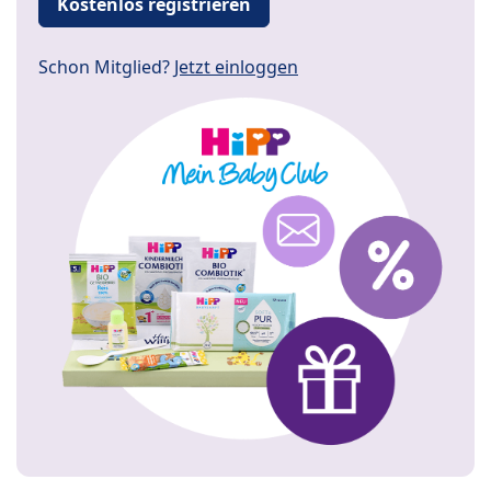
Kostenlos registrieren
Schon Mitglied?
Jetzt einloggen