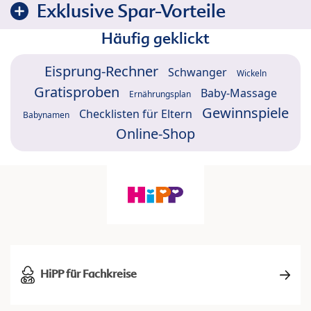
Exklusive Spar-Vorteile
Häufig geklickt
Eisprung-Rechner
Schwanger
Wickeln
Gratisproben
Baby-Massage
Ernährungsplan
Gewinnspiele
Checklisten für Eltern
Babynamen
Online-Shop
HiPP für Fachkreise