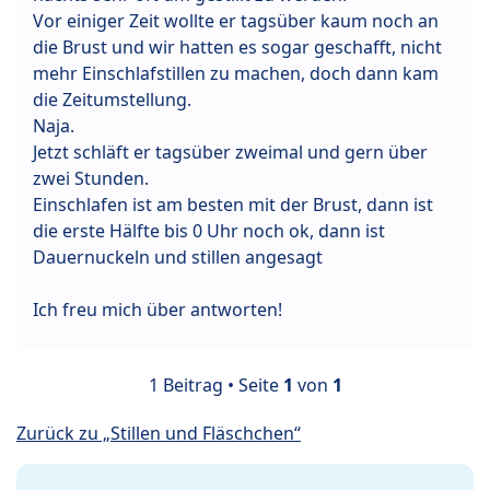
Vor einiger Zeit wollte er tagsüber kaum noch an
die Brust und wir hatten es sogar geschafft, nicht
mehr Einschlafstillen zu machen, doch dann kam
die Zeitumstellung.
Naja.
Jetzt schläft er tagsüber zweimal und gern über
zwei Stunden.
Einschlafen ist am besten mit der Brust, dann ist
die erste Hälfte bis 0 Uhr noch ok, dann ist
Dauernuckeln und stillen angesagt
Ich freu mich über antworten!
1 Beitrag • Seite
1
von
1
Zurück zu „Stillen und Fläschchen“