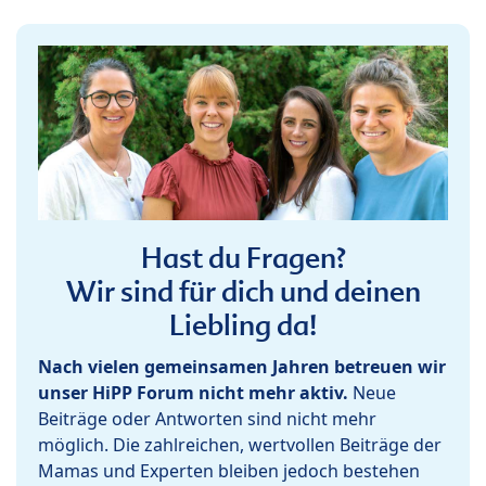
Hast du Fragen?
Wir sind für dich und deinen
Liebling da!
Nach vielen gemeinsamen Jahren betreuen wir
unser HiPP Forum nicht mehr aktiv.
Neue
Beiträge oder Antworten sind nicht mehr
möglich. Die zahlreichen, wertvollen Beiträge der
Mamas und Experten bleiben jedoch bestehen