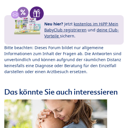
Neu hier?
Jetzt
kostenlos im HiPP Mein
BabyClub registrieren
und
deine Club-
Vorteile
sichern.
Bitte beachten: Dieses Forum bildet nur allgemeine
Informationen zum Inhalt der Fragen ab. Die Antworten sind
unverbindlich und können aufgrund der räumlichen Distanz
keinesfalls eine Diagnose oder Beratung für den Einzelfall
darstellen oder einen Arztbesuch ersetzen.
Das könnte Sie auch interessieren