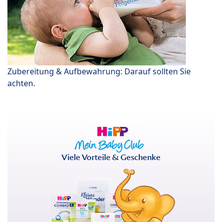
Zubereitung & Aufbewahrung: Darauf sollten Sie
achten.
Viele Vorteile & Geschenke