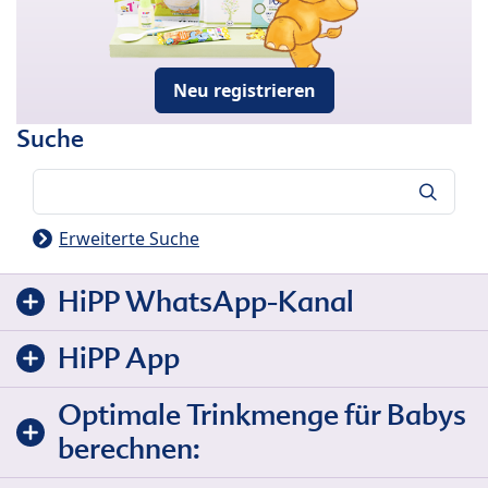
Neu registrieren
Suche
Suche
Erweiterte Suche
HiPP WhatsApp-Kanal
HiPP App
Optimale Trinkmenge für Babys
berechnen: