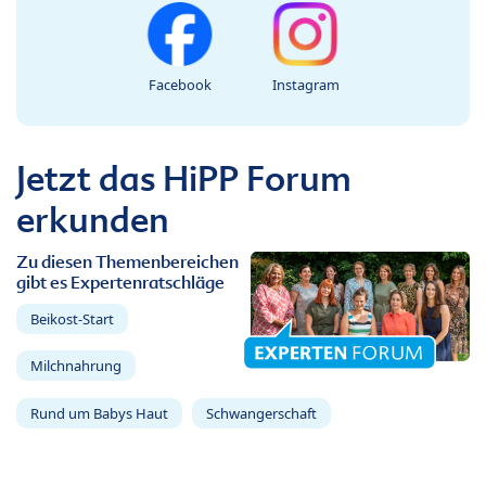
Facebook
Instagram
Jetzt das HiPP Forum
erkunden
Zu diesen Themenbereichen
gibt es Expertenratschläge
Beikost-Start
Milchnahrung
Rund um Babys Haut
Schwangerschaft