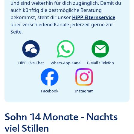
und sind weiterhin für dich zugänglich. Damit du
auch künftig die bestmögliche Beratung
bekommst, steht dir unser
HiPP Elternservice
über verschiedene Kanäle jederzeit gerne zur
Seite.
HiPP Live Chat
Whats-App-Kanal
E-Mail / Telefon
Facebook
Instagram
Sohn 14 Monate - Nachts
viel Stillen