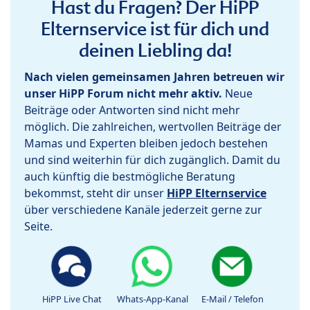
Hast du Fragen? Der HiPP
Elternservice ist für dich und
deinen Liebling da!
Nach vielen gemeinsamen Jahren betreuen wir
unser HiPP Forum nicht mehr aktiv.
Neue
Beiträge oder Antworten sind nicht mehr
möglich. Die zahlreichen, wertvollen Beiträge der
Mamas und Experten bleiben jedoch bestehen
und sind weiterhin für dich zugänglich. Damit du
auch künftig die bestmögliche Beratung
bekommst, steht dir unser
HiPP Elternservice
über verschiedene Kanäle jederzeit gerne zur
Seite.
HiPP Live Chat
Whats-App-Kanal
E-Mail / Telefon