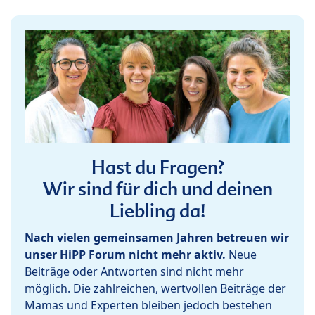
Hast du Fragen?
Wir sind für dich und deinen
Liebling da!
Nach vielen gemeinsamen Jahren betreuen wir
unser HiPP Forum nicht mehr aktiv.
Neue
Beiträge oder Antworten sind nicht mehr
möglich. Die zahlreichen, wertvollen Beiträge der
Mamas und Experten bleiben jedoch bestehen