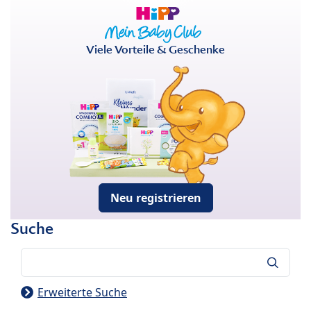
Viele Vorteile & Geschenke
Neu registrieren
Suche
Suche
Erweiterte Suche