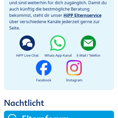
und sind weiterhin für dich zugänglich. Damit du
auch künftig die bestmögliche Beratung
bekommst, steht dir unser
HiPP Elternservice
über verschiedene Kanäle jederzeit gerne zur
Seite.
HiPP Live Chat
Whats-App-Kanal
E-Mail / Telefon
Facebook
Instagram
Nachtlicht