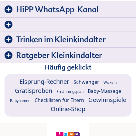
HiPP WhatsApp-Kanal
Trinken im Kleinkindalter
Ratgeber Kleinkindalter
Häufig geklickt
Eisprung-Rechner
Schwanger
Wickeln
Gratisproben
Baby-Massage
Ernährungsplan
Gewinnspiele
Checklisten für Eltern
Babynamen
Online-Shop