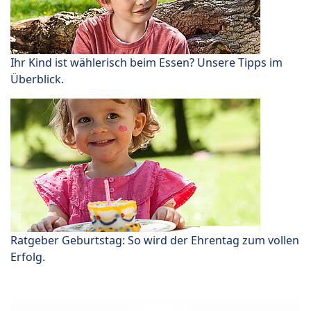
Ihr Kind ist wählerisch beim Essen? Unsere Tipps im
Überblick.
Ratgeber Geburtstag: So wird der Ehrentag zum vollen
Erfolg.