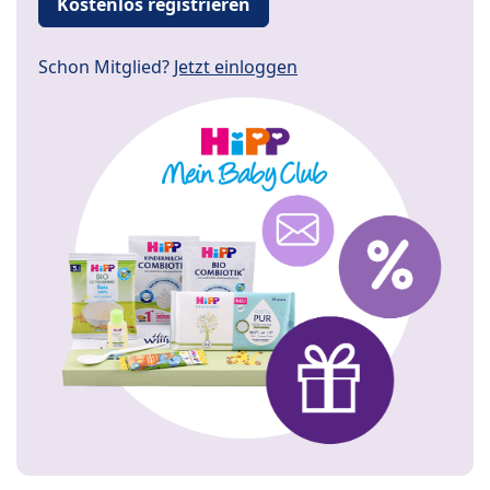
Kostenlos registrieren
Schon Mitglied?
Jetzt einloggen