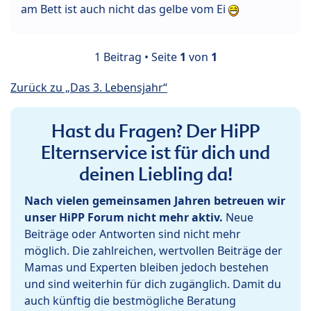
am Bett ist auch nicht das gelbe vom Ei
1 Beitrag • Seite
1
von
1
Zurück zu „Das 3. Lebensjahr“
Hast du Fragen? Der HiPP
Elternservice ist für dich und
deinen Liebling da!
Nach vielen gemeinsamen Jahren betreuen wir
unser HiPP Forum nicht mehr aktiv.
Neue
Beiträge oder Antworten sind nicht mehr
möglich. Die zahlreichen, wertvollen Beiträge der
Mamas und Experten bleiben jedoch bestehen
und sind weiterhin für dich zugänglich. Damit du
auch künftig die bestmögliche Beratung