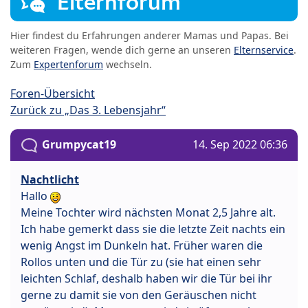
Elternforum
Hier findest du Erfahrungen anderer Mamas und Papas. Bei
weiteren Fragen, wende dich gerne an unseren
Elternservice
.
Zum
Expertenforum
wechseln.
Foren-Übersicht
Zurück zu „Das 3. Lebensjahr“
Grumpycat19
14. Sep 2022 06:36
Nachtlicht
Hallo
Meine Tochter wird nächsten Monat 2,5 Jahre alt.
Ich habe gemerkt dass sie die letzte Zeit nachts ein
wenig Angst im Dunkeln hat. Früher waren die
Rollos unten und die Tür zu (sie hat einen sehr
leichten Schlaf, deshalb haben wir die Tür bei ihr
gerne zu damit sie von den Geräuschen nicht