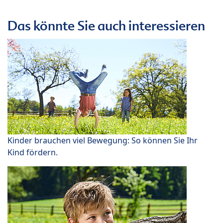
Das könnte Sie auch interessieren
Kinder brauchen viel Bewegung: So können Sie Ihr
Kind fördern.