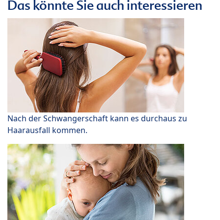
Das könnte Sie auch interessieren
Nach der Schwangerschaft kann es durchaus zu
Haarausfall kommen.