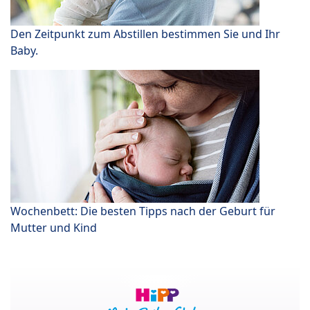
Den Zeitpunkt zum Abstillen bestimmen Sie und Ihr
Baby.
Wochenbett: Die besten Tipps nach der Geburt für
Mutter und Kind