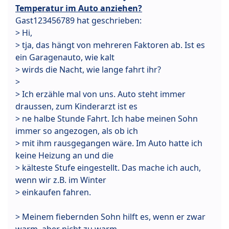
Temperatur im Auto anziehen?
Gast123456789 hat geschrieben:
> Hi,
> tja, das hängt von mehreren Faktoren ab. Ist es
ein Garagenauto, wie kalt
> wirds die Nacht, wie lange fahrt ihr?
>
> Ich erzähle mal von uns. Auto steht immer
draussen, zum Kinderarzt ist es
> ne halbe Stunde Fahrt. Ich habe meinen Sohn
immer so angezogen, als ob ich
> mit ihm rausgegangen wäre. Im Auto hatte ich
keine Heizung an und die
> kälteste Stufe eingestellt. Das mache ich auch,
wenn wir z.B. im Winter
> einkaufen fahren.
> Meinem fiebernden Sohn hilft es, wenn er zwar