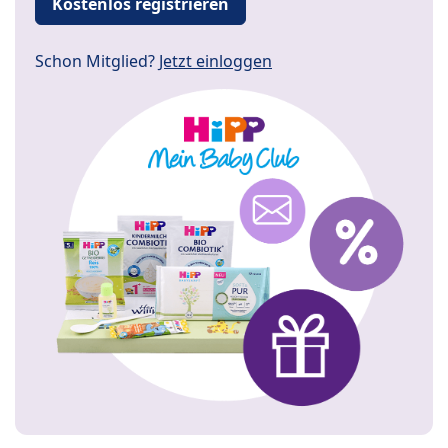
Kostenlos registrieren
Schon Mitglied?
Jetzt einloggen