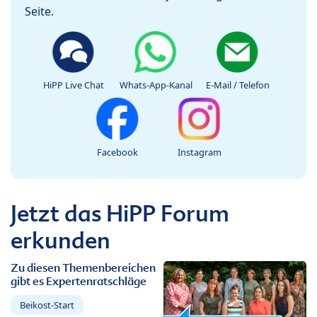
Seite.
HiPP Live Chat
Whats-App-Kanal
E-Mail / Telefon
Facebook
Instagram
Jetzt das HiPP Forum
erkunden
Zu diesen Themenbereichen
gibt es Expertenratschläge
Beikost-Start