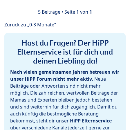
5 Beiträge • Seite
1
von
1
Zurück zu „0-3 Monate“
Hast du Fragen? Der HiPP
Elternservice ist für dich und
deinen Liebling da!
Nach vielen gemeinsamen Jahren betreuen wir
unser HiPP Forum nicht mehr aktiv.
Neue
Beiträge oder Antworten sind nicht mehr
möglich. Die zahlreichen, wertvollen Beiträge der
Mamas und Experten bleiben jedoch bestehen
und sind weiterhin für dich zugänglich. Damit du
auch künftig die bestmögliche Beratung
bekommst, steht dir unser
HiPP Elternservice
über verschiedene Kanäle jederzeit gerne zur