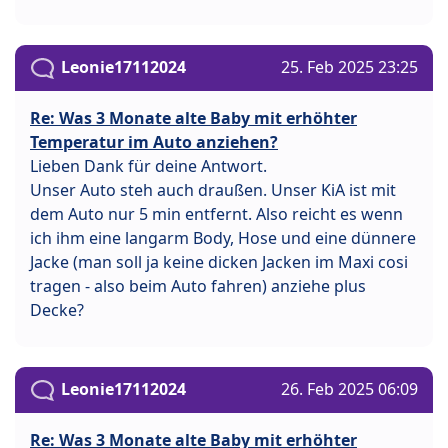
Leonie17112024
25. Feb 2025 23:25
Re: Was 3 Monate alte Baby mit erhöhter
Temperatur im Auto anziehen?
Lieben Dank für deine Antwort.
Unser Auto steh auch draußen. Unser KiA ist mit
dem Auto nur 5 min entfernt. Also reicht es wenn
ich ihm eine langarm Body, Hose und eine dünnere
Jacke (man soll ja keine dicken Jacken im Maxi cosi
tragen - also beim Auto fahren) anziehe plus
Decke?
Leonie17112024
26. Feb 2025 06:09
Re: Was 3 Monate alte Baby mit erhöhter