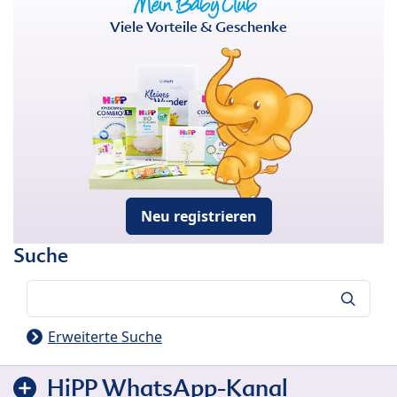
Viele Vorteile & Geschenke
Neu registrieren
Suche
Suche
Erweiterte Suche
HiPP WhatsApp-Kanal