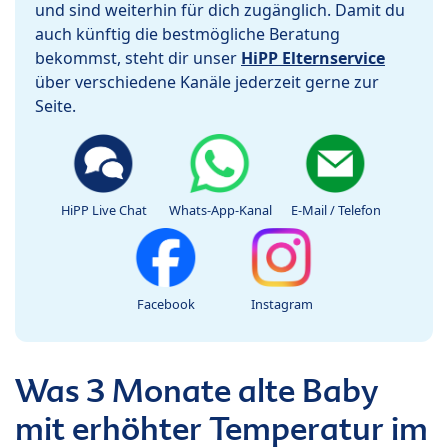
und sind weiterhin für dich zugänglich. Damit du
auch künftig die bestmögliche Beratung
bekommst, steht dir unser
HiPP Elternservice
über verschiedene Kanäle jederzeit gerne zur
Seite.
HiPP Live Chat
Whats-App-Kanal
E-Mail / Telefon
Facebook
Instagram
Was 3 Monate alte Baby
mit erhöhter Temperatur im