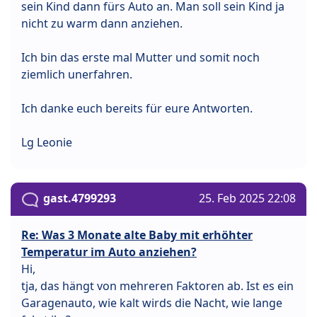
sein Kind dann fürs Auto an. Man soll sein Kind ja
nicht zu warm dann anziehen.
Ich bin das erste mal Mutter und somit noch
ziemlich unerfahren.
Ich danke euch bereits für eure Antworten.
Lg Leonie
gast.4799293
25. Feb 2025 22:08
Re: Was 3 Monate alte Baby mit erhöhter
Temperatur im Auto anziehen?
Hi,
tja, das hängt von mehreren Faktoren ab. Ist es ein
Garagenauto, wie kalt wirds die Nacht, wie lange