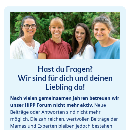
Hast du Fragen?
Wir sind für dich und deinen
Liebling da!
Nach vielen gemeinsamen Jahren betreuen wir
unser HiPP Forum nicht mehr aktiv.
Neue
Beiträge oder Antworten sind nicht mehr
möglich. Die zahlreichen, wertvollen Beiträge der
Mamas und Experten bleiben jedoch bestehen