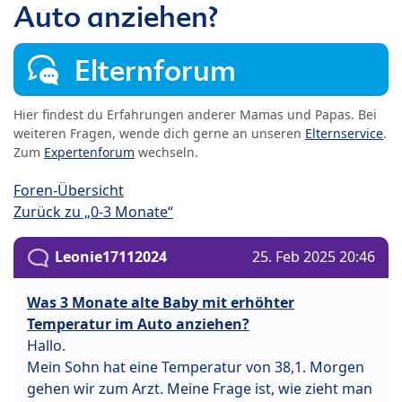
Auto anziehen?
Elternforum
Hier findest du Erfahrungen anderer Mamas und Papas. Bei
weiteren Fragen, wende dich gerne an unseren
Elternservice
.
Zum
Expertenforum
wechseln.
Foren-Übersicht
Zurück zu „0-3 Monate“
Leonie17112024
25. Feb 2025 20:46
Was 3 Monate alte Baby mit erhöhter
Temperatur im Auto anziehen?
Hallo.
Mein Sohn hat eine Temperatur von 38,1. Morgen
gehen wir zum Arzt. Meine Frage ist, wie zieht man