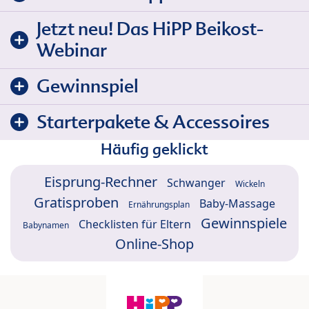
Jetzt neu! Das HiPP Beikost-
Webinar
Gewinnspiel
Starterpakete & Accessoires
Häufig geklickt
Eisprung-Rechner
Schwanger
Wickeln
Gratisproben
Baby-Massage
Ernährungsplan
Gewinnspiele
Checklisten für Eltern
Babynamen
Online-Shop