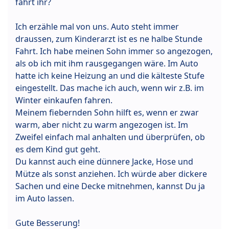
fahrt ihr?
Ich erzähle mal von uns. Auto steht immer
draussen, zum Kinderarzt ist es ne halbe Stunde
Fahrt. Ich habe meinen Sohn immer so angezogen,
als ob ich mit ihm rausgegangen wäre. Im Auto
hatte ich keine Heizung an und die kälteste Stufe
eingestellt. Das mache ich auch, wenn wir z.B. im
Winter einkaufen fahren.
Meinem fiebernden Sohn hilft es, wenn er zwar
warm, aber nicht zu warm angezogen ist. Im
Zweifel einfach mal anhalten und überprüfen, ob
es dem Kind gut geht.
Du kannst auch eine dünnere Jacke, Hose und
Mütze als sonst anziehen. Ich würde aber dickere
Sachen und eine Decke mitnehmen, kannst Du ja
im Auto lassen.
Gute Besserung!