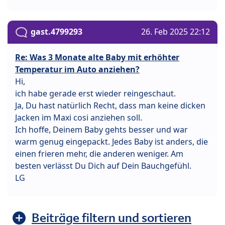
gast.4799293
26. Feb 2025 22:12
Re: Was 3 Monate alte Baby mit erhöhter
Temperatur im Auto anziehen?
Hi,
ich habe gerade erst wieder reingeschaut.
Ja, Du hast natürlich Recht, dass man keine dicken
Jacken im Maxi cosi anziehen soll.
Ich hoffe, Deinem Baby gehts besser und war
warm genug eingepackt. Jedes Baby ist anders, die
einen frieren mehr, die anderen weniger. Am
besten verlässt Du Dich auf Dein Bauchgefühl.
LG
Beiträge filtern und sortieren