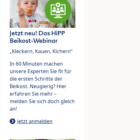
Jetzt neu! Das HiPP
Beikost-Webinar
„Kleckern, Kauen, Kichern“
In 60 Minuten machen
unsere Experten Sie fit für
die ersten Schritte der
Beikost. Neugierig? Hier
erfahren Sie mehr –
melden Sie sich doch gleich
an!
Jetzt anmelden