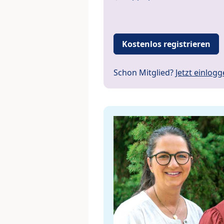
Kostenlos registrieren
Schon Mitglied?
Jetzt einlog