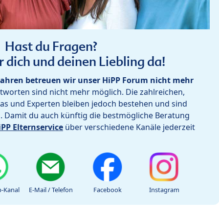
Hast du Fragen?
r dich und deinen Liebling da!
ahren betreuen wir unser HiPP Forum nicht mehr
worten sind nicht mehr möglich. Die zahlreichen,
as und Experten bleiben jedoch bestehen und sind
h. Damit du auch künftig die bestmögliche Beratung
iPP Elternservice
über verschiedene Kanäle jederzeit
-Kanal
E-Mail / Telefon
Facebook
Instagram