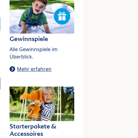
Gewinnspiele
Alle Gewinnspiele im
Überblick.
Mehr erfahren
Starterpakete &
Accessoires