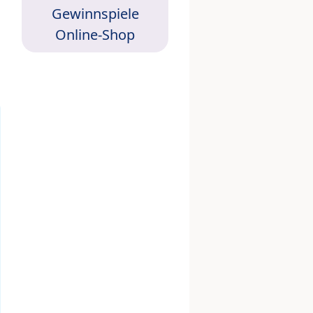
Gewinnspiele
Online-Shop