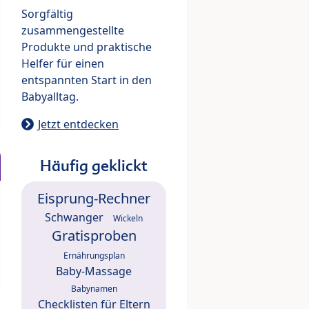
Sorgfältig
zusammengestellte
Produkte und praktische
Helfer für einen
entspannten Start in den
Babyalltag.
Jetzt entdecken
Häufig geklickt
Eisprung-Rechner
Schwanger
Wickeln
Gratisproben
Ernährungsplan
Baby-Massage
Babynamen
Checklisten für Eltern