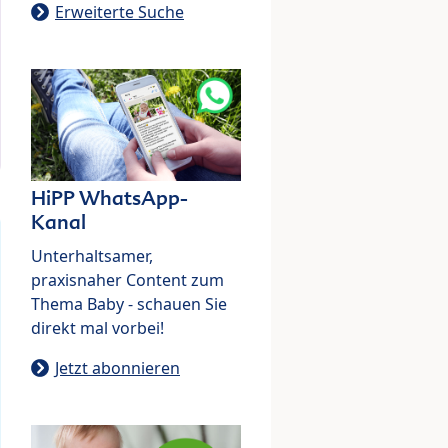
Erweiterte Suche
HiPP WhatsApp-
Kanal
Unterhaltsamer,
praxisnaher Content zum
Thema Baby - schauen Sie
direkt mal vorbei!
Jetzt abonnieren