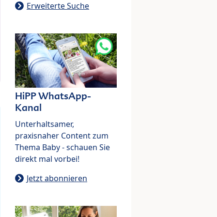
Erweiterte Suche
HiPP WhatsApp-
Kanal
Unterhaltsamer,
praxisnaher Content zum
Thema Baby - schauen Sie
direkt mal vorbei!
Jetzt abonnieren