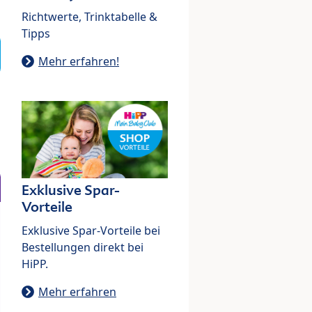
Richtwerte, Trinktabelle &
Tipps
Mehr erfahren!
Exklusive Spar-
Vorteile
Exklusive Spar-Vorteile bei
Bestellungen direkt bei
HiPP.
Mehr erfahren