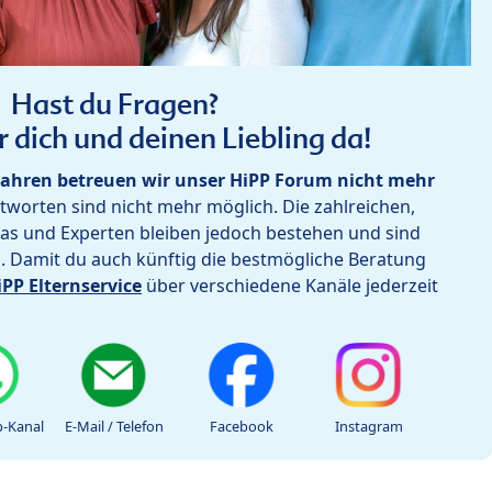
Hast du Fragen?
r dich und deinen Liebling da!
ahren betreuen wir unser HiPP Forum nicht mehr
worten sind nicht mehr möglich. Die zahlreichen,
as und Experten bleiben jedoch bestehen und sind
h. Damit du auch künftig die bestmögliche Beratung
iPP Elternservice
über verschiedene Kanäle jederzeit
-Kanal
E-Mail / Telefon
Facebook
Instagram