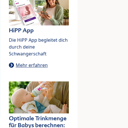
HiPP App
Die HiPP App begleitet dich
durch deine
Schwangerschaft
Mehr erfahren
Optimale Trinkmenge
für Babys berechnen: