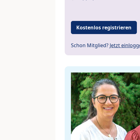
Kostenlos registrieren
Schon Mitglied?
Jetzt einlog