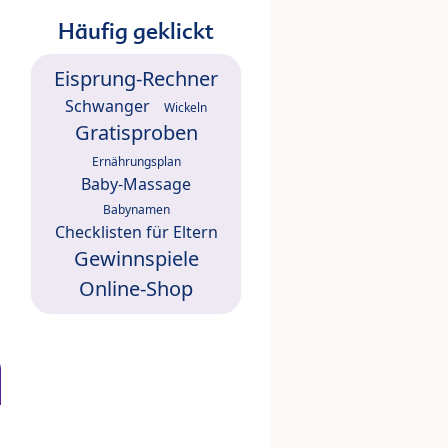
Häufig geklickt
Eisprung-Rechner
Schwanger
Wickeln
Gratisproben
Ernährungsplan
Baby-Massage
Babynamen
Checklisten für Eltern
Gewinnspiele
Online-Shop