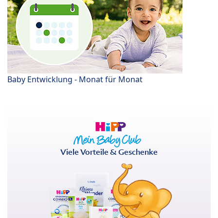
Baby Entwicklung - Monat für Monat
Viele Vorteile & Geschenke