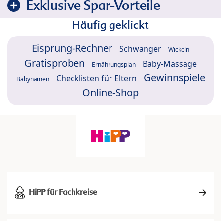
Exklusive Spar-Vorteile
Häufig geklickt
Eisprung-Rechner
Schwanger
Wickeln
Gratisproben
Baby-Massage
Ernährungsplan
Gewinnspiele
Checklisten für Eltern
Babynamen
Online-Shop
HiPP für Fachkreise