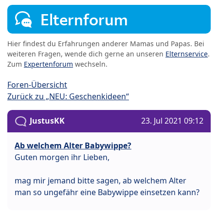
Elternforum
Hier findest du Erfahrungen anderer Mamas und Papas. Bei
weiteren Fragen, wende dich gerne an unseren
Elternservice
.
Zum
Expertenforum
wechseln.
Foren-Übersicht
Zurück zu „NEU: Geschenkideen“
JustusKK
23. Jul 2021 09:12
Ab welchem Alter Babywippe?
Guten morgen ihr Lieben,
mag mir jemand bitte sagen, ab welchem Alter
man so ungefähr eine Babywippe einsetzen kann?