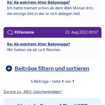
Re: Ab welchem Alter Babywippe?
Ich hatte meinen schon ab dem 4ten Monat drin,
die einzige Zeit in der er sich ablegen ließ
93Vanessa
23. Aug 2022 09:57
Re: Ab welchem Alter Babywippe?
Wir hatten sie ab ca 6 Wochen
Beiträge filtern und sortieren
5 Beiträge • Seite
1
von
1
Zurück zu „NEU: Geschenkideen“