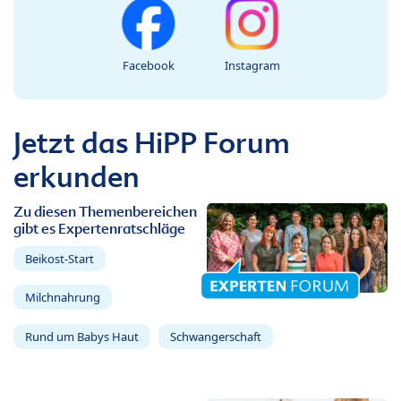
Facebook
Instagram
Jetzt das HiPP Forum
erkunden
Zu diesen Themenbereichen
gibt es Expertenratschläge
Beikost-Start
Milchnahrung
Rund um Babys Haut
Schwangerschaft