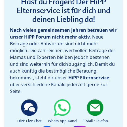
Hast du Fragen? Der HiPP
Elternservice ist für dich und
deinen Liebling da!
Nach vielen gemeinsamen Jahren betreuen wir
unser HiPP Forum nicht mehr aktiv.
Neue
Beiträge oder Antworten sind nicht mehr
möglich. Die zahlreichen, wertvollen Beiträge der
Mamas und Experten bleiben jedoch bestehen
und sind weiterhin für dich zugänglich. Damit du
auch künftig die bestmögliche Beratung
bekommst, steht dir unser
HiPP Elternservice
über verschiedene Kanäle jederzeit gerne zur
Seite.
HiPP Live Chat
Whats-App-Kanal
E-Mail / Telefon