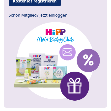
Kostenlos registrieren
Schon Mitglied?
Jetzt einloggen