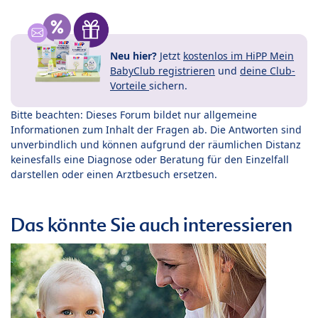
Neu hier?
Jetzt
kostenlos im HiPP Mein
BabyClub registrieren
und
deine Club-
Vorteile
sichern.
Bitte beachten: Dieses Forum bildet nur allgemeine
Informationen zum Inhalt der Fragen ab. Die Antworten sind
unverbindlich und können aufgrund der räumlichen Distanz
keinesfalls eine Diagnose oder Beratung für den Einzelfall
darstellen oder einen Arztbesuch ersetzen.
Das könnte Sie auch interessieren