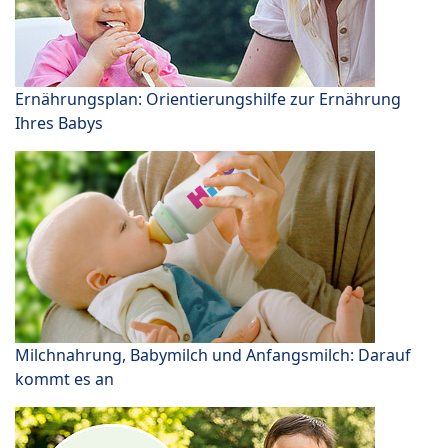
Ernährungsplan: Orientierungshilfe zur Ernährung
Ihres Babys
Milchnahrung, Babymilch und Anfangsmilch: Darauf
kommt es an