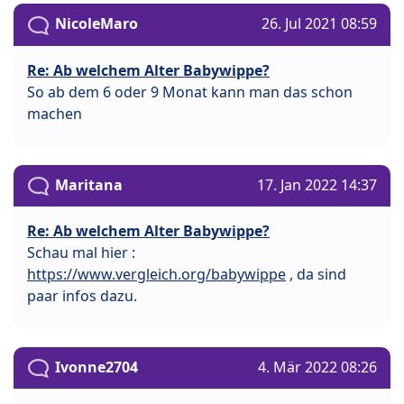
NicoleMaro
26. Jul 2021 08:59
Re: Ab welchem Alter Babywippe?
So ab dem 6 oder 9 Monat kann man das schon
machen
Maritana
17. Jan 2022 14:37
Re: Ab welchem Alter Babywippe?
Schau mal hier :
https://www.vergleich.org/babywippe
, da sind
paar infos dazu.
Ivonne2704
4. Mär 2022 08:26