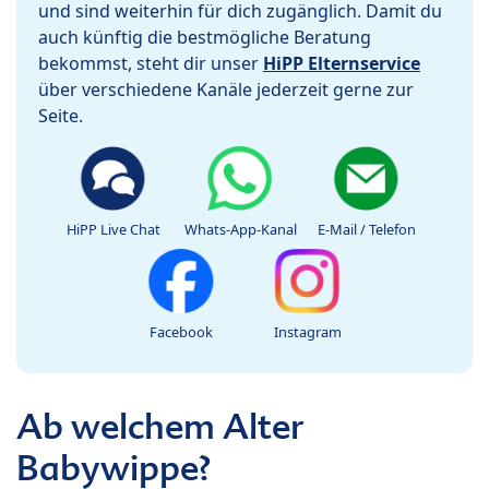
und sind weiterhin für dich zugänglich. Damit du
auch künftig die bestmögliche Beratung
bekommst, steht dir unser
HiPP Elternservice
über verschiedene Kanäle jederzeit gerne zur
Seite.
HiPP Live Chat
Whats-App-Kanal
E-Mail / Telefon
Facebook
Instagram
Ab welchem Alter
Babywippe?