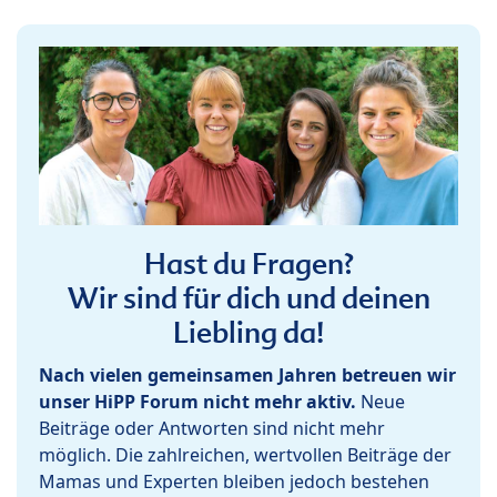
Hast du Fragen?
Wir sind für dich und deinen
Liebling da!
Nach vielen gemeinsamen Jahren betreuen wir
unser HiPP Forum nicht mehr aktiv.
Neue
Beiträge oder Antworten sind nicht mehr
möglich. Die zahlreichen, wertvollen Beiträge der
Mamas und Experten bleiben jedoch bestehen