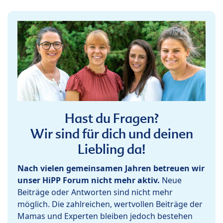
Hast du Fragen?
Wir sind für dich und deinen
Liebling da!
Nach vielen gemeinsamen Jahren betreuen wir
unser HiPP Forum nicht mehr aktiv.
Neue
Beiträge oder Antworten sind nicht mehr
möglich. Die zahlreichen, wertvollen Beiträge der
Mamas und Experten bleiben jedoch bestehen