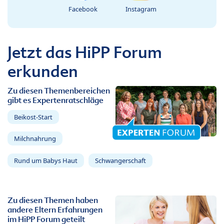
Facebook
Instagram
Jetzt das HiPP Forum
erkunden
Zu diesen Themenbereichen
gibt es Expertenratschläge
Beikost-Start
Milchnahrung
Rund um Babys Haut
Schwangerschaft
Zu diesen Themen haben
andere Eltern Erfahrungen
im HiPP Forum geteilt