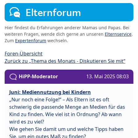
Elternforum
Hier findest du Erfahrungen anderer Mamas und Papas. Bei
weiteren Fragen, wende dich gerne an unseren
Elternservice
.
Zum
Expertenforum
wechseln.
Foren-Übersicht
Zurück zu „Thema des Monats - Diskutieren Sie mit“
HiPP-Moderator
13. Mai 2025 08:03
Juni: Mediennutzung bei Kindern
„Nur noch eine Folge!“ – Als Eltern ist es oft
schwierig die passende Menge an Medien für das
Kind zu finden. Wie viel ist in Ordnung? Ab wann
wird es zu viel?
Wie gehen Sie damit um und welche Tipps haben
Sie, um ein gutes Maß zu finden?