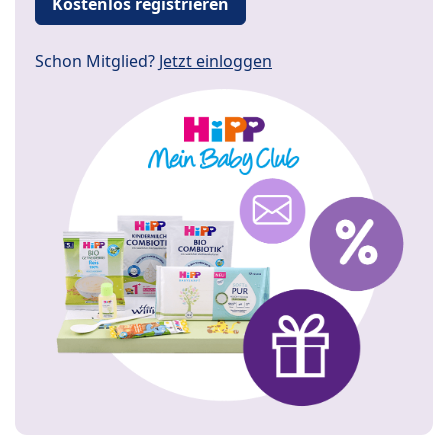
Kostenlos registrieren
Schon Mitglied?
Jetzt einloggen