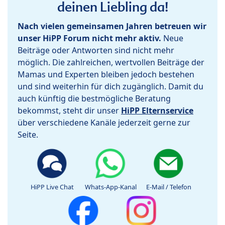
deinen Liebling da!
Nach vielen gemeinsamen Jahren betreuen wir
unser HiPP Forum nicht mehr aktiv.
Neue
Beiträge oder Antworten sind nicht mehr
möglich. Die zahlreichen, wertvollen Beiträge der
Mamas und Experten bleiben jedoch bestehen
und sind weiterhin für dich zugänglich. Damit du
auch künftig die bestmögliche Beratung
bekommst, steht dir unser
HiPP Elternservice
über verschiedene Kanäle jederzeit gerne zur
Seite.
HiPP Live Chat
Whats-App-Kanal
E-Mail / Telefon