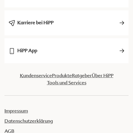
Karriere bei HiPP
HiPP App
Kundenservice
Produkte
Ratgeber
Über HiPP
Tools und Services
Impressum
Datenschutzerklärung
AGB