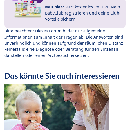
Neu hier?
Jetzt
kostenlos im HiPP Mein
BabyClub registrieren
und
deine Club-
Vorteile
sichern.
Bitte beachten: Dieses Forum bildet nur allgemeine
Informationen zum Inhalt der Fragen ab. Die Antworten sind
unverbindlich und können aufgrund der räumlichen Distanz
keinesfalls eine Diagnose oder Beratung für den Einzelfall
darstellen oder einen Arztbesuch ersetzen.
Das könnte Sie auch interessieren