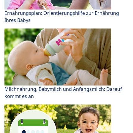
Ernährungsplan: Orientierungshilfe zur Ernährung
Ihres Babys
Milchnahrung, Babymilch und Anfangsmilch: Darauf
kommt es an