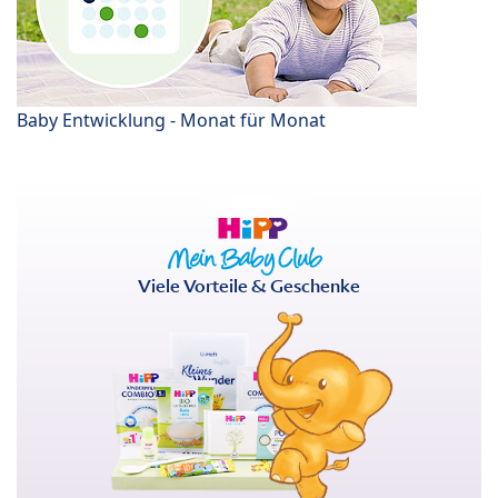
Baby Entwicklung - Monat für Monat
Viele Vorteile & Geschenke