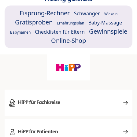
Eisprung-Rechner
Schwanger
Wickeln
Gratisproben
Baby-Massage
Ernährungsplan
Gewinnspiele
Checklisten für Eltern
Babynamen
Online-Shop
HiPP für Fachkreise
HiPP für Patienten