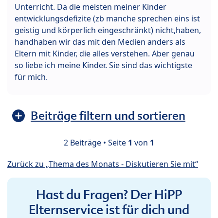
Unterricht. Da die meisten meiner Kinder
entwicklungsdefizite (zb manche sprechen eins ist
geistig und körperlich eingeschränkt) nicht,haben,
handhaben wir das mit den Medien anders als
Eltern mit Kinder, die alles verstehen. Aber genau
so liebe ich meine Kinder. Sie sind das wichtigste
für mich.
Beiträge filtern und sortieren
2 Beiträge • Seite
1
von
1
Zurück zu „Thema des Monats - Diskutieren Sie mit“
Hast du Fragen? Der HiPP
Elternservice ist für dich und