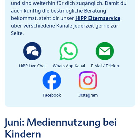
und sind weiterhin für dich zugänglich. Damit du
auch künftig die bestmögliche Beratung
bekommst, steht dir unser
HiPP Elternservice
über verschiedene Kanäle jederzeit gerne zur
Seite.
HiPP Live Chat
Whats-App-Kanal
E-Mail / Telefon
Facebook
Instagram
Juni: Mediennutzung bei
Kindern