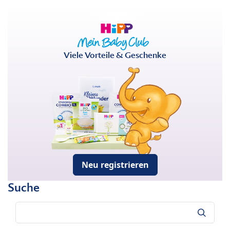
Viele Vorteile & Geschenke
Neu registrieren
Suche
Suche