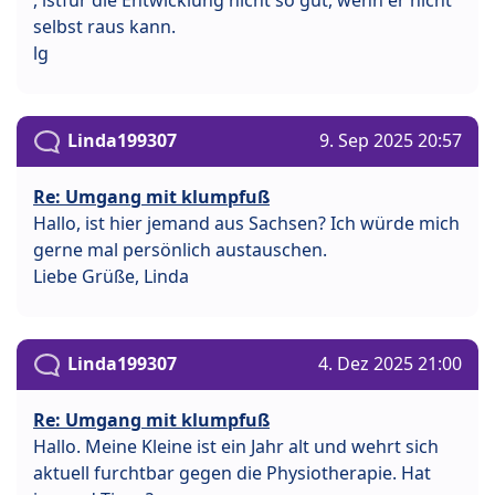
selbst raus kann.
lg
Linda199307
9. Sep 2025 20:57
Re: Umgang mit klumpfuß
Hallo, ist hier jemand aus Sachsen? Ich würde mich
gerne mal persönlich austauschen.
Liebe Grüße, Linda
Linda199307
4. Dez 2025 21:00
Re: Umgang mit klumpfuß
Hallo. Meine Kleine ist ein Jahr alt und wehrt sich
aktuell furchtbar gegen die Physiotherapie. Hat