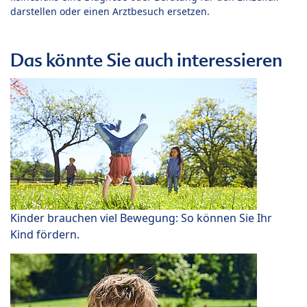
darstellen oder einen Arztbesuch ersetzen.
Das könnte Sie auch interessieren
Kinder brauchen viel Bewegung: So können Sie Ihr
Kind fördern.