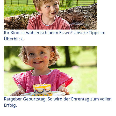
Ihr Kind ist wählerisch beim Essen? Unsere Tipps im
Überblick.
Ratgeber Geburtstag: So wird der Ehrentag zum vollen
Erfolg.