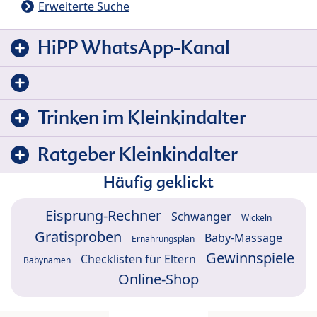
Erweiterte Suche
HiPP WhatsApp-Kanal
Trinken im Kleinkindalter
Ratgeber Kleinkindalter
Häufig geklickt
Eisprung-Rechner
Schwanger
Wickeln
Gratisproben
Baby-Massage
Ernährungsplan
Gewinnspiele
Checklisten für Eltern
Babynamen
Online-Shop