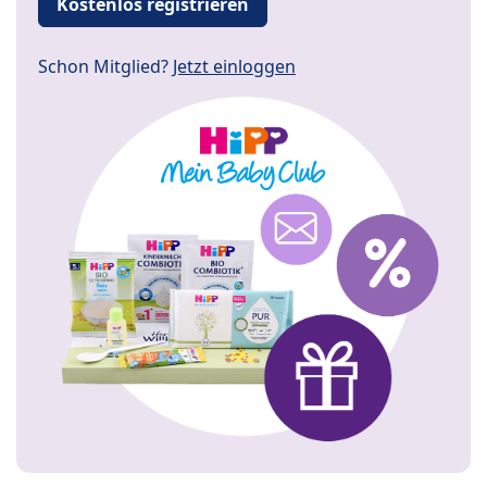
Kostenlos registrieren
Schon Mitglied?
Jetzt einloggen