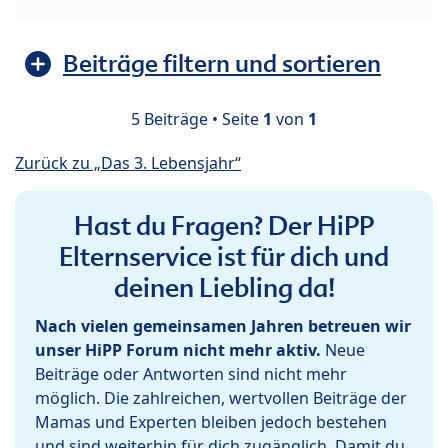
Beiträge filtern und sortieren
5 Beiträge • Seite
1
von
1
Zurück zu „Das 3. Lebensjahr“
Hast du Fragen? Der HiPP
Elternservice ist für dich und
deinen Liebling da!
Nach vielen gemeinsamen Jahren betreuen wir
unser HiPP Forum nicht mehr aktiv.
Neue
Beiträge oder Antworten sind nicht mehr
möglich. Die zahlreichen, wertvollen Beiträge der
Mamas und Experten bleiben jedoch bestehen
und sind weiterhin für dich zugänglich. Damit du