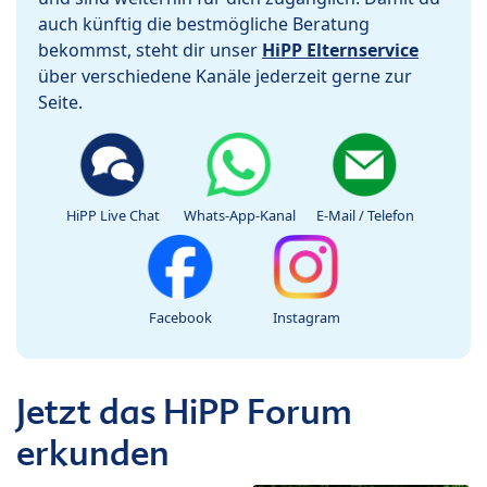
auch künftig die bestmögliche Beratung
bekommst, steht dir unser
HiPP Elternservice
über verschiedene Kanäle jederzeit gerne zur
Seite.
HiPP Live Chat
Whats-App-Kanal
E-Mail / Telefon
Facebook
Instagram
Jetzt das HiPP Forum
erkunden