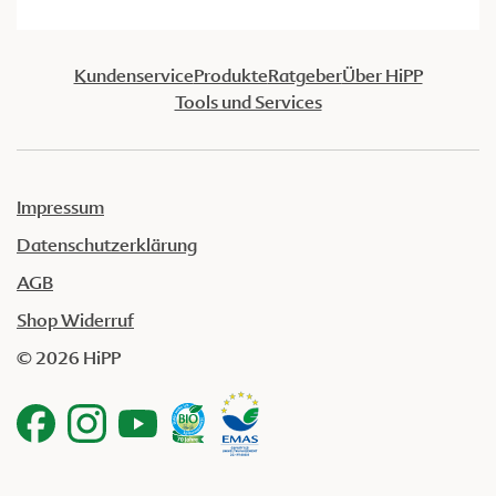
Kundenservice
Produkte
Ratgeber
Über HiPP
Tools und Services
Impressum
Datenschutzerklärung
AGB
Shop Widerruf
© 2026 HiPP