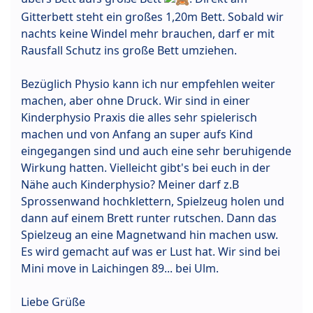
Gitterbett steht ein großes 1,20m Bett. Sobald wir
nachts keine Windel mehr brauchen, darf er mit
Rausfall Schutz ins große Bett umziehen.
Bezüglich Physio kann ich nur empfehlen weiter
machen, aber ohne Druck. Wir sind in einer
Kinderphysio Praxis die alles sehr spielerisch
machen und von Anfang an super aufs Kind
eingegangen sind und auch eine sehr beruhigende
Wirkung hatten. Vielleicht gibt's bei euch in der
Nähe auch Kinderphysio? Meiner darf z.B
Sprossenwand hochklettern, Spielzeug holen und
dann auf einem Brett runter rutschen. Dann das
Spielzeug an eine Magnetwand hin machen usw.
Es wird gemacht auf was er Lust hat. Wir sind bei
Mini move in Laichingen 89... bei Ulm.
Liebe Grüße