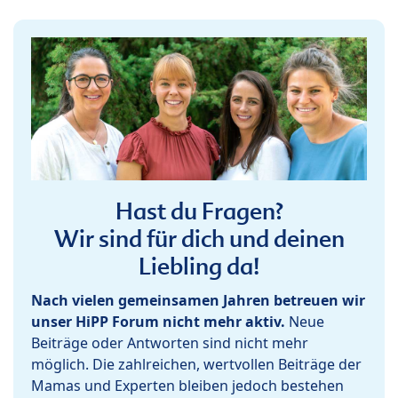
Hast du Fragen?
Wir sind für dich und deinen
Liebling da!
Nach vielen gemeinsamen Jahren betreuen wir
unser HiPP Forum nicht mehr aktiv.
Neue
Beiträge oder Antworten sind nicht mehr
möglich. Die zahlreichen, wertvollen Beiträge der
Mamas und Experten bleiben jedoch bestehen