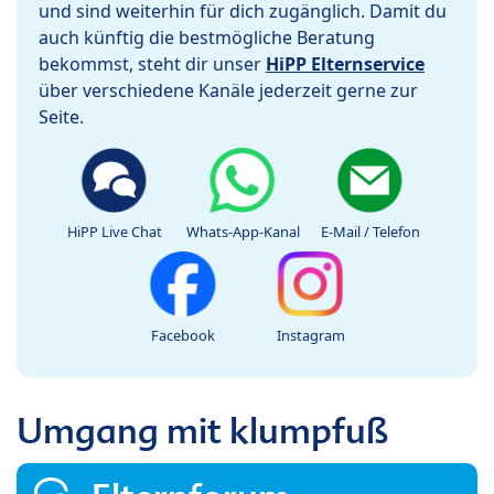
und sind weiterhin für dich zugänglich. Damit du
auch künftig die bestmögliche Beratung
bekommst, steht dir unser
HiPP Elternservice
über verschiedene Kanäle jederzeit gerne zur
Seite.
HiPP Live Chat
Whats-App-Kanal
E-Mail / Telefon
Facebook
Instagram
Umgang mit klumpfuß