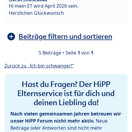
Hi mein ET wird April 2026 sein.
Herzlichen Glückwunsch
Beiträge filtern und sortieren
5 Beiträge • Seite
1
von
1
Zurück zu „Ich bin schwanger!“
Hast du Fragen? Der HiPP
Elternservice ist für dich und
deinen Liebling da!
Nach vielen gemeinsamen Jahren betreuen wir
unser HiPP Forum nicht mehr aktiv.
Neue
Beiträge oder Antworten sind nicht mehr