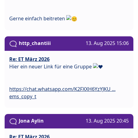
Gerne einfach beitreten
http_chantiii
13. Aug 2025 15:06
Re: ET März 2026
Hier ein neuer Link für eine Gruppe
https://chat.whatsapp.com/K2FXXH6YzYJKU ...
ems_copy_t
Jona Aylin
13. Aug 2025 20:45
Re: ET März 2026