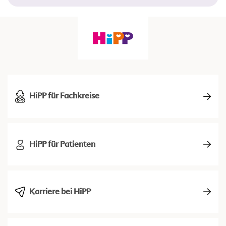
HiPP für Fachkreise
HiPP für Patienten
Karriere bei HiPP