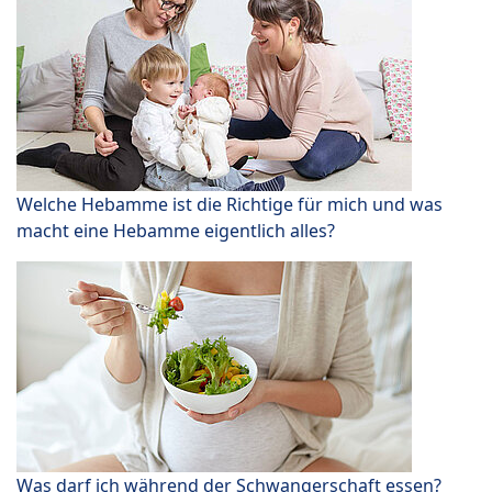
Welche Hebamme ist die Richtige für mich und was
macht eine Hebamme eigentlich alles?
Was darf ich während der Schwangerschaft essen?