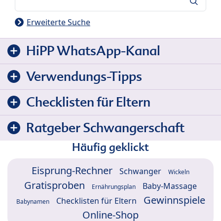
Suche
Erweiterte Suche
HiPP WhatsApp-Kanal
Verwendungs-Tipps
Checklisten für Eltern
Ratgeber Schwangerschaft
Häufig geklickt
Eisprung-Rechner
Schwanger
Wickeln
Gratisproben
Baby-Massage
Ernährungsplan
Gewinnspiele
Checklisten für Eltern
Babynamen
Online-Shop