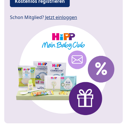
Kostenlos registrieren
Schon Mitglied?
Jetzt einloggen