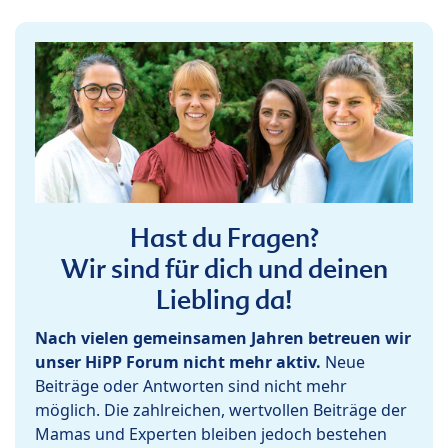
Hast du Fragen?
Wir sind für dich und deinen
Liebling da!
Nach vielen gemeinsamen Jahren betreuen wir
unser HiPP Forum nicht mehr aktiv.
Neue
Beiträge oder Antworten sind nicht mehr
möglich. Die zahlreichen, wertvollen Beiträge der
Mamas und Experten bleiben jedoch bestehen