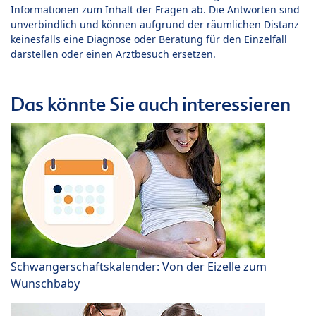
Informationen zum Inhalt der Fragen ab. Die Antworten sind
unverbindlich und können aufgrund der räumlichen Distanz
keinesfalls eine Diagnose oder Beratung für den Einzelfall
darstellen oder einen Arztbesuch ersetzen.
Das könnte Sie auch interessieren
Schwangerschaftskalender: Von der Eizelle zum
Wunschbaby