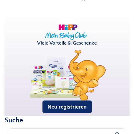
Viele Vorteile & Geschenke
Neu registrieren
Suche