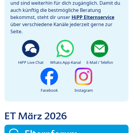
und sind weiterhin für dich zugänglich. Damit du
auch künftig die bestmögliche Beratung
bekommst, steht dir unser
HiPP Elternservice
über verschiedene Kanäle jederzeit gerne zur
Seite.
HiPP Live Chat
Whats-App-Kanal
E-Mail / Telefon
Facebook
Instagram
ET März 2026