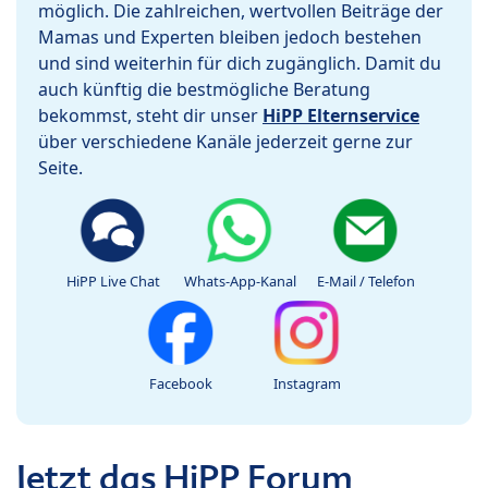
möglich. Die zahlreichen, wertvollen Beiträge der
Mamas und Experten bleiben jedoch bestehen
und sind weiterhin für dich zugänglich. Damit du
auch künftig die bestmögliche Beratung
bekommst, steht dir unser
HiPP Elternservice
über verschiedene Kanäle jederzeit gerne zur
Seite.
HiPP Live Chat
Whats-App-Kanal
E-Mail / Telefon
Facebook
Instagram
Jetzt das HiPP Forum