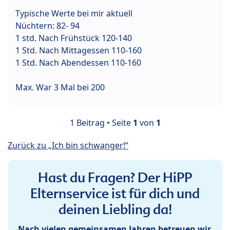
Typische Werte bei mir aktuell
Nüchtern: 82- 94
1 std. Nach Frühstück 120-140
1 Std. Nach Mittagessen 110-160
1 Std. Nach Abendessen 110-160
Max. War 3 Mal bei 200
1 Beitrag • Seite
1
von
1
Zurück zu „Ich bin schwanger!“
Hast du Fragen? Der HiPP
Elternservice ist für dich und
deinen Liebling da!
Nach vielen gemeinsamen Jahren betreuen wir