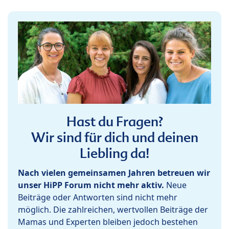
Hast du Fragen?
Wir sind für dich und deinen
Liebling da!
Nach vielen gemeinsamen Jahren betreuen wir
unser HiPP Forum nicht mehr aktiv.
Neue
Beiträge oder Antworten sind nicht mehr
möglich. Die zahlreichen, wertvollen Beiträge der
Mamas und Experten bleiben jedoch bestehen