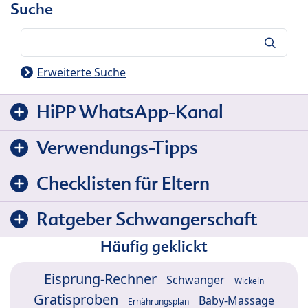
Suche
Suche
Erweiterte Suche
HiPP WhatsApp-Kanal
Verwendungs-Tipps
Checklisten für Eltern
Ratgeber Schwangerschaft
Häufig geklickt
Eisprung-Rechner
Schwanger
Wickeln
Gratisproben
Baby-Massage
Ernährungsplan