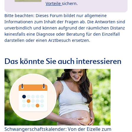
Vorteile
sichern.
Bitte beachten: Dieses Forum bildet nur allgemeine
Informationen zum Inhalt der Fragen ab. Die Antworten sind
unverbindlich und können aufgrund der räumlichen Distanz
keinesfalls eine Diagnose oder Beratung für den Einzelfall
darstellen oder einen Arztbesuch ersetzen.
Das könnte Sie auch interessieren
Schwangerschaftskalender: Von der Eizelle zum