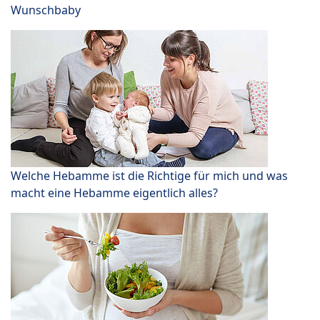
Wunschbaby
Welche Hebamme ist die Richtige für mich und was
macht eine Hebamme eigentlich alles?