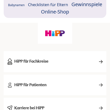
Gewinnspiele
Checklisten für Eltern
Babynamen
Online-Shop
HiPP für Fachkreise
HiPP für Patienten
Karriere bei HiPP