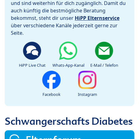
und sind weiterhin für dich zugänglich. Damit du
auch künftig die bestmögliche Beratung
bekommst, steht dir unser
HiPP Elternservice
über verschiedene Kanäle jederzeit gerne zur
Seite.
HiPP Live Chat
Whats-App-Kanal
E-Mail / Telefon
Facebook
Instagram
Schwangerschafts Diabetes