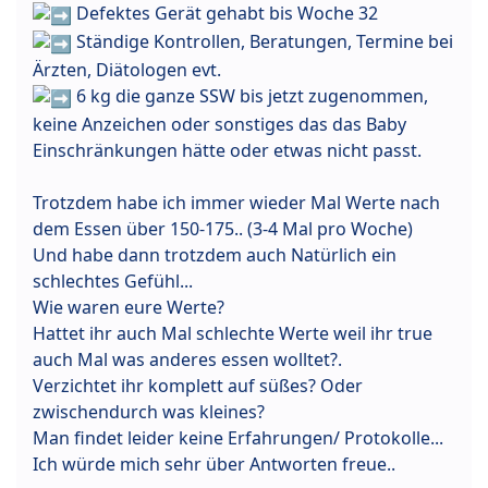
Defektes Gerät gehabt bis Woche 32
Ständige Kontrollen, Beratungen, Termine bei
Ärzten, Diätologen evt.
6 kg die ganze SSW bis jetzt zugenommen,
keine Anzeichen oder sonstiges das das Baby
Einschränkungen hätte oder etwas nicht passt.
Trotzdem habe ich immer wieder Mal Werte nach
dem Essen über 150-175.. (3-4 Mal pro Woche)
Und habe dann trotzdem auch Natürlich ein
schlechtes Gefühl...
Wie waren eure Werte?
Hattet ihr auch Mal schlechte Werte weil ihr true
auch Mal was anderes essen wolltet?.
Verzichtet ihr komplett auf süßes? Oder
zwischendurch was kleines?
Man findet leider keine Erfahrungen/ Protokolle...
Ich würde mich sehr über Antworten freue..