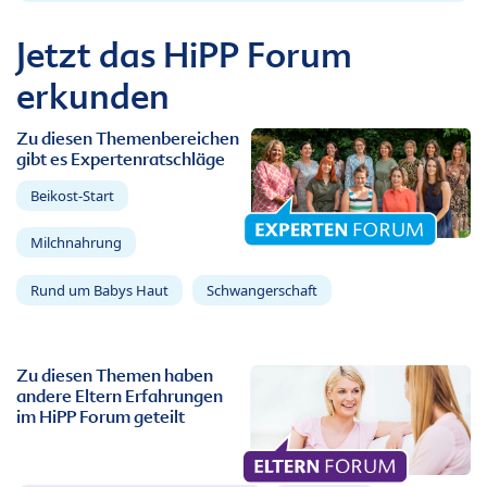
Jetzt das HiPP Forum
erkunden
Zu diesen Themenbereichen
gibt es Expertenratschläge
Beikost-Start
Milchnahrung
Rund um Babys Haut
Schwangerschaft
Zu diesen Themen haben
andere Eltern Erfahrungen
im HiPP Forum geteilt