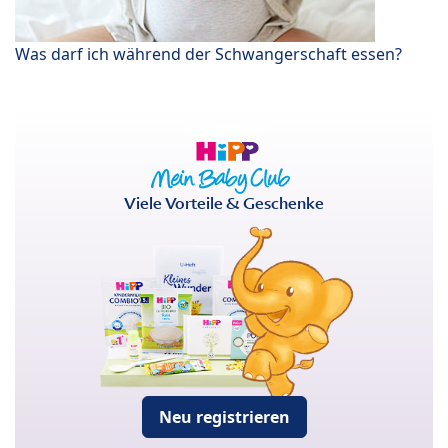
Was darf ich während der Schwangerschaft essen?
Viele Vorteile & Geschenke
Neu registrieren