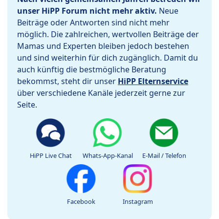
unser HiPP Forum nicht mehr aktiv.
Neue
Beiträge oder Antworten sind nicht mehr
möglich. Die zahlreichen, wertvollen Beiträge der
Mamas und Experten bleiben jedoch bestehen
und sind weiterhin für dich zugänglich. Damit du
auch künftig die bestmögliche Beratung
bekommst, steht dir unser
HiPP Elternservice
über verschiedene Kanäle jederzeit gerne zur
Seite.
HiPP Live Chat
Whats-App-Kanal
E-Mail / Telefon
Facebook
Instagram