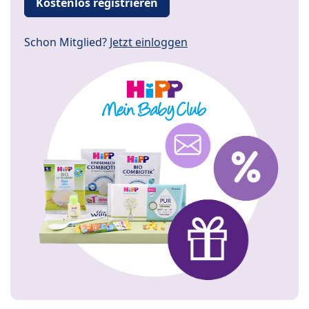
Kostenlos registrieren
Schon Mitglied?
Jetzt einloggen