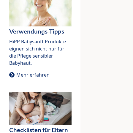
Verwendungs-Tipps
HiPP Babysanft Produkte
eignen sich nicht nur für
die Pflege sensibler
Babyhaut.
Mehr erfahren
Checklisten für Eltern