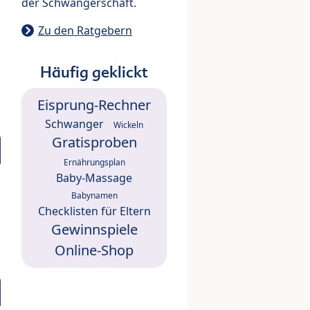
der Schwangerschaft.
Zu den Ratgebern
Häufig geklickt
Eisprung-Rechner
Schwanger
Wickeln
Gratisproben
Ernährungsplan
Baby-Massage
Babynamen
Checklisten für Eltern
Gewinnspiele
Online-Shop