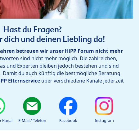
Hast du Fragen?
r dich und deinen Liebling da!
ahren betreuen wir unser HiPP Forum nicht mehr
worten sind nicht mehr möglich. Die zahlreichen,
as und Experten bleiben jedoch bestehen und sind
h. Damit du auch künftig die bestmögliche Beratung
iPP Elternservice
über verschiedene Kanäle jederzeit
-Kanal
E-Mail / Telefon
Facebook
Instagram