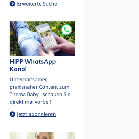
Erweiterte Suche
HiPP WhatsApp-
Kanal
Unterhaltsamer,
praxisnaher Content zum
Thema Baby - schauen Sie
direkt mal vorbei!
Jetzt abonnieren