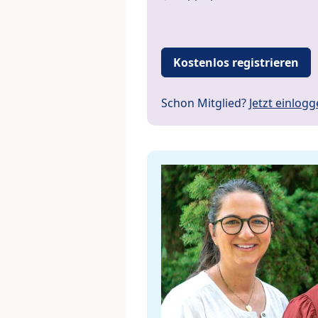
Kostenlos registrieren
Schon Mitglied?
Jetzt einlog