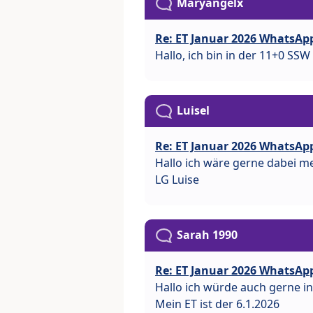
Maryangelx
Re: ET Januar 2026 WhatsAp
Hallo, ich bin in der 11+0 S
Luisel
Re: ET Januar 2026 WhatsAp
Hallo ich wäre gerne dabei mei
LG Luise
Sarah 1990
Re: ET Januar 2026 WhatsAp
Hallo ich würde auch gerne 
Mein ET ist der 6.1.2026