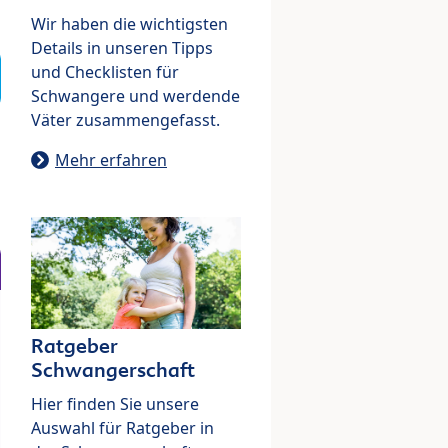
Wir haben die wichtigsten
Details in unseren Tipps
und Checklisten für
Schwangere und werdende
Väter zusammengefasst.
Mehr erfahren
Ratgeber
Schwangerschaft
Hier finden Sie unsere
Auswahl für Ratgeber in