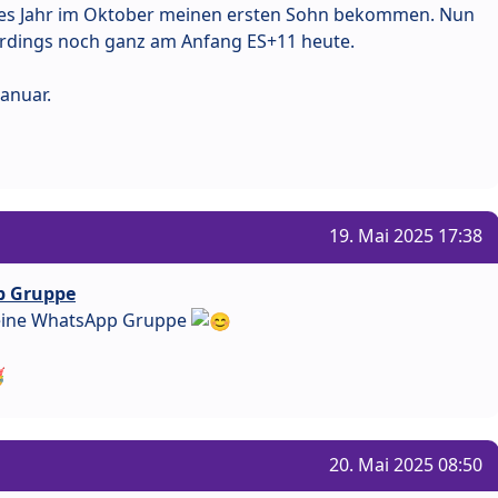
tztes Jahr im Oktober meinen ersten Sohn bekommen. Nun
lerdings noch ganz am Anfang ES+11 heute.
Januar.
19. Mai 2025 17:38
p Gruppe
n eine WhatsApp Gruppe
20. Mai 2025 08:50