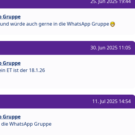
25. Jun 2025 19:44
p Gruppe
SW und würde auch gerne in die WhatsApp Gruppe
30. Jun 2025 11:05
p Gruppe
n ET ist der 18.1.26
11. Jul 2025 14:54
p Gruppe
in die WhatsApp Gruppe