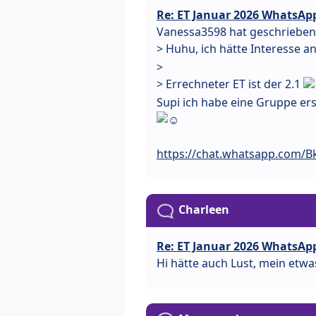
Re: ET Januar 2026 WhatsAp
Vanessa3598 hat geschrieben
> Huhu, ich hätte Interesse 
>
> Errechneter ET ist der 2.1
Supi ich habe eine Gruppe ers
https://chat.whatsapp.com/
Charleen
Re: ET Januar 2026 WhatsAp
Hi hätte auch Lust, mein etwas