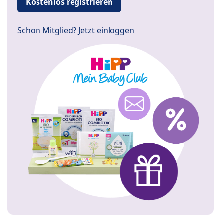
Kostenlos registrieren
Schon Mitglied?
Jetzt einloggen