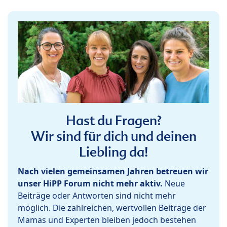
Hast du Fragen?
Wir sind für dich und deinen
Liebling da!
Nach vielen gemeinsamen Jahren betreuen wir
unser HiPP Forum nicht mehr aktiv.
Neue
Beiträge oder Antworten sind nicht mehr
möglich. Die zahlreichen, wertvollen Beiträge der
Mamas und Experten bleiben jedoch bestehen