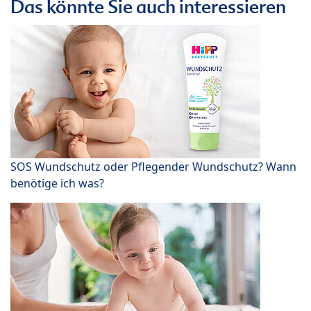
Das könnte Sie auch interessieren
SOS Wundschutz oder Pflegender Wundschutz? Wann
benötige ich was?