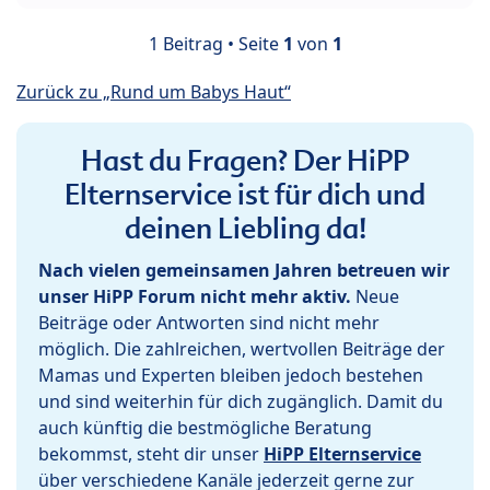
1 Beitrag • Seite
1
von
1
Zurück zu „Rund um Babys Haut“
Hast du Fragen? Der HiPP
Elternservice ist für dich und
deinen Liebling da!
Nach vielen gemeinsamen Jahren betreuen wir
unser HiPP Forum nicht mehr aktiv.
Neue
Beiträge oder Antworten sind nicht mehr
möglich. Die zahlreichen, wertvollen Beiträge der
Mamas und Experten bleiben jedoch bestehen
und sind weiterhin für dich zugänglich. Damit du
auch künftig die bestmögliche Beratung
bekommst, steht dir unser
HiPP Elternservice
über verschiedene Kanäle jederzeit gerne zur