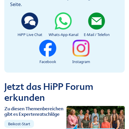
Seite.
HiPP Live Chat
Whats-App-Kanal
E-Mail / Telefon
Facebook
Instagram
Jetzt das HiPP Forum
erkunden
Zu diesen Themenbereichen
gibt es Expertenratschläge
Beikost-Start