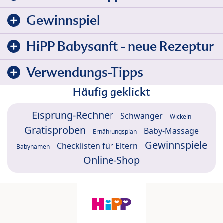
Gewinnspiel
HiPP Babysanft - neue Rezeptur
Verwendungs-Tipps
Häufig geklickt
Eisprung-Rechner
Schwanger
Wickeln
Gratisproben
Baby-Massage
Ernährungsplan
Gewinnspiele
Checklisten für Eltern
Babynamen
Online-Shop