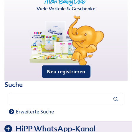
Viele Vorteile & Geschenke
Neu registrieren
Suche
Suche
Erweiterte Suche
HiPP WhatsApp-Kanal