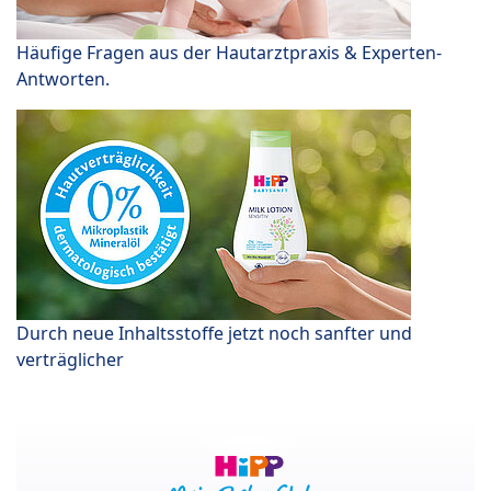
Häufige Fragen aus der Hautarztpraxis & Experten-
Antworten.
Durch neue Inhaltsstoffe jetzt noch sanfter und
verträglicher