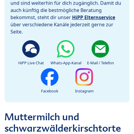
und sind weiterhin für dich zugänglich. Damit du
auch künftig die bestmögliche Beratung
bekommst, steht dir unser
HiPP Elternservice
über verschiedene Kanäle jederzeit gerne zur
Seite.
HiPP Live Chat
Whats-App-Kanal
E-Mail / Telefon
Facebook
Instagram
Muttermilch und
schwarzwälderkirschtorte