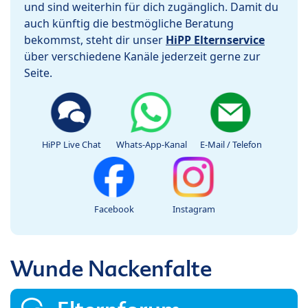
und sind weiterhin für dich zugänglich. Damit du
auch künftig die bestmögliche Beratung
bekommst, steht dir unser
HiPP Elternservice
über verschiedene Kanäle jederzeit gerne zur
Seite.
HiPP Live Chat
Whats-App-Kanal
E-Mail / Telefon
Facebook
Instagram
Wunde Nackenfalte