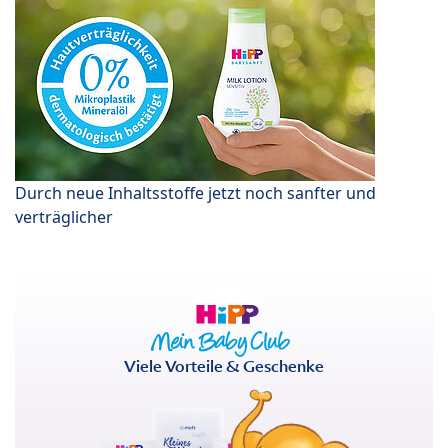
Durch neue Inhaltsstoffe jetzt noch sanfter und
verträglicher
Viele Vorteile & Geschenke