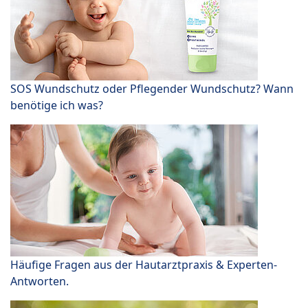
SOS Wundschutz oder Pflegender Wundschutz? Wann
benötige ich was?
Häufige Fragen aus der Hautarztpraxis & Experten-
Antworten.