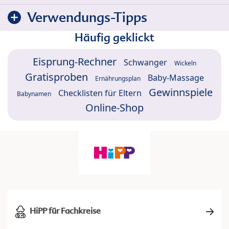
Verwendungs-Tipps
Häufig geklickt
Eisprung-Rechner
Schwanger
Wickeln
Gratisproben
Baby-Massage
Ernährungsplan
Gewinnspiele
Checklisten für Eltern
Babynamen
Online-Shop
HiPP für Fachkreise