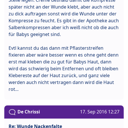
später nicht an der Wunde klebt, aber auch nicht
zu dick auftragen sonst wird die Wunde unter der
Kompresse zu feucht. Es gibt in der Apotheke auch
Salbenkompressen aber ich weiß nicht ob die auch
für Babys geeignet sind.
Evtl kannst du das dann mit Pflasterstreifen
fixieren aber wäre besser wenn es ohne geht denn
erst mal kleben die zu gut für Babys Haut, dann
wird das schwierig beim Entfernen und oft bleiben
Klebereste auf der Haut zurück, und ganz viele
werden auch nicht vertragen dann wird die Haut
rot...
De Chrissi
17. Sep 2016 12:27
Re: Wunde Nackenfalte