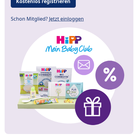
Kostenlos registrieren
Schon Mitglied?
Jetzt einloggen