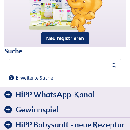
Neu registrieren
Suche
Suche
Erweiterte Suche
HiPP WhatsApp-Kanal
Gewinnspiel
HiPP Babysanft - neue Rezeptur