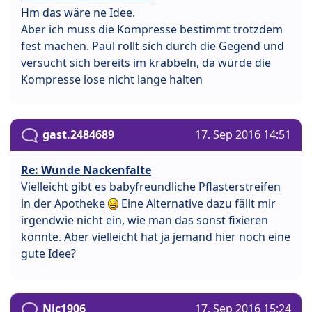
Hm das wäre ne Idee.
Aber ich muss die Kompresse bestimmt trotzdem
fest machen. Paul rollt sich durch die Gegend und
versucht sich bereits im krabbeln, da würde die
Kompresse lose nicht lange halten
gast.2484689
17. Sep 2016 14:51
Re: Wunde Nackenfalte
Vielleicht gibt es babyfreundliche Pflasterstreifen
in der Apotheke
Eine Alternative dazu fällt mir
irgendwie nicht ein, wie man das sonst fixieren
könnte. Aber vielleicht hat ja jemand hier noch eine
gute Idee?
Nic1906
17. Sep 2016 15:24