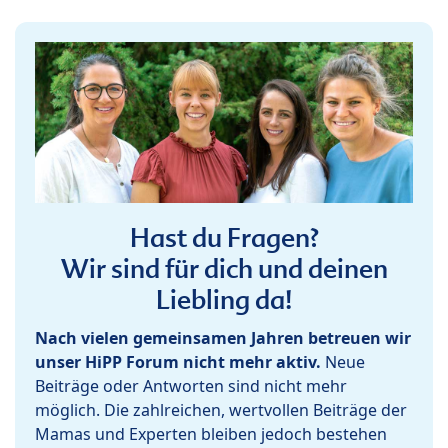
Hast du Fragen?
Wir sind für dich und deinen
Liebling da!
Nach vielen gemeinsamen Jahren betreuen wir
unser HiPP Forum nicht mehr aktiv.
Neue
Beiträge oder Antworten sind nicht mehr
möglich. Die zahlreichen, wertvollen Beiträge der
Mamas und Experten bleiben jedoch bestehen