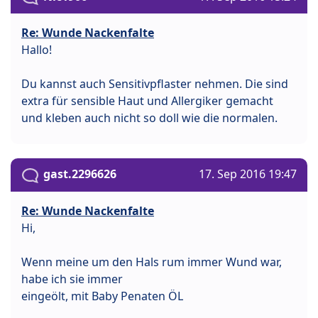
Re: Wunde Nackenfalte
Hallo!
Du kannst auch Sensitivpflaster nehmen. Die sind
extra für sensible Haut und Allergiker gemacht
und kleben auch nicht so doll wie die normalen.
gast.2296626
17. Sep 2016 19:47
Re: Wunde Nackenfalte
Hi,
Wenn meine um den Hals rum immer Wund war,
habe ich sie immer
eingeölt, mit Baby Penaten ÖL