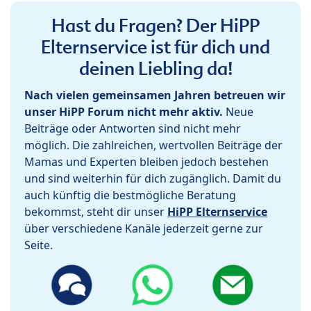
Hast du Fragen? Der HiPP
Elternservice ist für dich und
deinen Liebling da!
Nach vielen gemeinsamen Jahren betreuen wir
unser HiPP Forum nicht mehr aktiv.
Neue
Beiträge oder Antworten sind nicht mehr
möglich. Die zahlreichen, wertvollen Beiträge der
Mamas und Experten bleiben jedoch bestehen
und sind weiterhin für dich zugänglich. Damit du
auch künftig die bestmögliche Beratung
bekommst, steht dir unser
HiPP Elternservice
über verschiedene Kanäle jederzeit gerne zur
Seite.