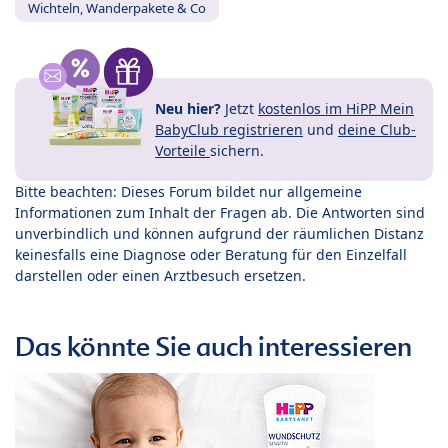
Wichteln, Wanderpakete & Co
Neu hier?
Jetzt
kostenlos im HiPP Mein
BabyClub registrieren
und
deine Club-
Vorteile
sichern.
Bitte beachten: Dieses Forum bildet nur allgemeine
Informationen zum Inhalt der Fragen ab. Die Antworten sind
unverbindlich und können aufgrund der räumlichen Distanz
keinesfalls eine Diagnose oder Beratung für den Einzelfall
darstellen oder einen Arztbesuch ersetzen.
Das könnte Sie auch interessieren