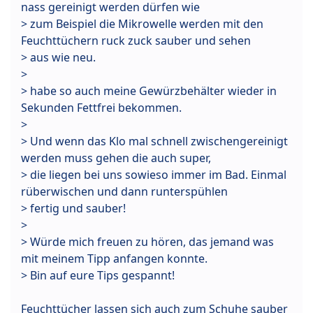
nass gereinigt werden dürfen wie
> zum Beispiel die Mikrowelle werden mit den
Feuchttüchern ruck zuck sauber und sehen
> aus wie neu.
>
> habe so auch meine Gewürzbehälter wieder in
Sekunden Fettfrei bekommen.
>
> Und wenn das Klo mal schnell zwischengereinigt
werden muss gehen die auch super,
> die liegen bei uns sowieso immer im Bad. Einmal
rüberwischen und dann runterspühlen
> fertig und sauber!
>
> Würde mich freuen zu hören, das jemand was
mit meinem Tipp anfangen konnte.
> Bin auf eure Tips gespannt!
Feuchttücher lassen sich auch zum Schuhe sauber