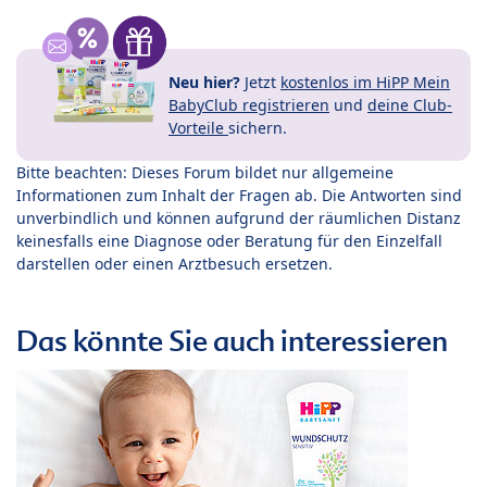
Neu hier?
Jetzt
kostenlos im HiPP Mein
BabyClub registrieren
und
deine Club-
Vorteile
sichern.
Bitte beachten: Dieses Forum bildet nur allgemeine
Informationen zum Inhalt der Fragen ab. Die Antworten sind
unverbindlich und können aufgrund der räumlichen Distanz
keinesfalls eine Diagnose oder Beratung für den Einzelfall
darstellen oder einen Arztbesuch ersetzen.
Das könnte Sie auch interessieren