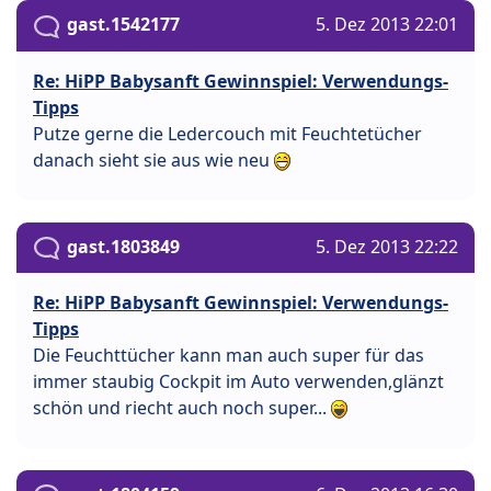
gast.1542177
5. Dez 2013 22:01
Re: HiPP Babysanft Gewinnspiel: Verwendungs-
Tipps
Putze gerne die Ledercouch mit Feuchtetücher
danach sieht sie aus wie neu
gast.1803849
5. Dez 2013 22:22
Re: HiPP Babysanft Gewinnspiel: Verwendungs-
Tipps
Die Feuchttücher kann man auch super für das
immer staubig Cockpit im Auto verwenden,glänzt
schön und riecht auch noch super...