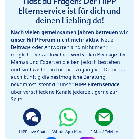
Hast du Fragen? Der HiPP
Elternservice ist für dich und
deinen Liebling da!
Nach vielen gemeinsamen Jahren betreuen wir
unser HiPP Forum nicht mehr aktiv.
Neue
Beiträge oder Antworten sind nicht mehr
möglich. Die zahlreichen, wertvollen Beiträge der
Mamas und Experten bleiben jedoch bestehen
und sind weiterhin für dich zugänglich. Damit du
auch künftig die bestmögliche Beratung
bekommst, steht dir unser
HiPP Elternservice
über verschiedene Kanäle jederzeit gerne zur
Seite.
HiPP Live Chat
Whats-App-Kanal
E-Mail / Telefon