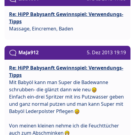
Re: HiPP Babysanft Gewinnspiel: Verwendungs-
Tipps
Massage, Eincremen, Baden
MaJa912
5. Dez 2013 19:19
Re: HiPP Babysanft Gewinnspiel: Verwendungs-
Tipps
Mit Babyöl kann man Super die Badewanne
schrubben- die glänzt dann wie neu
Einfach ein-drei Spritzer mit ins Putzwasser geben
und ganz normal putzen und man kann Super mit
Babyöl Lederpolster Pflegen
Von meinen kleinen nehme ich die Feuchttücher
auch zum Abschminken