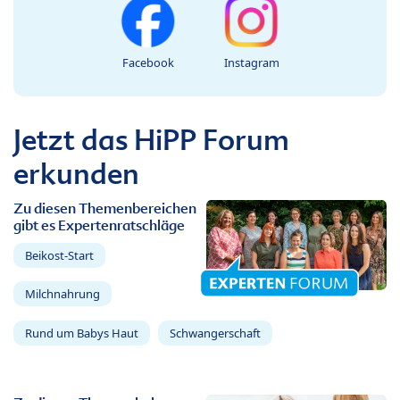
Facebook
Instagram
Jetzt das HiPP Forum
erkunden
Zu diesen Themenbereichen
gibt es Expertenratschläge
Beikost-Start
Milchnahrung
Rund um Babys Haut
Schwangerschaft