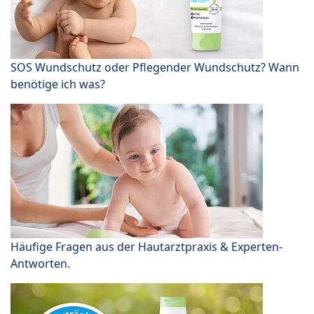
SOS Wundschutz oder Pflegender Wundschutz? Wann
benötige ich was?
Häufige Fragen aus der Hautarztpraxis & Experten-
Antworten.