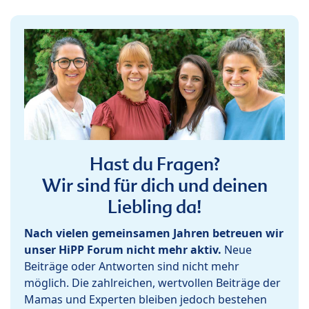
Hast du Fragen?
Wir sind für dich und deinen
Liebling da!
Nach vielen gemeinsamen Jahren betreuen wir
unser HiPP Forum nicht mehr aktiv.
Neue
Beiträge oder Antworten sind nicht mehr
möglich. Die zahlreichen, wertvollen Beiträge der
Mamas und Experten bleiben jedoch bestehen