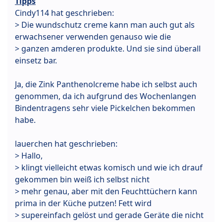
Tipps
Cindy114 hat geschrieben:
> Die wundschutz creme kann man auch gut als
erwachsener verwenden genauso wie die
> ganzen amderen produkte. Und sie sind überall
einsetz bar.
Ja, die Zink Panthenolcreme habe ich selbst auch
genommen, da ich aufgrund des Wochenlangen
Bindentragens sehr viele Pickelchen bekommen
habe.
lauerchen hat geschrieben:
> Hallo,
> klingt vielleicht etwas komisch und wie ich drauf
gekommen bin weiß ich selbst nicht
> mehr genau, aber mit den Feuchttüchern kann
prima in der Küche putzen! Fett wird
> supereinfach gelöst und gerade Geräte die nicht