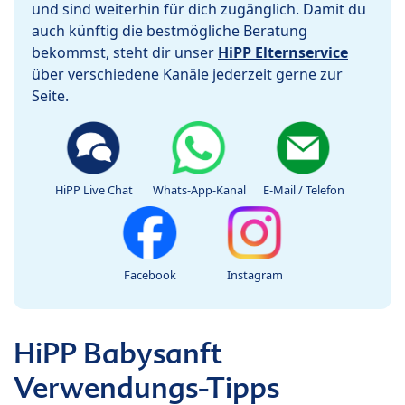
und sind weiterhin für dich zugänglich. Damit du
auch künftig die bestmögliche Beratung
bekommst, steht dir unser
HiPP Elternservice
über verschiedene Kanäle jederzeit gerne zur
Seite.
HiPP Live Chat
Whats-App-Kanal
E-Mail / Telefon
Facebook
Instagram
HiPP Babysanft
Verwendungs-Tipps