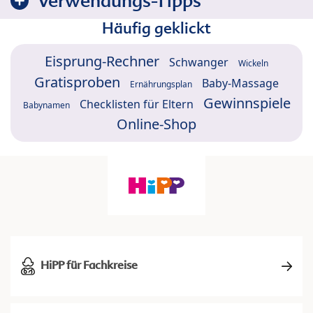
Verwendungs-Tipps
Häufig geklickt
Eisprung-Rechner
Schwanger
Wickeln
Gratisproben
Baby-Massage
Ernährungsplan
Gewinnspiele
Checklisten für Eltern
Babynamen
Online-Shop
HiPP für Fachkreise