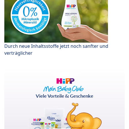
Durch neue Inhaltsstoffe jetzt noch sanfter und
verträglicher
Viele Vorteile & Geschenke