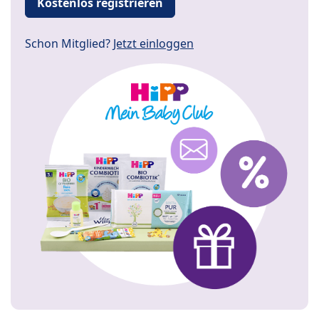
Kostenlos registrieren
Schon Mitglied?
Jetzt einloggen