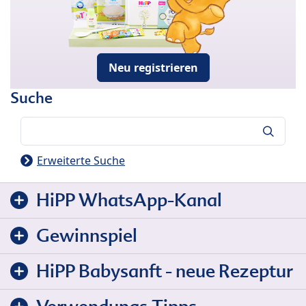
Neu registrieren
Suche
Suche
Erweiterte Suche
HiPP WhatsApp-Kanal
Gewinnspiel
HiPP Babysanft - neue Rezeptur