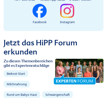
Facebook
Instagram
Jetzt das HiPP Forum
erkunden
Zu diesen Themenbereichen
gibt es Expertenratschläge
Beikost-Start
Milchnahrung
Rund um Babys Haut
Schwangerschaft