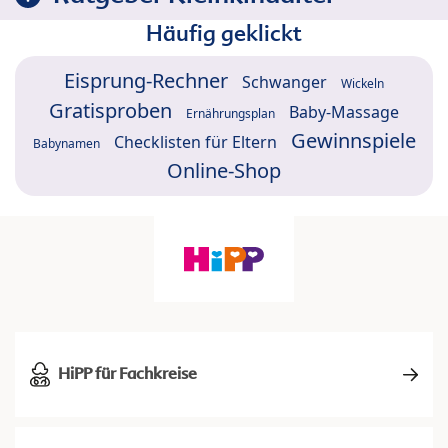
Häufig geklickt
Eisprung-Rechner
Schwanger
Wickeln
Gratisproben
Baby-Massage
Ernährungsplan
Gewinnspiele
Checklisten für Eltern
Babynamen
Online-Shop
HiPP für Fachkreise