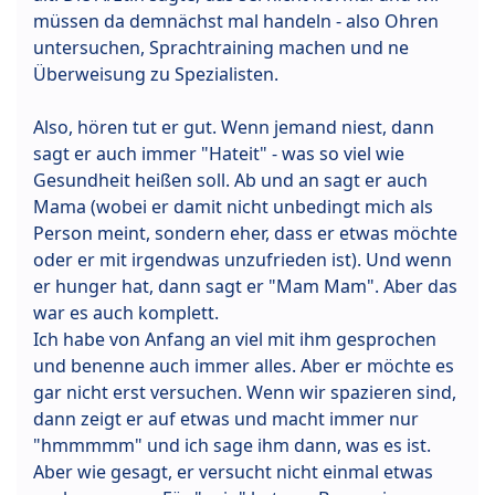
müssen da demnächst mal handeln - also Ohren
untersuchen, Sprachtraining machen und ne
Überweisung zu Spezialisten.
Also, hören tut er gut. Wenn jemand niest, dann
sagt er auch immer "Hateit" - was so viel wie
Gesundheit heißen soll. Ab und an sagt er auch
Mama (wobei er damit nicht unbedingt mich als
Person meint, sondern eher, dass er etwas möchte
oder er mit irgendwas unzufrieden ist). Und wenn
er hunger hat, dann sagt er "Mam Mam". Aber das
war es auch komplett.
Ich habe von Anfang an viel mit ihm gesprochen
und benenne auch immer alles. Aber er möchte es
gar nicht erst versuchen. Wenn wir spazieren sind,
dann zeigt er auf etwas und macht immer nur
"hmmmmm" und ich sage ihm dann, was es ist.
Aber wie gesagt, er versucht nicht einmal etwas