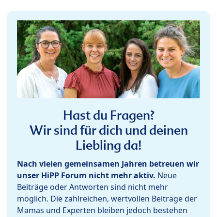
Hast du Fragen?
Wir sind für dich und deinen
Liebling da!
Nach vielen gemeinsamen Jahren betreuen wir
unser HiPP Forum nicht mehr aktiv.
Neue
Beiträge oder Antworten sind nicht mehr
möglich. Die zahlreichen, wertvollen Beiträge der
Mamas und Experten bleiben jedoch bestehen