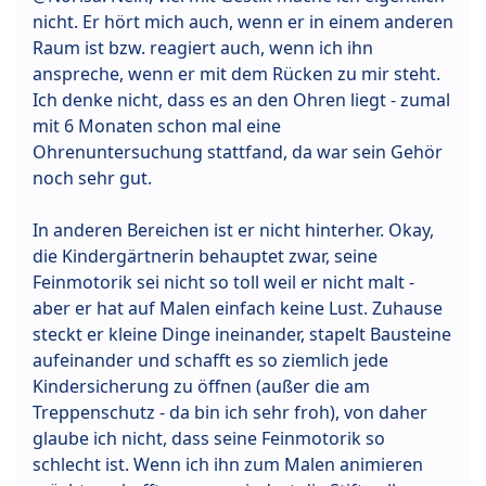
nicht. Er hört mich auch, wenn er in einem anderen
Raum ist bzw. reagiert auch, wenn ich ihn
anspreche, wenn er mit dem Rücken zu mir steht.
Ich denke nicht, dass es an den Ohren liegt - zumal
mit 6 Monaten schon mal eine
Ohrenuntersuchung stattfand, da war sein Gehör
noch sehr gut.
In anderen Bereichen ist er nicht hinterher. Okay,
die Kindergärtnerin behauptet zwar, seine
Feinmotorik sei nicht so toll weil er nicht malt -
aber er hat auf Malen einfach keine Lust. Zuhause
steckt er kleine Dinge ineinander, stapelt Bausteine
aufeinander und schafft es so ziemlich jede
Kindersicherung zu öffnen (außer die am
Treppenschutz - da bin ich sehr froh), von daher
glaube ich nicht, dass seine Feinmotorik so
schlecht ist. Wenn ich ihn zum Malen animieren