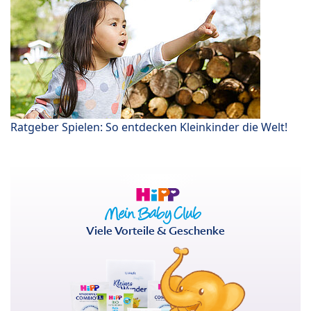
Ratgeber Spielen: So entdecken Kleinkinder die Welt!
Viele Vorteile & Geschenke