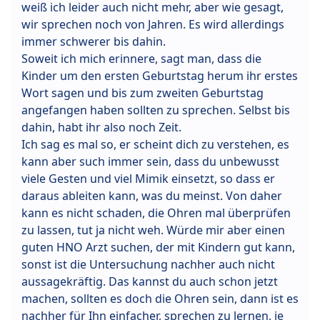
weiß ich leider auch nicht mehr, aber wie gesagt,
wir sprechen noch von Jahren. Es wird allerdings
immer schwerer bis dahin.
Soweit ich mich erinnere, sagt man, dass die
Kinder um den ersten Geburtstag herum ihr erstes
Wort sagen und bis zum zweiten Geburtstag
angefangen haben sollten zu sprechen. Selbst bis
dahin, habt ihr also noch Zeit.
Ich sag es mal so, er scheint dich zu verstehen, es
kann aber such immer sein, dass du unbewusst
viele Gesten und viel Mimik einsetzt, so dass er
daraus ableiten kann, was du meinst. Von daher
kann es nicht schaden, die Ohren mal überprüfen
zu lassen, tut ja nicht weh. Würde mir aber einen
guten HNO Arzt suchen, der mit Kindern gut kann,
sonst ist die Untersuchung nachher auch nicht
aussagekräftig. Das kannst du auch schon jetzt
machen, sollten es doch die Ohren sein, dann ist es
nachher für Ihn einfacher, sprechen zu lernen, je