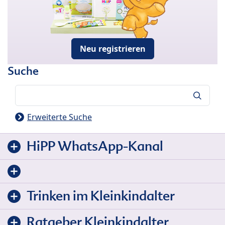
Neu registrieren
Suche
Suche
Erweiterte Suche
HiPP WhatsApp-Kanal
Trinken im Kleinkindalter
Ratgeber Kleinkindalter