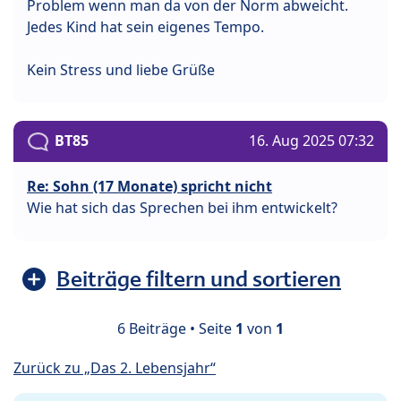
Problem wenn man da von der Norm abweicht.
Jedes Kind hat sein eigenes Tempo.
Kein Stress und liebe Grüße
BT85
16. Aug 2025 07:32
Re: Sohn (17 Monate) spricht nicht
Wie hat sich das Sprechen bei ihm entwickelt?
Beiträge filtern und sortieren
6 Beiträge • Seite
1
von
1
Zurück zu „Das 2. Lebensjahr“