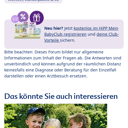
Neu hier?
Jetzt
kostenlos im HiPP Mein
BabyClub registrieren
und
deine Club-
Vorteile
sichern.
Bitte beachten: Dieses Forum bildet nur allgemeine
Informationen zum Inhalt der Fragen ab. Die Antworten sind
unverbindlich und können aufgrund der räumlichen Distanz
keinesfalls eine Diagnose oder Beratung für den Einzelfall
darstellen oder einen Arztbesuch ersetzen.
Das könnte Sie auch interessieren