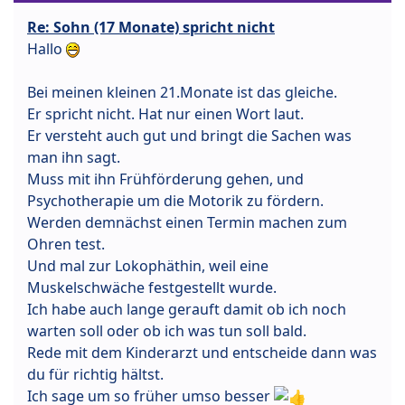
Re: Sohn (17 Monate) spricht nicht
Hallo
Bei meinen kleinen 21.Monate ist das gleiche.
Er spricht nicht. Hat nur einen Wort laut.
Er versteht auch gut und bringt die Sachen was
man ihn sagt.
Muss mit ihn Frühförderung gehen, und
Psychotherapie um die Motorik zu fördern.
Werden demnächst einen Termin machen zum
Ohren test.
Und mal zur Lokophäthin, weil eine
Muskelschwäche festgestellt wurde.
Ich habe auch lange gerauft damit ob ich noch
warten soll oder ob ich was tun soll bald.
Rede mit dem Kinderarzt und entscheide dann was
du für richtig hältst.
Ich sage um so früher umso besser