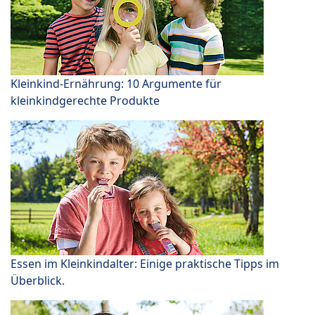
Kleinkind-Ernährung: 10 Argumente für
kleinkindgerechte Produkte
Essen im Kleinkindalter: Einige praktische Tipps im
Überblick.