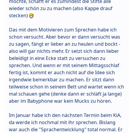
möchte, schafft er es zumindest die Stifte alle
wieder schön zu zu machen (also Kappe drauf
stecken)
Das mit dem Motivieren zum Sprechen habe ich
schon versucht. Aber bevor er dann versucht was
zu sagen, fängt er lieber an zu heulen und bockt -
also will gar nichts mehr. Er setzt sich dann lieber
beleidigt in eine Ecke statt zu versuchen zu
sprechen. Und wenn er mit seinem Mittagsschlaf
fertig ist, kommt er auch nicht auf die Idee sich
irgendwie bemerkbar zu machen. Er sitzt dann
teilweise schon in seinem Bett und wartet wenn ich
mal schauen gehe (denke dann er schläft ja lange)
aber im Babyphone war kein Mucks zu hören.
Im Januar habe ich den nächsten Termin beim KiA,
da werde ich nochmal mit ihr sprechen. Bislang
war auch die "Sprachentwicklung" total normal. Er