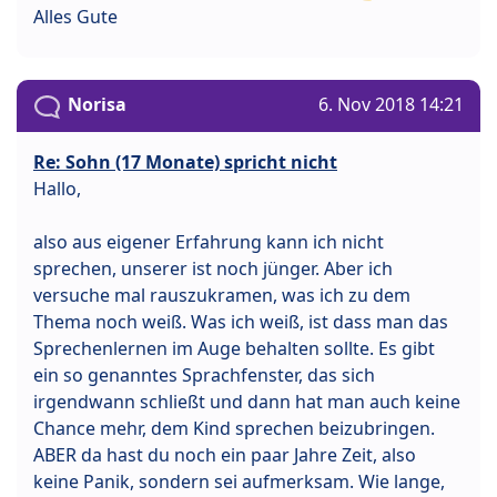
Alles Gute
Norisa
6. Nov 2018 14:21
Re: Sohn (17 Monate) spricht nicht
Hallo,
also aus eigener Erfahrung kann ich nicht
sprechen, unserer ist noch jünger. Aber ich
versuche mal rauszukramen, was ich zu dem
Thema noch weiß. Was ich weiß, ist dass man das
Sprechenlernen im Auge behalten sollte. Es gibt
ein so genanntes Sprachfenster, das sich
irgendwann schließt und dann hat man auch keine
Chance mehr, dem Kind sprechen beizubringen.
ABER da hast du noch ein paar Jahre Zeit, also
keine Panik, sondern sei aufmerksam. Wie lange,