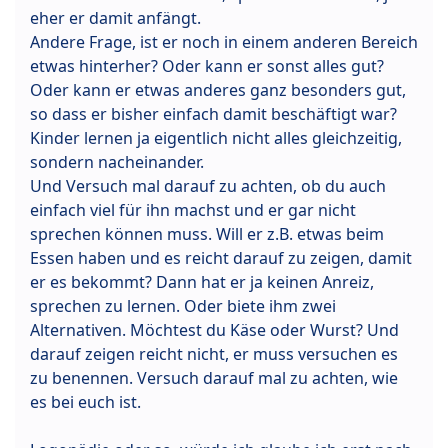
eher er damit anfängt.
Andere Frage, ist er noch in einem anderen Bereich
etwas hinterher? Oder kann er sonst alles gut?
Oder kann er etwas anderes ganz besonders gut,
so dass er bisher einfach damit beschäftigt war?
Kinder lernen ja eigentlich nicht alles gleichzeitig,
sondern nacheinander.
Und Versuch mal darauf zu achten, ob du auch
einfach viel für ihn machst und er gar nicht
sprechen können muss. Will er z.B. etwas beim
Essen haben und es reicht darauf zu zeigen, damit
er es bekommt? Dann hat er ja keinen Anreiz,
sprechen zu lernen. Oder biete ihm zwei
Alternativen. Möchtest du Käse oder Wurst? Und
darauf zeigen reicht nicht, er muss versuchen es
zu benennen. Versuch darauf mal zu achten, wie
es bei euch ist.