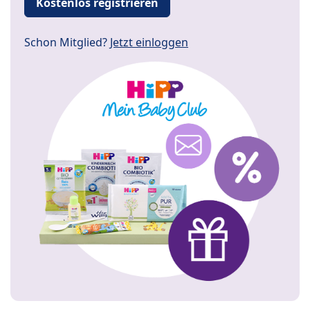
Kostenlos registrieren
Schon Mitglied?
Jetzt einloggen