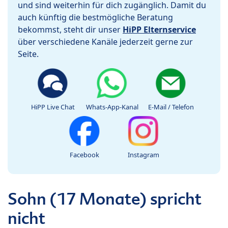
und sind weiterhin für dich zugänglich. Damit du
auch künftig die bestmögliche Beratung
bekommst, steht dir unser
HiPP Elternservice
über verschiedene Kanäle jederzeit gerne zur
Seite.
HiPP Live Chat
Whats-App-Kanal
E-Mail / Telefon
Facebook
Instagram
Sohn (17 Monate) spricht
nicht