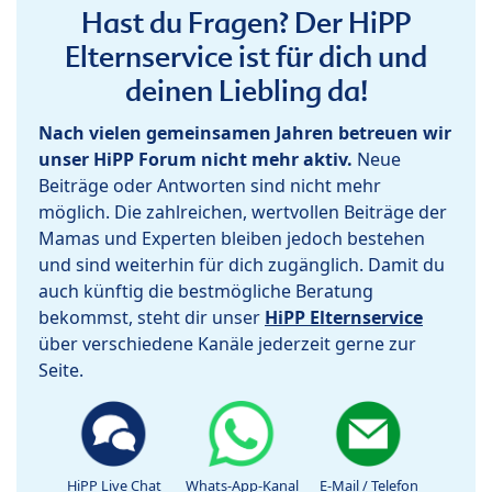
Hast du Fragen? Der HiPP
Elternservice ist für dich und
deinen Liebling da!
Nach vielen gemeinsamen Jahren betreuen wir
unser HiPP Forum nicht mehr aktiv.
Neue
Beiträge oder Antworten sind nicht mehr
möglich. Die zahlreichen, wertvollen Beiträge der
Mamas und Experten bleiben jedoch bestehen
und sind weiterhin für dich zugänglich. Damit du
auch künftig die bestmögliche Beratung
bekommst, steht dir unser
HiPP Elternservice
über verschiedene Kanäle jederzeit gerne zur
Seite.
HiPP Live Chat
Whats-App-Kanal
E-Mail / Telefon