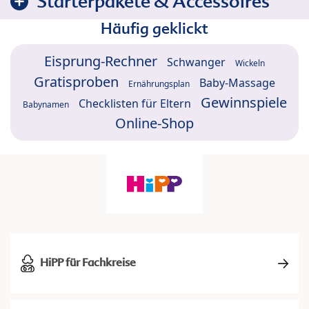
Starterpakete & Accessoires
Häufig geklickt
Eisprung-Rechner
Schwanger
Wickeln
Gratisproben
Baby-Massage
Ernährungsplan
Gewinnspiele
Checklisten für Eltern
Babynamen
Online-Shop
HiPP für Fachkreise