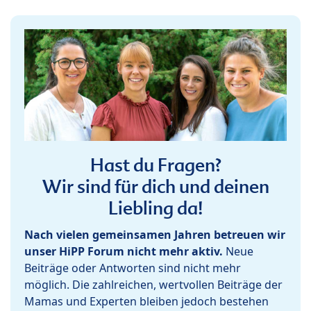
Hast du Fragen?
Wir sind für dich und deinen
Liebling da!
Nach vielen gemeinsamen Jahren betreuen wir
unser HiPP Forum nicht mehr aktiv.
Neue
Beiträge oder Antworten sind nicht mehr
möglich. Die zahlreichen, wertvollen Beiträge der
Mamas und Experten bleiben jedoch bestehen