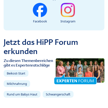
Facebook
Instagram
Jetzt das HiPP Forum
erkunden
Zu diesen Themenbereichen
gibt es Expertenratschläge
Beikost-Start
Milchnahrung
Rund um Babys Haut
Schwangerschaft