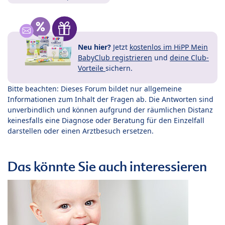
Neu hier?
Jetzt
kostenlos im HiPP Mein
BabyClub registrieren
und
deine Club-
Vorteile
sichern.
Bitte beachten: Dieses Forum bildet nur allgemeine
Informationen zum Inhalt der Fragen ab. Die Antworten sind
unverbindlich und können aufgrund der räumlichen Distanz
keinesfalls eine Diagnose oder Beratung für den Einzelfall
darstellen oder einen Arztbesuch ersetzen.
Das könnte Sie auch interessieren