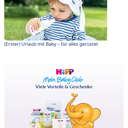
(Erster) Urlaub mit Baby – für alles gerüstet
Viele Vorteile & Geschenke