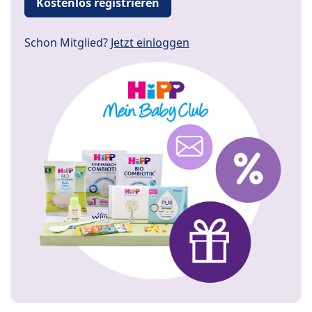
Kostenlos registrieren
Schon Mitglied?
Jetzt einloggen