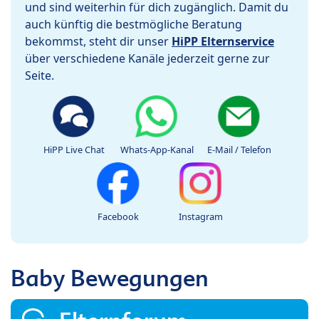
und sind weiterhin für dich zugänglich. Damit du
auch künftig die bestmögliche Beratung
bekommst, steht dir unser
HiPP Elternservice
über verschiedene Kanäle jederzeit gerne zur
Seite.
HiPP Live Chat
Whats-App-Kanal
E-Mail / Telefon
Facebook
Instagram
Baby Bewegungen