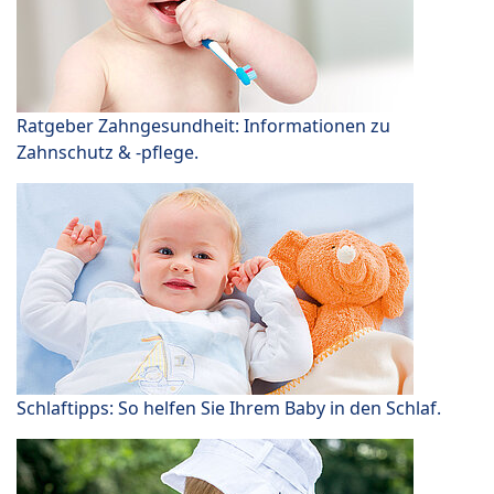
Ratgeber Zahngesundheit: Informationen zu
Zahnschutz & -pflege.
Schlaftipps: So helfen Sie Ihrem Baby in den Schlaf.