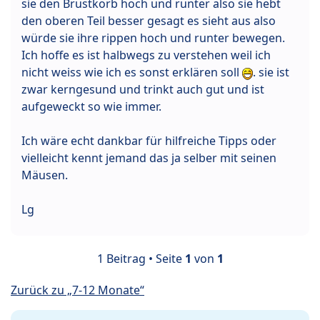
sie den Brustkorb hoch und runter also sie hebt
den oberen Teil besser gesagt es sieht aus also
würde sie ihre rippen hoch und runter bewegen.
Ich hoffe es ist halbwegs zu verstehen weil ich
nicht weiss wie ich es sonst erklären soll
. sie ist
zwar kerngesund und trinkt auch gut und ist
aufgeweckt so wie immer.
Ich wäre echt dankbar für hilfreiche Tipps oder
vielleicht kennt jemand das ja selber mit seinen
Mäusen.
Lg
1 Beitrag • Seite
1
von
1
Zurück zu „7-12 Monate“