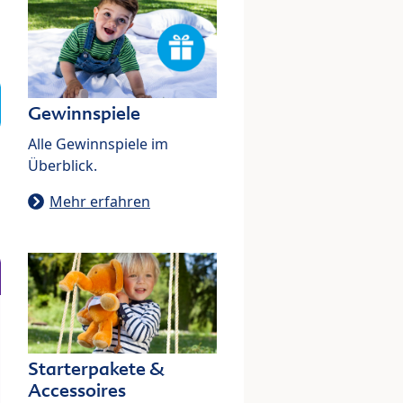
Gewinnspiele
Alle Gewinnspiele im
Überblick.
Mehr erfahren
Starterpakete &
Accessoires