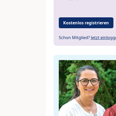
Kostenlos registrieren
Schon Mitglied?
Jetzt einlog