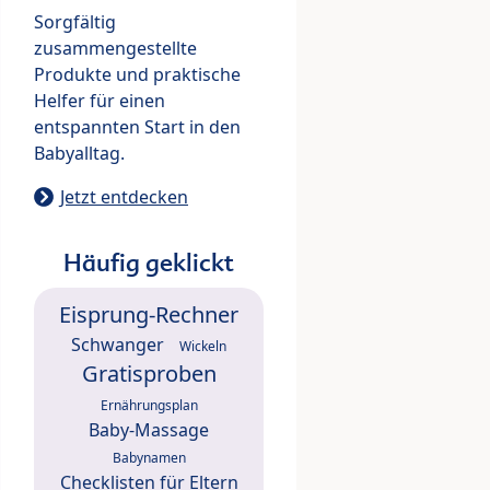
Sorgfältig
zusammengestellte
Produkte und praktische
Helfer für einen
entspannten Start in den
Babyalltag.
Jetzt entdecken
Häufig geklickt
Eisprung-Rechner
Schwanger
Wickeln
Gratisproben
Ernährungsplan
Baby-Massage
Babynamen
Checklisten für Eltern