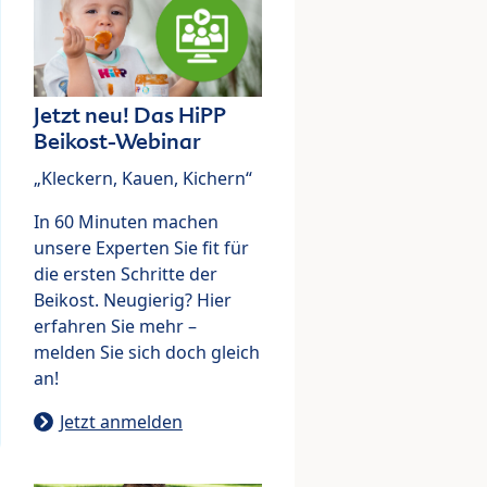
Jetzt neu! Das HiPP
Beikost-Webinar
„Kleckern, Kauen, Kichern“
In 60 Minuten machen
unsere Experten Sie fit für
die ersten Schritte der
Beikost. Neugierig? Hier
erfahren Sie mehr –
melden Sie sich doch gleich
an!
Jetzt anmelden