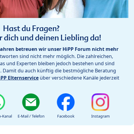
Hast du Fragen?
r dich und deinen Liebling da!
ahren betreuen wir unser HiPP Forum nicht mehr
worten sind nicht mehr möglich. Die zahlreichen,
as und Experten bleiben jedoch bestehen und sind
h. Damit du auch künftig die bestmögliche Beratung
iPP Elternservice
über verschiedene Kanäle jederzeit
-Kanal
E-Mail / Telefon
Facebook
Instagram