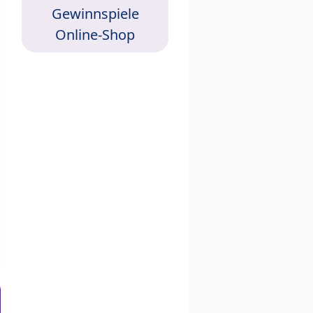
Gewinnspiele
Online-Shop