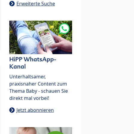
Erweiterte Suche
HiPP WhatsApp-
Kanal
Unterhaltsamer,
praxisnaher Content zum
Thema Baby - schauen Sie
direkt mal vorbei!
Jetzt abonnieren