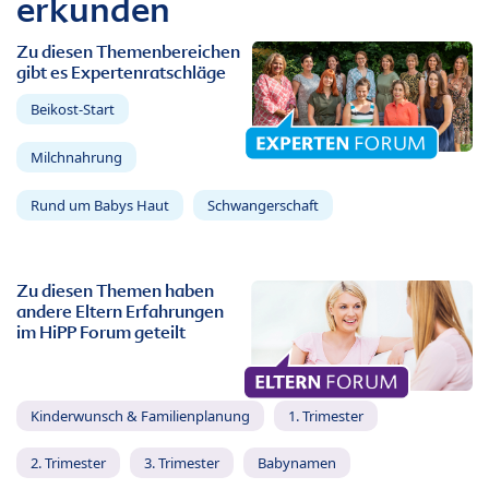
erkunden
Zu diesen Themenbereichen
gibt es Expertenratschläge
Beikost-Start
Milchnahrung
Rund um Babys Haut
Schwangerschaft
Zu diesen Themen haben
andere Eltern Erfahrungen
im HiPP Forum geteilt
Kinderwunsch & Familienplanung
1. Trimester
2. Trimester
3. Trimester
Babynamen