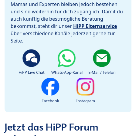
Mamas und Experten bleiben jedoch bestehen
und sind weiterhin für dich zugänglich. Damit du
auch künftig die bestmögliche Beratung
bekommst, steht dir unser
HiPP Elternservice
über verschiedene Kanäle jederzeit gerne zur
Seite.
HiPP Live Chat
Whats-App-Kanal
E-Mail / Telefon
Facebook
Instagram
Jetzt das HiPP Forum