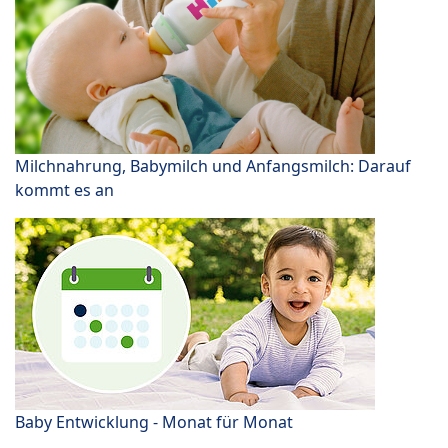
Milchnahrung, Babymilch und Anfangsmilch: Darauf
kommt es an
Baby Entwicklung - Monat für Monat