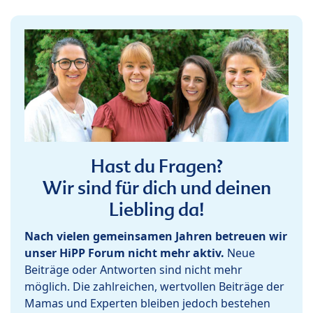
Hast du Fragen?
Wir sind für dich und deinen
Liebling da!
Nach vielen gemeinsamen Jahren betreuen wir
unser HiPP Forum nicht mehr aktiv.
Neue
Beiträge oder Antworten sind nicht mehr
möglich. Die zahlreichen, wertvollen Beiträge der
Mamas und Experten bleiben jedoch bestehen