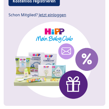
Kostenlos registrieren
Schon Mitglied?
Jetzt einloggen