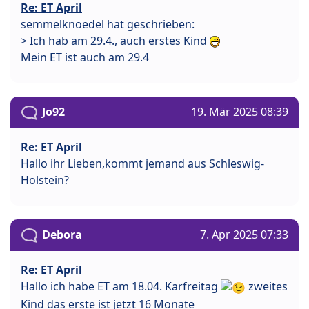
Re: ET April
semmelknoedel hat geschrieben:
> Ich hab am 29.4., auch erstes Kind
Mein ET ist auch am 29.4
Jo92
19. Mär 2025 08:39
Re: ET April
Hallo ihr Lieben,kommt jemand aus Schleswig-
Holstein?
Debora
7. Apr 2025 07:33
Re: ET April
Hallo ich habe ET am 18.04. Karfreitag
zweites
Kind das erste ist jetzt 16 Monate