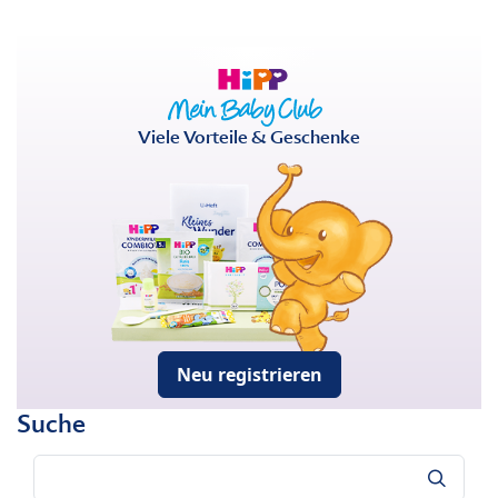
Viele Vorteile & Geschenke
Neu registrieren
Suche
Suche