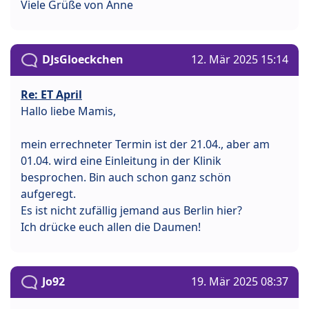
Viele Grüße von Anne
DJsGloeckchen
12. Mär 2025 15:14
Re: ET April
Hallo liebe Mamis,
mein errechneter Termin ist der 21.04., aber am
01.04. wird eine Einleitung in der Klinik
besprochen. Bin auch schon ganz schön
aufgeregt.
Es ist nicht zufällig jemand aus Berlin hier?
Ich drücke euch allen die Daumen!
Jo92
19. Mär 2025 08:37