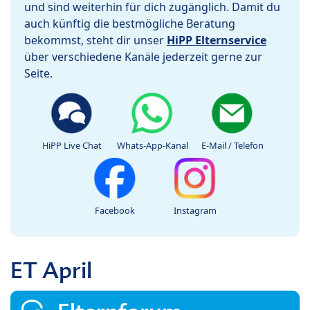
und sind weiterhin für dich zugänglich. Damit du
auch künftig die bestmögliche Beratung
bekommst, steht dir unser
HiPP Elternservice
über verschiedene Kanäle jederzeit gerne zur
Seite.
HiPP Live Chat
Whats-App-Kanal
E-Mail / Telefon
Facebook
Instagram
ET April