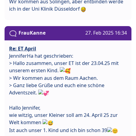
Wir kommen aus Solingen, aber entbinden werde
ich in der Uni Klinik Düsseldorf
FrauKanne
27. Feb 2025 16:34
Re: ET April
JenniferHa hat geschrieben:
> Hallo zusammen, unser ET ist der 23.04.25 mit
unserem ersten Kind.
> Wir kommen aus dem Raum Aachen.
> Ganz liebe Grüße und euch eine schöne
Adventszeit.
Hallo Jennifer,
wie witzig, unser Kleiner soll am 24. April 25 zur
Welt kommen
Ist auch unser 1. Kind und ich bin schon 39