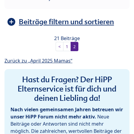
Beiträge filtern und sortieren
21 Beiträge
<
1
2
Zurück zu „April 2025 Mamas“
Hast du Fragen? Der HiPP
Elternservice ist für dich und
deinen Liebling da!
Nach vielen gemeinsamen Jahren betreuen wir
unser HiPP Forum nicht mehr aktiv.
Neue
Beiträge oder Antworten sind nicht mehr
möglich. Die zahlreichen, wertvollen Beiträge der