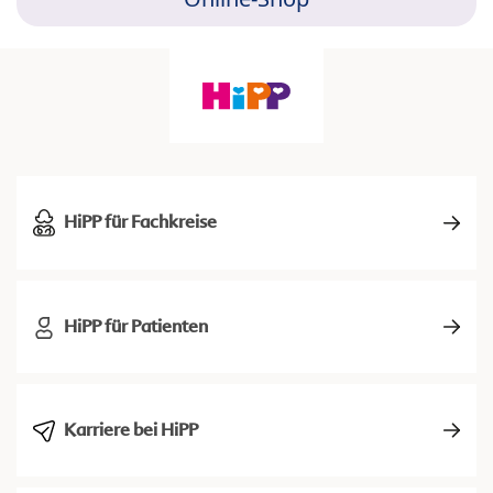
HiPP für Fachkreise
HiPP für Patienten
Karriere bei HiPP