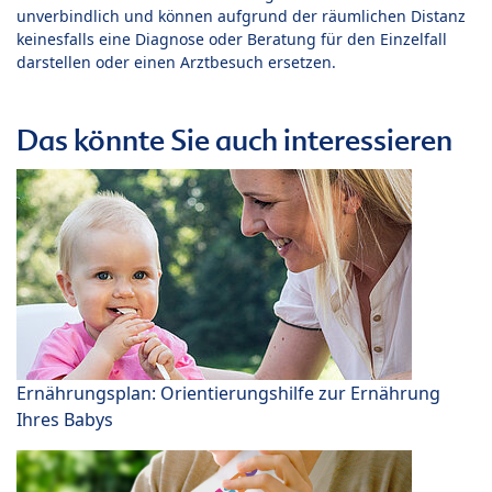
unverbindlich und können aufgrund der räumlichen Distanz
keinesfalls eine Diagnose oder Beratung für den Einzelfall
darstellen oder einen Arztbesuch ersetzen.
Das könnte Sie auch interessieren
Ernährungsplan: Orientierungshilfe zur Ernährung
Ihres Babys