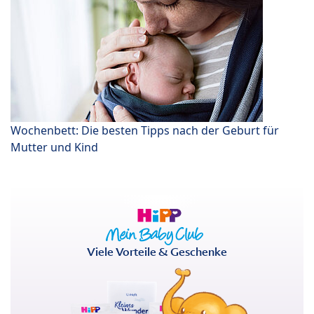
Wochenbett: Die besten Tipps nach der Geburt für
Mutter und Kind
Viele Vorteile & Geschenke