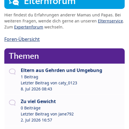
Elternforum
Hier findest du Erfahrungen anderer Mamas und Papas. Bei
weiteren Fragen, wende dich gerne an unseren
Elternservice
.
Zum
Expertenforum
wechseln.
Foren-Übersicht
Themen
Eltern aus Gehrden und Umgebung
1 Beitrag
Letzter Beitrag von
caty_0123
8. Jul 2026 08:43
Zu viel Gewicht
0 Beiträge
Letzter Beitrag von
Jane792
2. Jul 2026 16:57