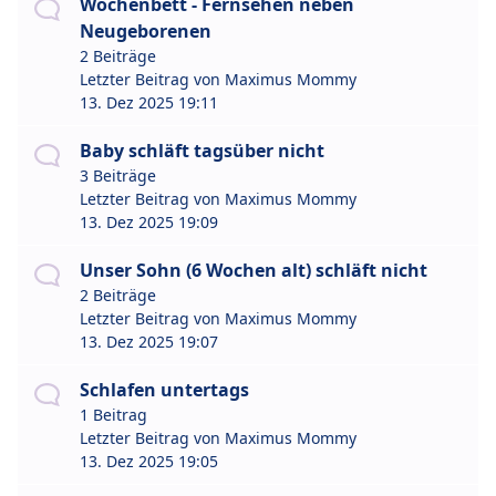
Wochenbett - Fernsehen neben
Neugeborenen
2 Beiträge
Letzter Beitrag von
Maximus Mommy
13. Dez 2025 19:11
Baby schläft tagsüber nicht
3 Beiträge
Letzter Beitrag von
Maximus Mommy
13. Dez 2025 19:09
Unser Sohn (6 Wochen alt) schläft nicht
2 Beiträge
Letzter Beitrag von
Maximus Mommy
13. Dez 2025 19:07
Schlafen untertags
1 Beitrag
Letzter Beitrag von
Maximus Mommy
13. Dez 2025 19:05