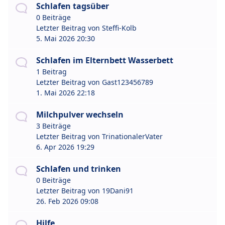
Schlafen tagsüber
0 Beiträge
Letzter Beitrag von
Steffi-Kolb
5. Mai 2026 20:30
Schlafen im Elternbett Wasserbett
1 Beitrag
Letzter Beitrag von
Gast123456789
1. Mai 2026 22:18
Milchpulver wechseln
3 Beiträge
Letzter Beitrag von
TrinationalerVater
6. Apr 2026 19:29
Schlafen und trinken
0 Beiträge
Letzter Beitrag von
19Dani91
26. Feb 2026 09:08
Hilfe