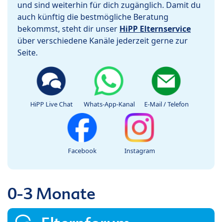
und sind weiterhin für dich zugänglich. Damit du
auch künftig die bestmögliche Beratung
bekommst, steht dir unser
HiPP Elternservice
über verschiedene Kanäle jederzeit gerne zur
Seite.
HiPP Live Chat
Whats-App-Kanal
E-Mail / Telefon
Facebook
Instagram
0-3 Monate