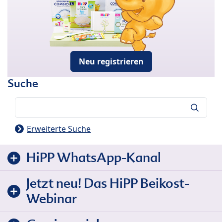
Neu registrieren
Suche
Suche
Erweiterte Suche
HiPP WhatsApp-Kanal
Jetzt neu! Das HiPP Beikost-
Webinar