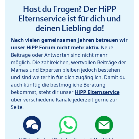
Hast du Fragen? Der HiPP
Elternservice ist für dich und
deinen Liebling da!
Nach vielen gemeinsamen Jahren betreuen wir
unser HiPP Forum nicht mehr aktiv.
Neue
Beiträge oder Antworten sind nicht mehr
möglich. Die zahlreichen, wertvollen Beiträge der
Mamas und Experten bleiben jedoch bestehen
und sind weiterhin für dich zugänglich. Damit du
auch künftig die bestmögliche Beratung
bekommst, steht dir unser
HiPP Elternservice
über verschiedene Kanäle jederzeit gerne zur
Seite.