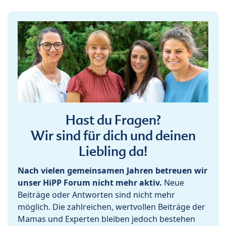
Hast du Fragen?
Wir sind für dich und deinen
Liebling da!
Nach vielen gemeinsamen Jahren betreuen wir
unser HiPP Forum nicht mehr aktiv.
Neue
Beiträge oder Antworten sind nicht mehr
möglich. Die zahlreichen, wertvollen Beiträge der
Mamas und Experten bleiben jedoch bestehen