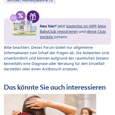
Wichteln, Wanderpakete & Co
Neu hier?
Jetzt
kostenlos im HiPP Mein
BabyClub registrieren
und
deine Club-
Vorteile
sichern.
Bitte beachten: Dieses Forum bildet nur allgemeine
Informationen zum Inhalt der Fragen ab. Die Antworten sind
unverbindlich und können aufgrund der räumlichen Distanz
keinesfalls eine Diagnose oder Beratung für den Einzelfall
darstellen oder einen Arztbesuch ersetzen.
Das könnte Sie auch interessieren