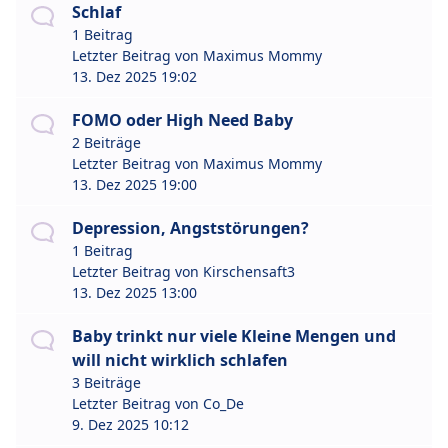
Schlaf
1 Beitrag
Letzter Beitrag von
Maximus Mommy
13. Dez 2025 19:02
FOMO oder High Need Baby
2 Beiträge
Letzter Beitrag von
Maximus Mommy
13. Dez 2025 19:00
Depression, Angststörungen?
1 Beitrag
Letzter Beitrag von
Kirschensaft3
13. Dez 2025 13:00
Baby trinkt nur viele Kleine Mengen und
will nicht wirklich schlafen
3 Beiträge
Letzter Beitrag von
Co_De
9. Dez 2025 10:12