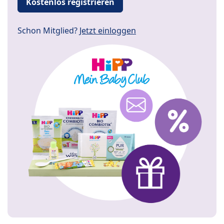
Kostenlos registrieren
Schon Mitglied?
Jetzt einloggen