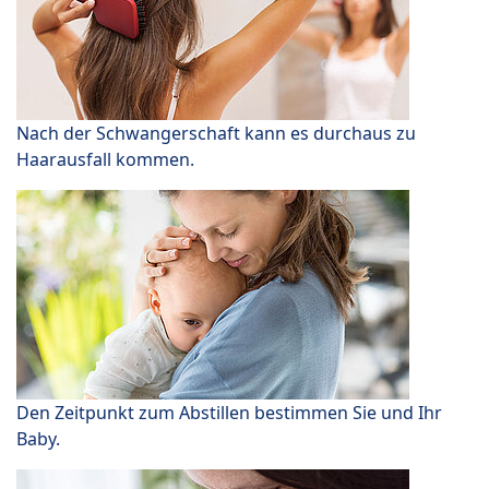
Nach der Schwangerschaft kann es durchaus zu
Haarausfall kommen.
Den Zeitpunkt zum Abstillen bestimmen Sie und Ihr
Baby.