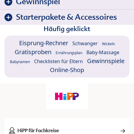
Gewinnspiel
Starterpakete & Accessoires
Häufig geklickt
Eisprung-Rechner
Schwanger
Wickeln
Gratisproben
Baby-Massage
Ernährungsplan
Gewinnspiele
Checklisten für Eltern
Babynamen
Online-Shop
HiPP für Fachkreise