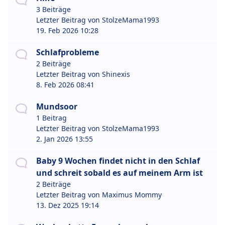
3 Beiträge
Letzter Beitrag von
StolzeMama1993
19. Feb 2026 10:28
Schlafprobleme
2 Beiträge
Letzter Beitrag von
Shinexis
8. Feb 2026 08:41
Mundsoor
1 Beitrag
Letzter Beitrag von
StolzeMama1993
2. Jan 2026 13:55
Baby 9 Wochen findet nicht in den Schlaf
und schreit sobald es auf meinem Arm ist
2 Beiträge
Letzter Beitrag von
Maximus Mommy
13. Dez 2025 19:14