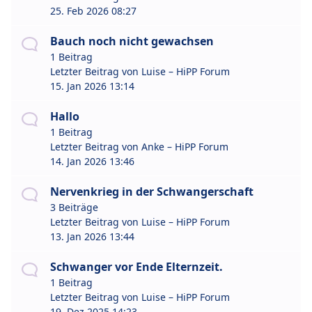
25. Feb 2026 08:27
Bauch noch nicht gewachsen
1 Beitrag
Letzter Beitrag von
Luise – HiPP Forum
15. Jan 2026 13:14
Hallo
1 Beitrag
Letzter Beitrag von
Anke – HiPP Forum
14. Jan 2026 13:46
Nervenkrieg in der Schwangerschaft
3 Beiträge
Letzter Beitrag von
Luise – HiPP Forum
13. Jan 2026 13:44
Schwanger vor Ende Elternzeit.
1 Beitrag
Letzter Beitrag von
Luise – HiPP Forum
19. Dez 2025 14:23