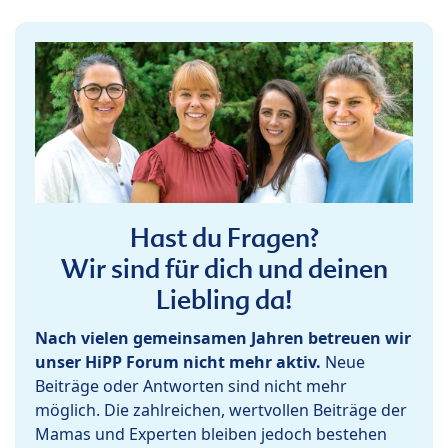
Hast du Fragen?
Wir sind für dich und deinen
Liebling da!
Nach vielen gemeinsamen Jahren betreuen wir
unser HiPP Forum nicht mehr aktiv.
Neue
Beiträge oder Antworten sind nicht mehr
möglich. Die zahlreichen, wertvollen Beiträge der
Mamas und Experten bleiben jedoch bestehen