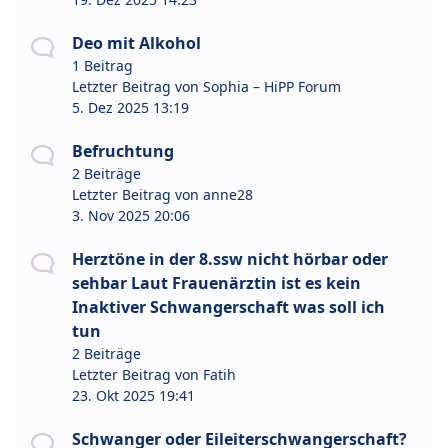
Deo mit Alkohol
1 Beitrag
Letzter Beitrag von
Sophia – HiPP Forum
5. Dez 2025 13:19
Befruchtung
2 Beiträge
Letzter Beitrag von
anne28
3. Nov 2025 20:06
Herztöne in der 8.ssw nicht hörbar oder
sehbar Laut Frauenärztin ist es kein
Inaktiver Schwangerschaft was soll ich
tun
2 Beiträge
Letzter Beitrag von
Fatih
23. Okt 2025 19:41
Schwanger oder Eileiterschwangerschaft?