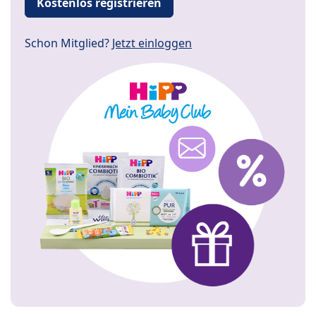
Kostenlos registrieren
Schon Mitglied?
Jetzt einloggen