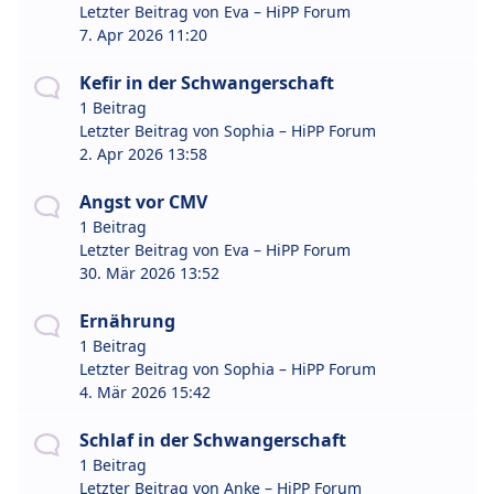
Letzter Beitrag von
Eva – HiPP Forum
7. Apr 2026 11:20
Kefir in der Schwangerschaft
1 Beitrag
Letzter Beitrag von
Sophia – HiPP Forum
2. Apr 2026 13:58
Angst vor CMV
1 Beitrag
Letzter Beitrag von
Eva – HiPP Forum
30. Mär 2026 13:52
Ernährung
1 Beitrag
Letzter Beitrag von
Sophia – HiPP Forum
4. Mär 2026 15:42
Schlaf in der Schwangerschaft
1 Beitrag
Letzter Beitrag von
Anke – HiPP Forum