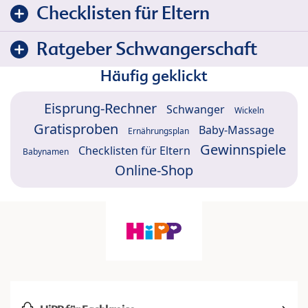
Checklisten für Eltern
Ratgeber Schwangerschaft
Häufig geklickt
Eisprung-Rechner
Schwanger
Wickeln
Gratisproben
Baby-Massage
Ernährungsplan
Gewinnspiele
Checklisten für Eltern
Babynamen
Online-Shop