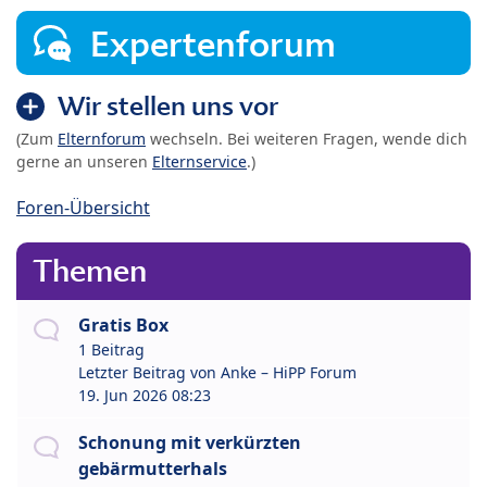
Expertenforum
Wir stellen uns vor
(Zum
Elternforum
wechseln. Bei weiteren Fragen, wende dich
gerne an unseren
Elternservice
.)
Foren-Übersicht
Themen
Gratis Box
1 Beitrag
Letzter Beitrag von
Anke – HiPP Forum
19. Jun 2026 08:23
Schonung mit verkürzten
gebärmutterhals