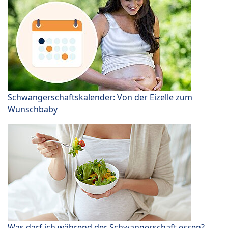
Schwangerschaftskalender: Von der Eizelle zum
Wunschbaby
Was darf ich während der Schwangerschaft essen?