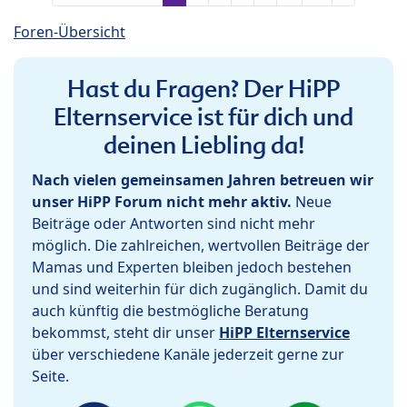
Foren-Übersicht
Hast du Fragen? Der HiPP
Elternservice ist für dich und
deinen Liebling da!
Nach vielen gemeinsamen Jahren betreuen wir
unser HiPP Forum nicht mehr aktiv.
Neue
Beiträge oder Antworten sind nicht mehr
möglich. Die zahlreichen, wertvollen Beiträge der
Mamas und Experten bleiben jedoch bestehen
und sind weiterhin für dich zugänglich. Damit du
auch künftig die bestmögliche Beratung
bekommst, steht dir unser
HiPP Elternservice
über verschiedene Kanäle jederzeit gerne zur
Seite.