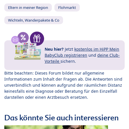
Eltern in meiner Region
Flohmarkt
Wichteln, Wanderpakete & Co
Neu hier?
Jetzt
kostenlos im HiPP Mein
BabyClub registrieren
und
deine Club-
Vorteile
sichern.
Bitte beachten: Dieses Forum bildet nur allgemeine
Informationen zum Inhalt der Fragen ab. Die Antworten sind
unverbindlich und können aufgrund der räumlichen Distanz
keinesfalls eine Diagnose oder Beratung für den Einzelfall
darstellen oder einen Arztbesuch ersetzen.
Das könnte Sie auch interessieren