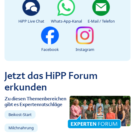
HiPP Live Chat
Whats-App-Kanal
E-Mail / Telefon
Facebook
Instagram
Jetzt das HiPP Forum
erkunden
Zu diesen Themenbereichen
gibt es Expertenratschläge
Beikost-Start
Milchnahrung