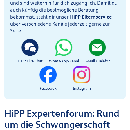
und sind weiterhin für dich zugänglich. Damit du
auch künftig die bestmögliche Beratung
bekommst, steht dir unser
HiPP Elternservice
über verschiedene Kanäle jederzeit gerne zur
Seite.
HiPP Live Chat
Whats-App-Kanal
E-Mail / Telefon
Facebook
Instagram
HiPP Expertenforum: Rund
um die Schwangerschaft