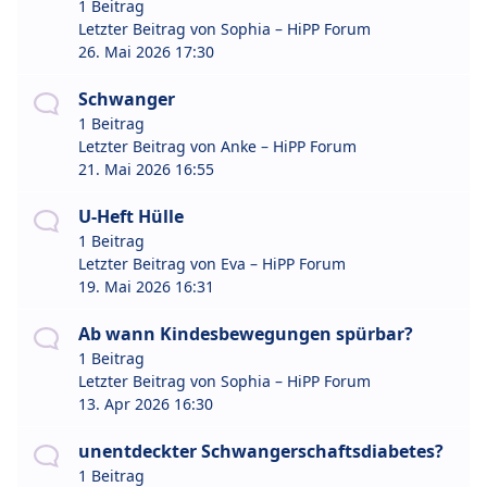
1 Beitrag
Letzter Beitrag von
Sophia – HiPP Forum
26. Mai 2026 17:30
Schwanger
1 Beitrag
Letzter Beitrag von
Anke – HiPP Forum
21. Mai 2026 16:55
U-Heft Hülle
1 Beitrag
Letzter Beitrag von
Eva – HiPP Forum
19. Mai 2026 16:31
Ab wann Kindesbewegungen spürbar?
1 Beitrag
Letzter Beitrag von
Sophia – HiPP Forum
13. Apr 2026 16:30
unentdeckter Schwangerschaftsdiabetes?
1 Beitrag