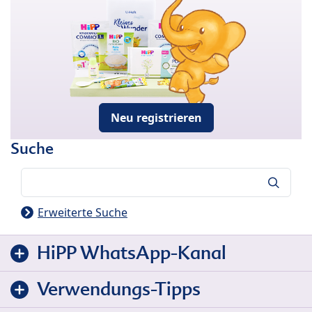
Neu registrieren
Suche
Suche
Erweiterte Suche
HiPP WhatsApp-Kanal
Verwendungs-Tipps