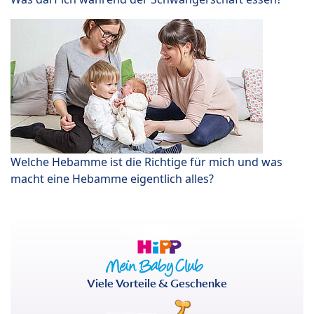
Welche Hebamme ist die Richtige für mich und was
macht eine Hebamme eigentlich alles?
Viele Vorteile & Geschenke