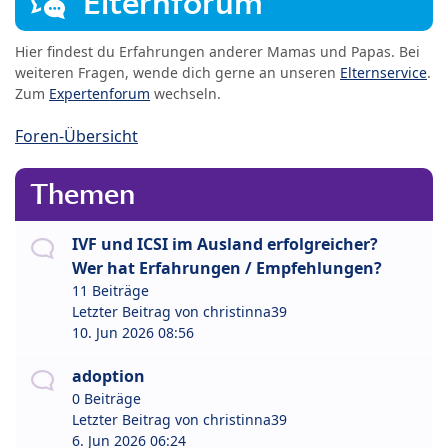
Elternforum
Hier findest du Erfahrungen anderer Mamas und Papas. Bei
weiteren Fragen, wende dich gerne an unseren
Elternservice
.
Zum
Expertenforum
wechseln.
Foren-Übersicht
Themen
IVF und ICSI im Ausland erfolgreicher?
Wer hat Erfahrungen / Empfehlungen?
11 Beiträge
Letzter Beitrag von
christinna39
10. Jun 2026 08:56
adoption
0 Beiträge
Letzter Beitrag von
christinna39
6. Jun 2026 06:24