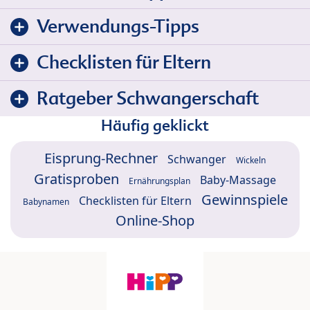
Verwendungs-Tipps
Checklisten für Eltern
Ratgeber Schwangerschaft
Häufig geklickt
Eisprung-Rechner
Schwanger
Wickeln
Gratisproben
Baby-Massage
Ernährungsplan
Gewinnspiele
Checklisten für Eltern
Babynamen
Online-Shop