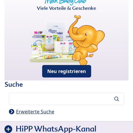
Viele Vorteile & Geschenke
Neu registrieren
Suche
Suche
Erweiterte Suche
HiPP WhatsApp-Kanal