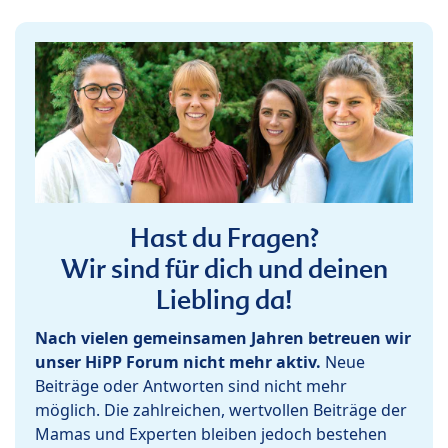
Hast du Fragen?
Wir sind für dich und deinen
Liebling da!
Nach vielen gemeinsamen Jahren betreuen wir
unser HiPP Forum nicht mehr aktiv.
Neue
Beiträge oder Antworten sind nicht mehr
möglich. Die zahlreichen, wertvollen Beiträge der
Mamas und Experten bleiben jedoch bestehen