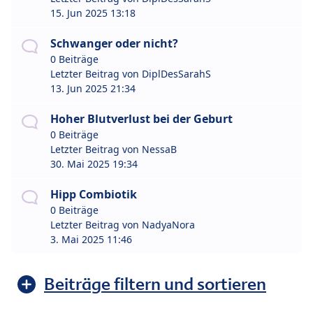
15. Jun 2025 13:18
Schwanger oder nicht?
0 Beiträge
Letzter Beitrag von
DiplDesSarahS
13. Jun 2025 21:34
Hoher Blutverlust bei der Geburt
0 Beiträge
Letzter Beitrag von
NessaB
30. Mai 2025 19:34
Hipp Combiotik
0 Beiträge
Letzter Beitrag von
NadyaNora
3. Mai 2025 11:46
Beiträge filtern und sortieren