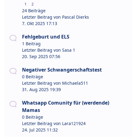
1
2
24 Beiträge
Letzter Beitrag von
Pascal Dierks
7. Okt 2025 17:13
Fehlgeburt und ELS
1 Beitrag
Letzter Beitrag von
Sasa 1
20. Sep 2025 07:56
Negativer Schwangerschaftstest
0 Beiträge
Letzter Beitrag von
Michaela511
31. Aug 2025 19:39
Whatsapp Comunity für (werdende)
Mamas
0 Beiträge
Letzter Beitrag von
Lara121924
24. Jul 2025 11:32