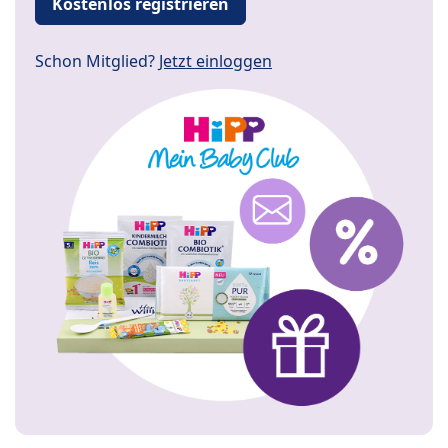
Kostenlos registrieren
Schon Mitglied?
Jetzt einloggen