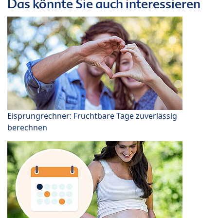
Das könnte Sie auch interessieren
Eisprungrechner: Fruchtbare Tage zuverlässig
berechnen