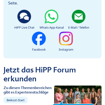
Seite.
HiPP Live Chat
Whats-App-Kanal
E-Mail / Telefon
Facebook
Instagram
Jetzt das HiPP Forum
erkunden
Zu diesen Themenbereichen
gibt es Expertenratschläge
Beikost-Start