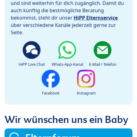
und sind weiterhin für dich zugänglich. Damit du
auch künftig die bestmögliche Beratung
bekommst, steht dir unser
HiPP Elternservice
über verschiedene Kanäle jederzeit gerne zur
Seite.
HiPP Live Chat
Whats-App-Kanal
E-Mail / Telefon
Facebook
Instagram
Wir wünschen uns ein Baby