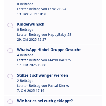
0 Beiträge
Letzter Beitrag von
Lara121924
19. Dez 2025 10:31
Kinderwunsch
0 Beiträge
Letzter Beitrag von
HappyBaby_28
29. Okt 2025 12:27
WhatsApp Hibbel Gruppe Gesucht
4 Beiträge
Letzter Beitrag von
MAYBEBABY25
17. Okt 2025 19:06
Stillzeit schwanger werden
2 Beiträge
Letzter Beitrag von
Pascal Dierks
7. Okt 2025 17:16
Wie hat es bei euch geklappt?