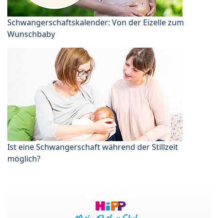
Schwangerschaftskalender: Von der Eizelle zum
Wunschbaby
Ist eine Schwangerschaft während der Stillzeit
möglich?